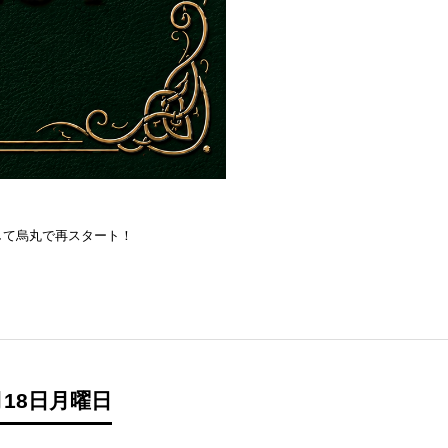
を目指して烏丸で再スタート！
18日月曜日