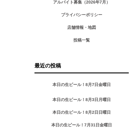
アルバイト募集（2026年7月）
プライバシーポリシー
店舗情報・地図
投稿一覧
最近の投稿
本日の生ビール！8月7日金曜日
本日の生ビール！8月3日月曜日
本日の生ビール！8月2日日曜日
本日の生ビール！7月31日金曜日