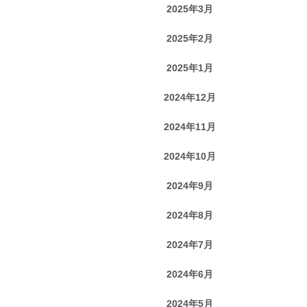
2025年3月
2025年2月
2025年1月
2024年12月
2024年11月
2024年10月
2024年9月
2024年8月
2024年7月
2024年6月
2024年5月