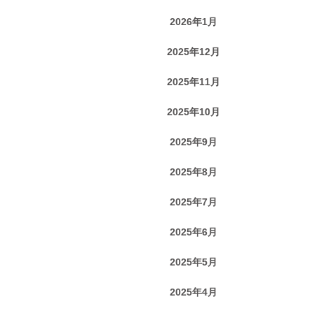
2026年1月
2025年12月
2025年11月
2025年10月
2025年9月
2025年8月
2025年7月
2025年6月
2025年5月
2025年4月