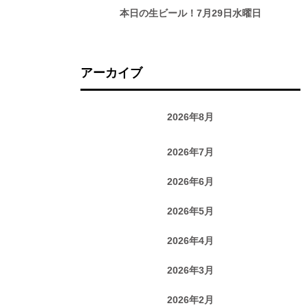
本日の生ビール！7月29日水曜日
アーカイブ
2026年8月
2026年7月
2026年6月
2026年5月
2026年4月
2026年3月
2026年2月