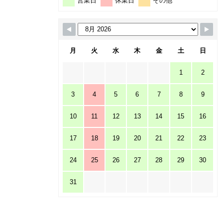
営業日
休業日
その他
月
火
水
木
金
土
日
1
2
3
4
5
6
7
8
9
10
11
12
13
14
15
16
17
18
19
20
21
22
23
24
25
26
27
28
29
30
31