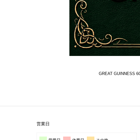
GREAT GUINNES
営業日