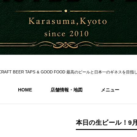
S 6CRAFT BEER TAPS & GOOD FOOD 最高のビールと日本一のギネス
HOME
店舗情報・地図
メニュー
本日の生ビール！9月