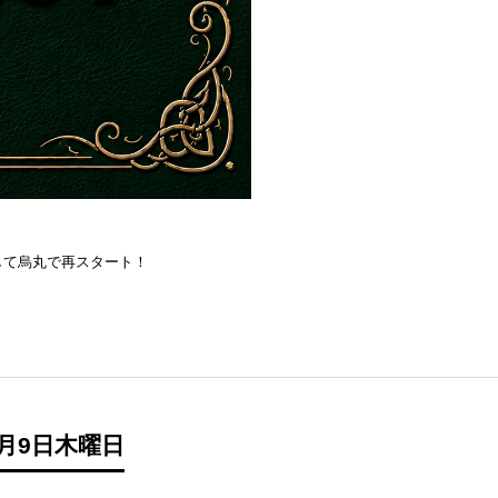
を目指して烏丸で再スタート！
月9日木曜日