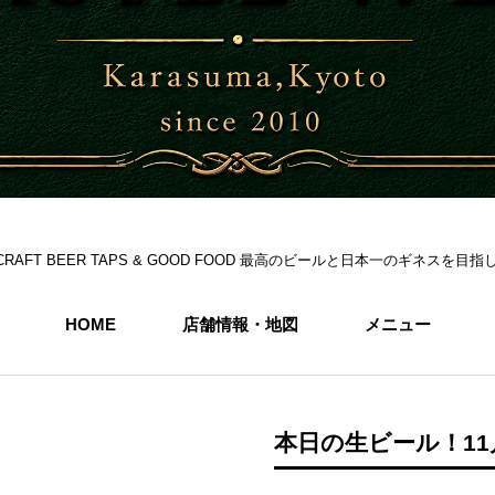
S 6CRAFT BEER TAPS & GOOD FOOD 最高のビールと日本一のギネス
HOME
店舗情報・地図
メニュー
本日の生ビール！11