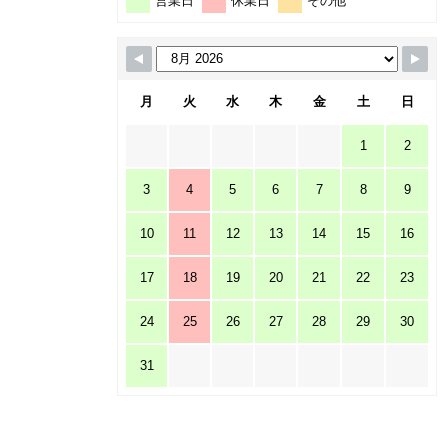
営業日
休業日
その他
月
火
水
木
金
土
日
1
2
3
4
5
6
7
8
9
10
11
12
13
14
15
16
17
18
19
20
21
22
23
24
25
26
27
28
29
30
31