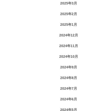
2025年3月
2025年2月
2025年1月
2024年12月
2024年11月
2024年10月
2024年9月
2024年8月
2024年7月
2024年6月
2024年5月