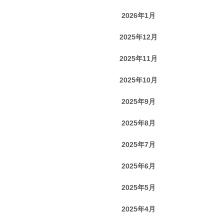
2026年1月
2025年12月
2025年11月
2025年10月
2025年9月
2025年8月
2025年7月
2025年6月
2025年5月
2025年4月