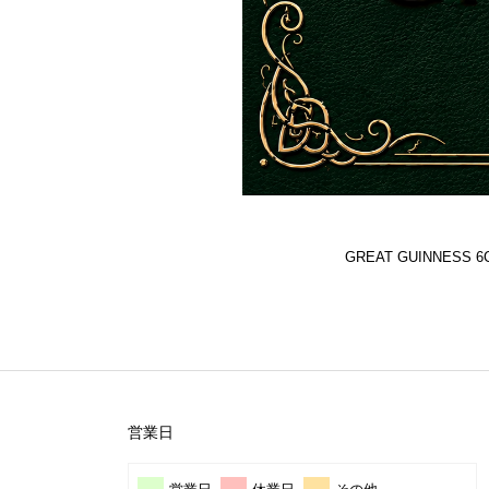
GREAT GUINNES
営業日