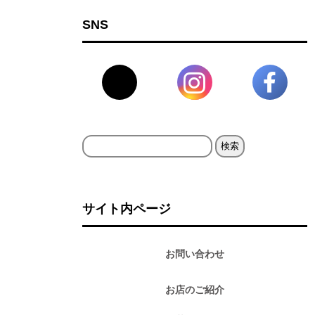
SNS
検
索:
サイト内ページ
お問い合わせ
お店のご紹介