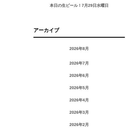
本日の生ビール！7月29日水曜日
アーカイブ
2026年8月
2026年7月
2026年6月
2026年5月
2026年4月
2026年3月
2026年2月