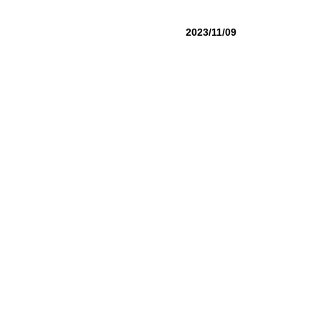
2023/11/09