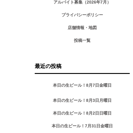
アルバイト募集（2026年7月）
プライバシーポリシー
店舗情報・地図
投稿一覧
最近の投稿
本日の生ビール！8月7日金曜日
本日の生ビール！8月3日月曜日
本日の生ビール！8月2日日曜日
本日の生ビール！7月31日金曜日