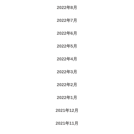
2022年8月
2022年7月
2022年6月
2022年5月
2022年4月
2022年3月
2022年2月
2022年1月
2021年12月
2021年11月