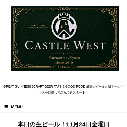
GREAT GUINNESS 6CRAFT BEER TAPS & GOOD FOOD 最高のビールと日本一のギ
ネスを目指して烏丸で再スタート！
MENU
本日の生ビール！11月24日金曜日