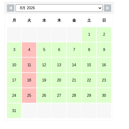
月
火
水
木
金
土
日
1
2
3
4
5
6
7
8
9
10
11
12
13
14
15
16
17
18
19
20
21
22
23
24
25
26
27
28
29
30
31