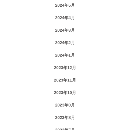
2024年5月
2024年4月
2024年3月
2024年2月
2024年1月
2023年12月
2023年11月
2023年10月
2023年9月
2023年8月
2023年7月