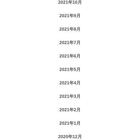
2021年10月
2021年9月
2021年8月
2021年7月
2021年6月
2021年5月
2021年4月
2021年3月
2021年2月
2021年1月
2020年12月