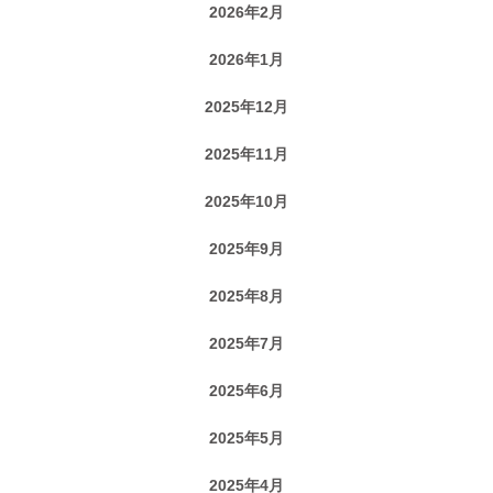
2026年2月
2026年1月
2025年12月
2025年11月
2025年10月
2025年9月
2025年8月
2025年7月
2025年6月
2025年5月
2025年4月