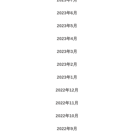
2023年6月
2023年5月
2023年4月
2023年3月
2023年2月
2023年1月
2022年12月
2022年11月
2022年10月
2022年9月