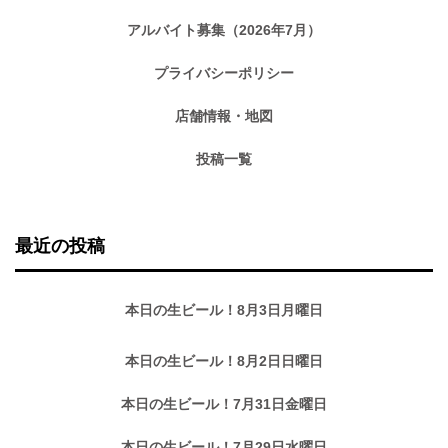
アルバイト募集（2026年7月）
プライバシーポリシー
店舗情報・地図
投稿一覧
最近の投稿
本日の生ビール！8月3日月曜日
本日の生ビール！8月2日日曜日
本日の生ビール！7月31日金曜日
本日の生ビール！7月29日水曜日