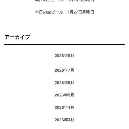
本日の生ビール！7月27日月曜日
アーカイブ
2026年8月
2026年7月
2026年6月
2026年5月
2026年4月
2026年3月