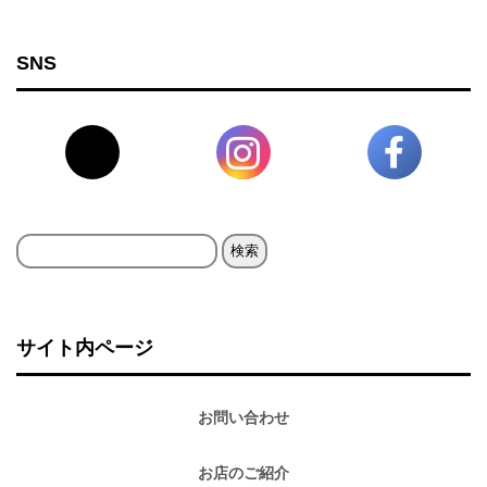
SNS
検
索:
サイト内ページ
お問い合わせ
お店のご紹介