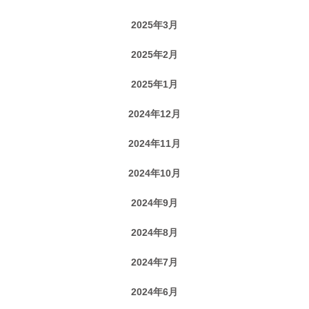
2025年3月
2025年2月
2025年1月
2024年12月
2024年11月
2024年10月
2024年9月
2024年8月
2024年7月
2024年6月