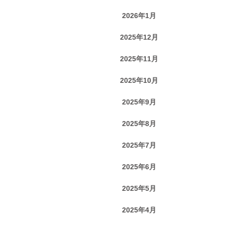
2026年1月
2025年12月
2025年11月
2025年10月
2025年9月
2025年8月
2025年7月
2025年6月
2025年5月
2025年4月