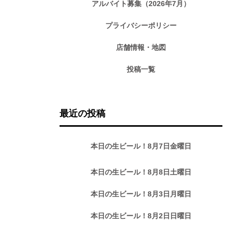
アルバイト募集（2026年7月）
プライバシーポリシー
店舗情報・地図
投稿一覧
最近の投稿
本日の生ビール！8月7日金曜日
本日の生ビール！8月8日土曜日
本日の生ビール！8月3日月曜日
本日の生ビール！8月2日日曜日