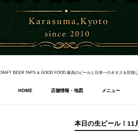
S 6CRAFT BEER TAPS & GOOD FOOD 最高のビールと日本一のギネス
HOME
店舗情報・地図
メニュー
本日の生ビール！11