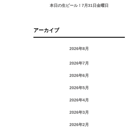
本日の生ビール！7月31日金曜日
アーカイブ
2026年8月
2026年7月
2026年6月
2026年5月
2026年4月
2026年3月
2026年2月