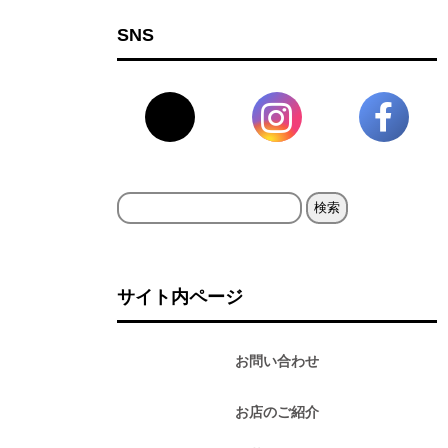
SNS
検
索:
サイト内ページ
お問い合わせ
お店のご紹介