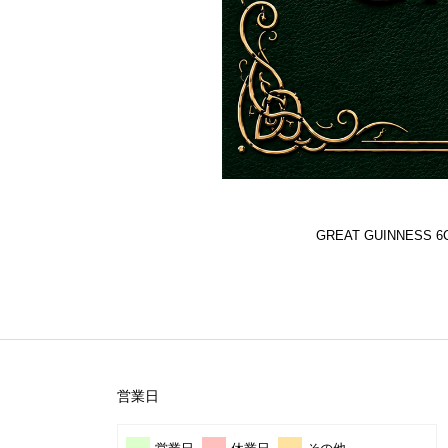
GREAT GUINNES
営業日