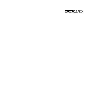
2023/11/25