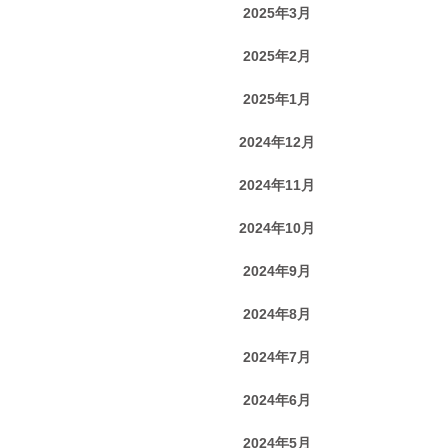
2025年3月
2025年2月
2025年1月
2024年12月
2024年11月
2024年10月
2024年9月
2024年8月
2024年7月
2024年6月
2024年5月