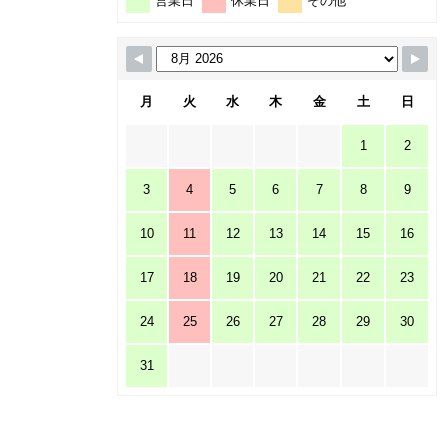
営業日
休業日
その他
月
火
水
木
金
土
日
1
2
3
4
5
6
7
8
9
10
11
12
13
14
15
16
17
18
19
20
21
22
23
24
25
26
27
28
29
30
31