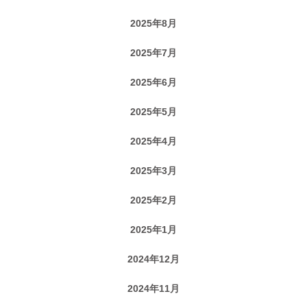
2025年8月
2025年7月
2025年6月
2025年5月
2025年4月
2025年3月
2025年2月
2025年1月
2024年12月
2024年11月