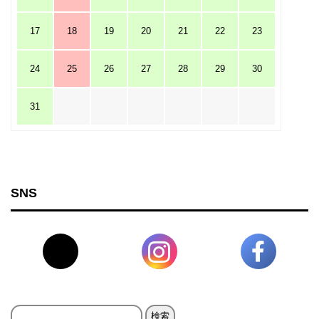
17
18
19
20
21
22
23
24
25
26
27
28
29
30
31
SNS
検