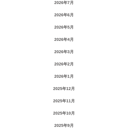
2026年7月
2026年6月
2026年5月
2026年4月
2026年3月
2026年2月
2026年1月
2025年12月
2025年11月
2025年10月
2025年9月