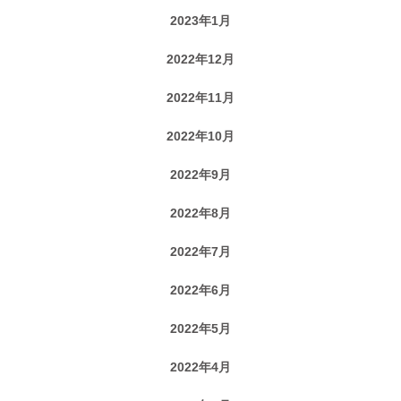
2023年1月
2022年12月
2022年11月
2022年10月
2022年9月
2022年8月
2022年7月
2022年6月
2022年5月
2022年4月