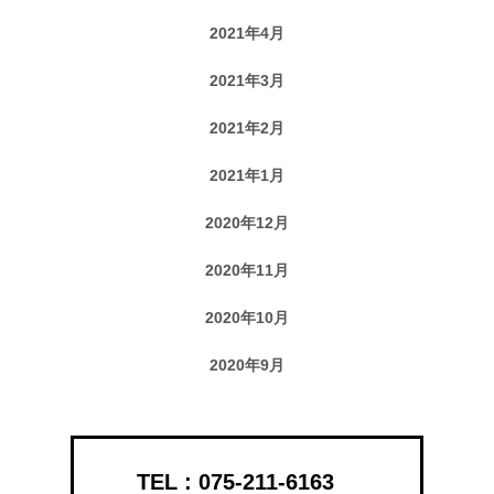
2021年4月
2021年3月
2021年2月
2021年1月
2020年12月
2020年11月
2020年10月
2020年9月
075-211-6163