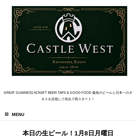
GREAT GUINNESS 6CRAFT BEER TAPS & GOOD FOOD 最高のビールと日本一のギ
ネスを目指して烏丸で再スタート！
MENU
本日の生ビール！1月8日月曜日