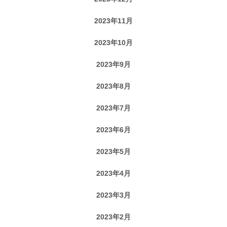
2023年11月
2023年10月
2023年9月
2023年8月
2023年7月
2023年6月
2023年5月
2023年4月
2023年3月
2023年2月