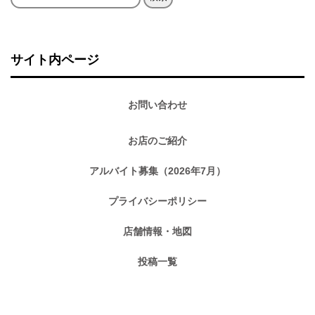
索:
サイト内ページ
お問い合わせ
お店のご紹介
アルバイト募集（2026年7月）
プライバシーポリシー
店舗情報・地図
投稿一覧