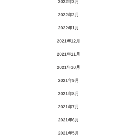
2022年3月
2022年2月
2022年1月
2021年12月
2021年11月
2021年10月
2021年9月
2021年8月
2021年7月
2021年6月
2021年5月