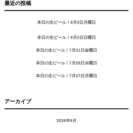
最近の投稿
本日の生ビール！8月3日月曜日
本日の生ビール！8月2日日曜日
本日の生ビール！7月31日金曜日
本日の生ビール！7月29日水曜日
本日の生ビール！7月27日月曜日
アーカイブ
2026年8月