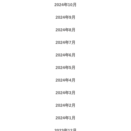
2024年10月
2024年9月
2024年8月
2024年7月
2024年6月
2024年5月
2024年4月
2024年3月
2024年2月
2024年1月
2023年12月