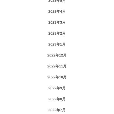
2023年5月
2023年4月
2023年3月
2023年2月
2023年1月
2022年12月
2022年11月
2022年10月
2022年9月
2022年8月
2022年7月