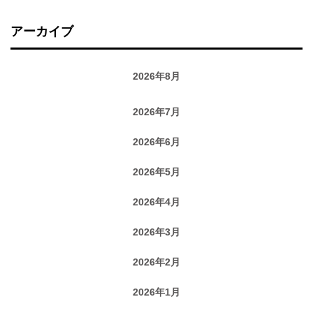
アーカイブ
2026年8月
2026年7月
2026年6月
2026年5月
2026年4月
2026年3月
2026年2月
2026年1月