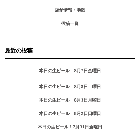
店舗情報・地図
投稿一覧
最近の投稿
本日の生ビール！8月7日金曜日
本日の生ビール！8月8日土曜日
本日の生ビール！8月3日月曜日
本日の生ビール！8月2日日曜日
本日の生ビール！7月31日金曜日