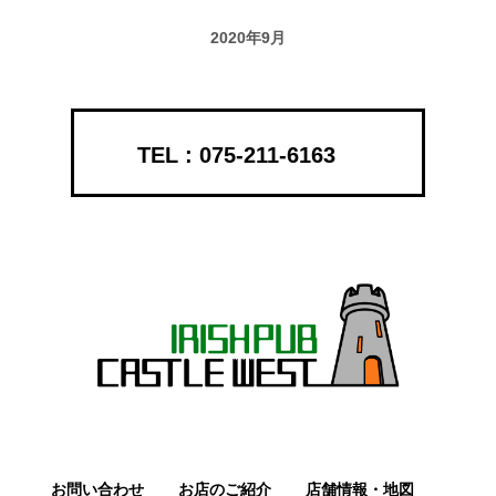
2020年9月
075-211-6163
お問い合わせ
お店のご紹介
店舗情報・地図