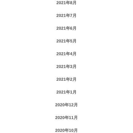
2021年8月
2021年7月
2021年6月
2021年5月
2021年4月
2021年3月
2021年2月
2021年1月
2020年12月
2020年11月
2020年10月