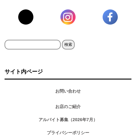
検
索:
サイト内ページ
お問い合わせ
お店のご紹介
アルバイト募集（2026年7月）
プライバシーポリシー