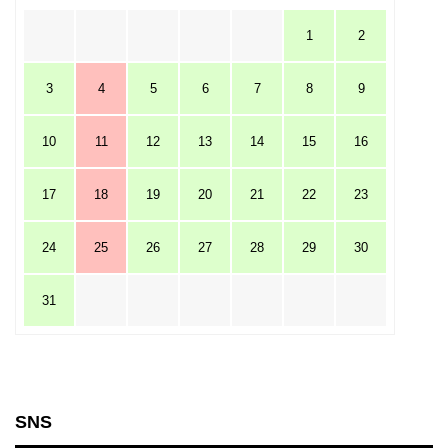
1
2
3
4
5
6
7
8
9
10
11
12
13
14
15
16
17
18
19
20
21
22
23
24
25
26
27
28
29
30
31
SNS