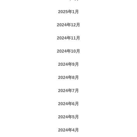
2025年1月
2024年12月
2024年11月
2024年10月
2024年9月
2024年8月
2024年7月
2024年6月
2024年5月
2024年4月