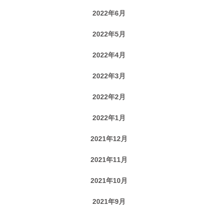
2022年6月
2022年5月
2022年4月
2022年3月
2022年2月
2022年1月
2021年12月
2021年11月
2021年10月
2021年9月