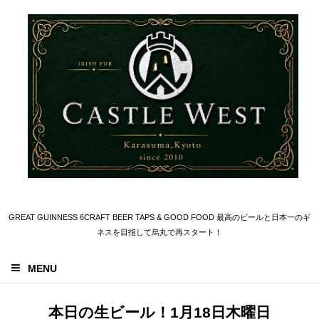
GREAT GUINNESS 6CRAFT BEER TAPS & GOOD FOOD 最高のビールと日本一のギ
ネスを目指して烏丸で再スタート！
MENU
本日の生ビール！1月18日木曜日