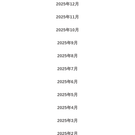
2025年12月
2025年11月
2025年10月
2025年9月
2025年8月
2025年7月
2025年6月
2025年5月
2025年4月
2025年3月
2025年2月