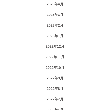
2023年4月
2023年3月
2023年2月
2023年1月
2022年12月
2022年11月
2022年10月
2022年9月
2022年8月
2022年7月
2022年6月