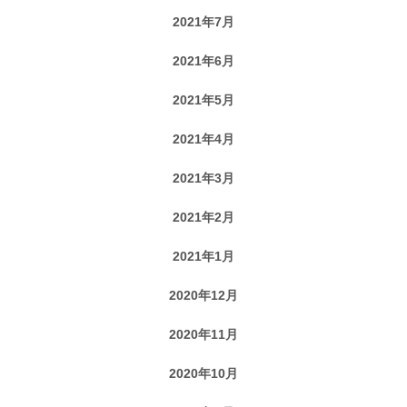
2021年7月
2021年6月
2021年5月
2021年4月
2021年3月
2021年2月
2021年1月
2020年12月
2020年11月
2020年10月