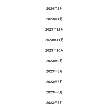
2024年2月
2024年1月
2023年12月
2023年11月
2023年10月
2023年9月
2023年8月
2023年7月
2023年6月
2023年5月