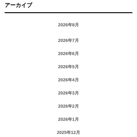
アーカイブ
2026年8月
2026年7月
2026年6月
2026年5月
2026年4月
2026年3月
2026年2月
2026年1月
2025年12月