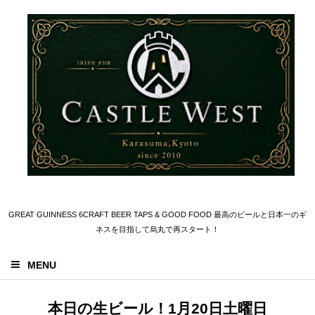
GREAT GUINNESS 6CRAFT BEER TAPS & GOOD FOOD 最高のビールと日本一のギ
ネスを目指して烏丸で再スタート！
MENU
本日の生ビール！1月20日土曜日