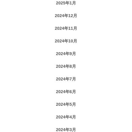
2025年1月
2024年12月
2024年11月
2024年10月
2024年9月
2024年8月
2024年7月
2024年6月
2024年5月
2024年4月
2024年3月