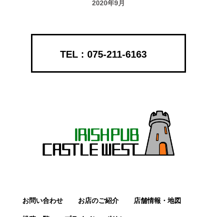
2020年9月
075-211-6163
お問い合わせ
お店のご紹介
店舗情報・地図