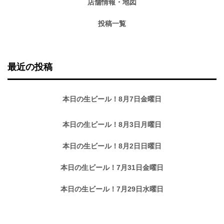
店舗情報・地図
投稿一覧
最近の投稿
本日の生ビール！8月7日金曜日
本日の生ビール！8月3日月曜日
本日の生ビール！8月2日日曜日
本日の生ビール！7月31日金曜日
本日の生ビール！7月29日水曜日