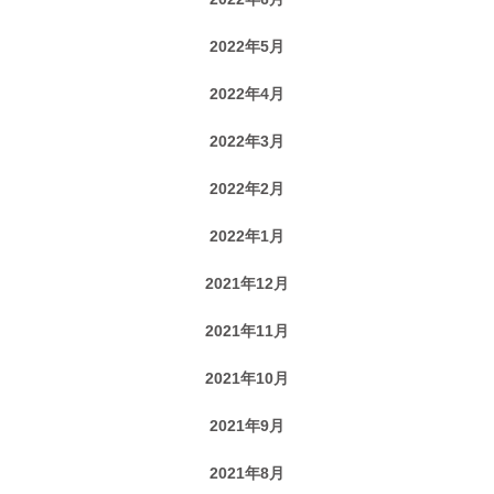
2022年5月
2022年4月
2022年3月
2022年2月
2022年1月
2021年12月
2021年11月
2021年10月
2021年9月
2021年8月