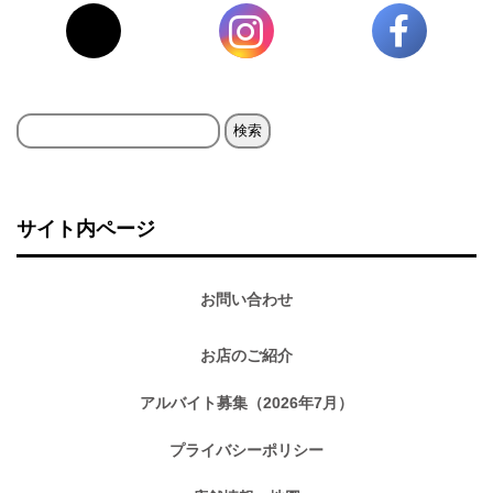
検
索:
サイト内ページ
お問い合わせ
お店のご紹介
アルバイト募集（2026年7月）
プライバシーポリシー