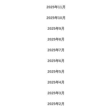
2025年11月
2025年10月
2025年9月
2025年8月
2025年7月
2025年6月
2025年5月
2025年4月
2025年3月
2025年2月