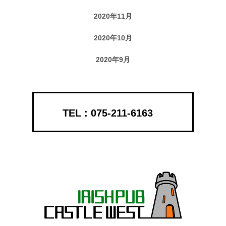
2020年11月
2020年10月
2020年9月
075-211-6163