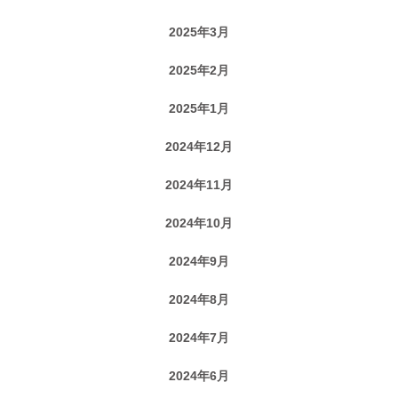
2025年3月
2025年2月
2025年1月
2024年12月
2024年11月
2024年10月
2024年9月
2024年8月
2024年7月
2024年6月