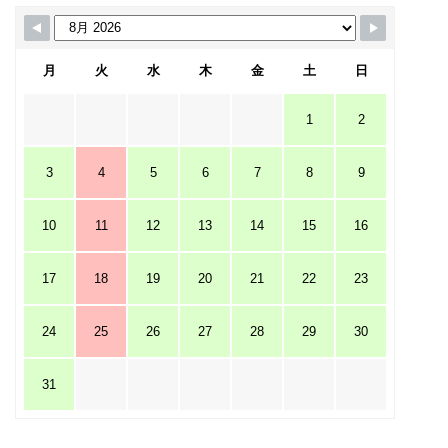
月
火
水
木
金
土
日
1
2
3
4
5
6
7
8
9
10
11
12
13
14
15
16
17
18
19
20
21
22
23
24
25
26
27
28
29
30
31