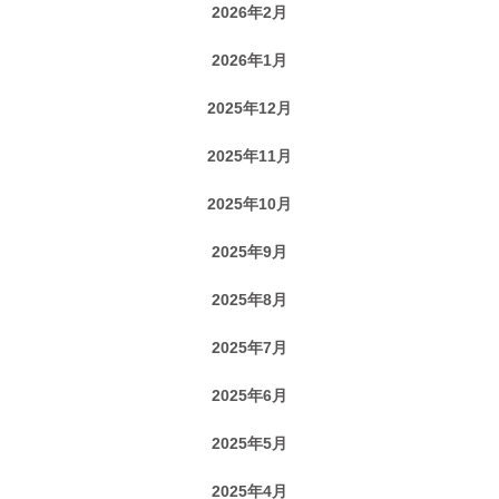
2026年2月
2026年1月
2025年12月
2025年11月
2025年10月
2025年9月
2025年8月
2025年7月
2025年6月
2025年5月
2025年4月