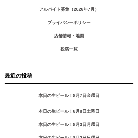
アルバイト募集（2026年7月）
プライバシーポリシー
店舗情報・地図
投稿一覧
最近の投稿
本日の生ビール！8月7日金曜日
本日の生ビール！8月8日土曜日
本日の生ビール！8月3日月曜日
本日の生ビール！8月2日日曜日