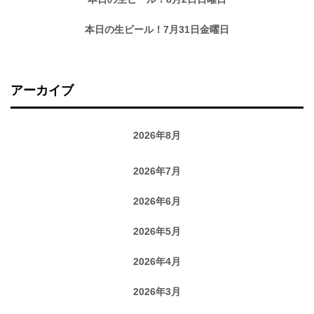
本日の生ビール！7月31日金曜日
アーカイブ
2026年8月
2026年7月
2026年6月
2026年5月
2026年4月
2026年3月