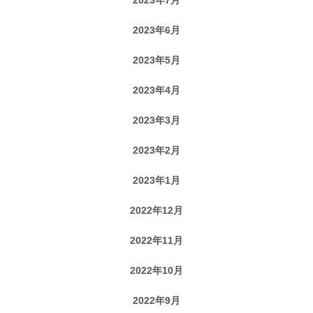
2023年6月
2023年5月
2023年4月
2023年3月
2023年2月
2023年1月
2022年12月
2022年11月
2022年10月
2022年9月