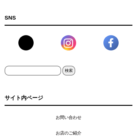
SNS
検
索:
サイト内ページ
お問い合わせ
お店のご紹介