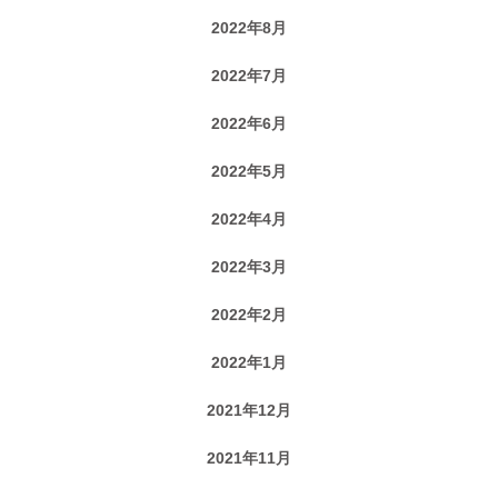
2022年8月
2022年7月
2022年6月
2022年5月
2022年4月
2022年3月
2022年2月
2022年1月
2021年12月
2021年11月