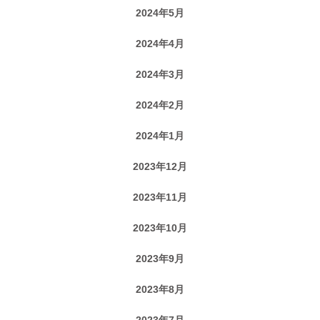
2024年5月
2024年4月
2024年3月
2024年2月
2024年1月
2023年12月
2023年11月
2023年10月
2023年9月
2023年8月
2023年7月