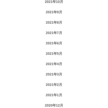
2021年10月
2021年9月
2021年8月
2021年7月
2021年6月
2021年5月
2021年4月
2021年3月
2021年2月
2021年1月
2020年12月