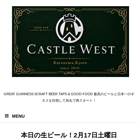
GREAT GUINNESS 6CRAFT BEER TAPS & GOOD FOOD 最高のビールと日本一のギ
ネスを目指して烏丸で再スタート！
MENU
本日の生ビール！2月17日土曜日