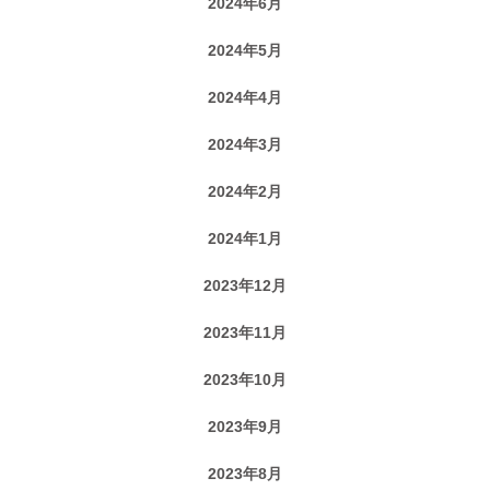
2024年6月
2024年5月
2024年4月
2024年3月
2024年2月
2024年1月
2023年12月
2023年11月
2023年10月
2023年9月
2023年8月