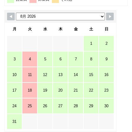
月
火
水
木
金
土
日
1
2
3
4
5
6
7
8
9
10
11
12
13
14
15
16
17
18
19
20
21
22
23
24
25
26
27
28
29
30
31