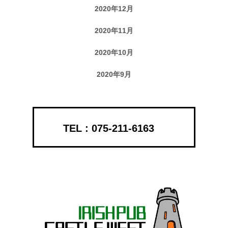
2020年12月
2020年11月
2020年10月
2020年9月
075-211-6163