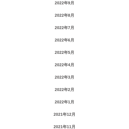
2022年9月
2022年8月
2022年7月
2022年6月
2022年5月
2022年4月
2022年3月
2022年2月
2022年1月
2021年12月
2021年11月