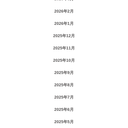
2026年2月
2026年1月
2025年12月
2025年11月
2025年10月
2025年9月
2025年8月
2025年7月
2025年6月
2025年5月