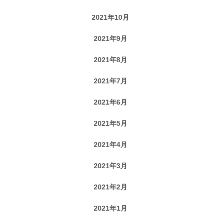
2021年10月
2021年9月
2021年8月
2021年7月
2021年6月
2021年5月
2021年4月
2021年3月
2021年2月
2021年1月