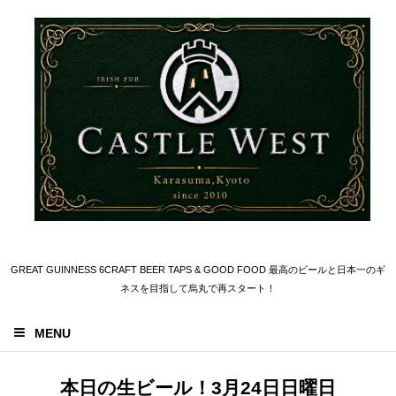
GREAT GUINNESS 6CRAFT BEER TAPS & GOOD FOOD 最高のビールと日本一のギ
ネスを目指して烏丸で再スタート！
MENU
本日の生ビール！3月24日日曜日