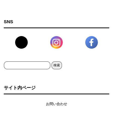
SNS
検
索:
サイト内ページ
お問い合わせ