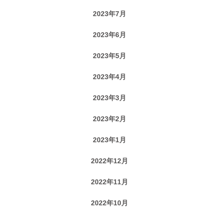
2023年7月
2023年6月
2023年5月
2023年4月
2023年3月
2023年2月
2023年1月
2022年12月
2022年11月
2022年10月