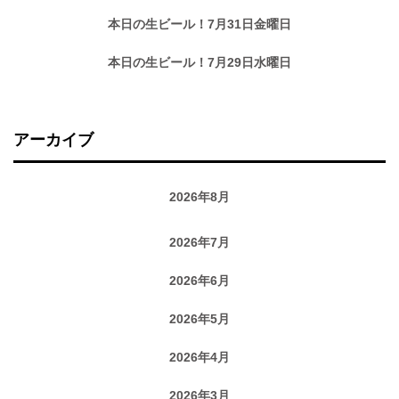
本日の生ビール！7月31日金曜日
本日の生ビール！7月29日水曜日
アーカイブ
2026年8月
2026年7月
2026年6月
2026年5月
2026年4月
2026年3月