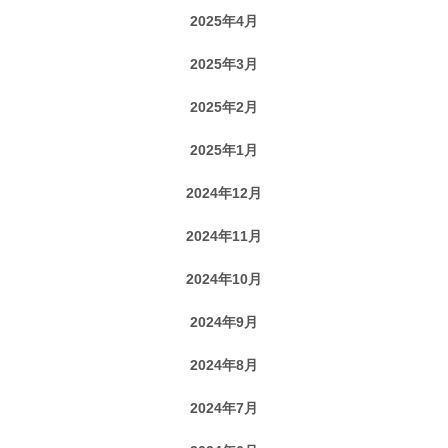
2025年4月
2025年3月
2025年2月
2025年1月
2024年12月
2024年11月
2024年10月
2024年9月
2024年8月
2024年7月