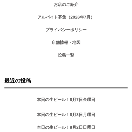
お店のご紹介
アルバイト募集（2026年7月）
プライバシーポリシー
店舗情報・地図
投稿一覧
最近の投稿
本日の生ビール！8月7日金曜日
本日の生ビール！8月3日月曜日
本日の生ビール！8月2日日曜日