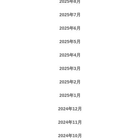
2025年8月
2025年7月
2025年6月
2025年5月
2025年4月
2025年3月
2025年2月
2025年1月
2024年12月
2024年11月
2024年10月