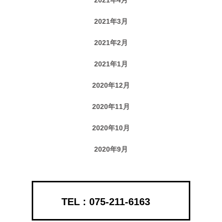
2021年3月
2021年2月
2021年1月
2020年12月
2020年11月
2020年10月
2020年9月
075-211-6163