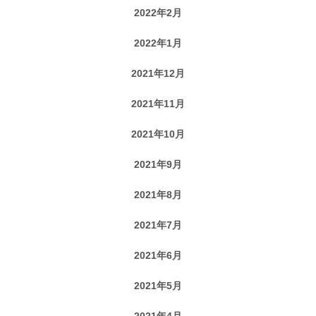
2022年2月
2022年1月
2021年12月
2021年11月
2021年10月
2021年9月
2021年8月
2021年7月
2021年6月
2021年5月
2021年4月