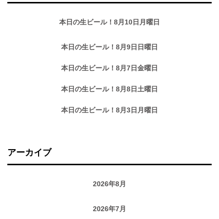
本日の生ビール！8月10日月曜日
本日の生ビール！8月9日日曜日
本日の生ビール！8月7日金曜日
本日の生ビール！8月8日土曜日
本日の生ビール！8月3日月曜日
アーカイブ
2026年8月
2026年7月