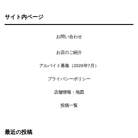
サイト内ページ
お問い合わせ
お店のご紹介
アルバイト募集（2026年7月）
プライバシーポリシー
店舗情報・地図
投稿一覧
最近の投稿