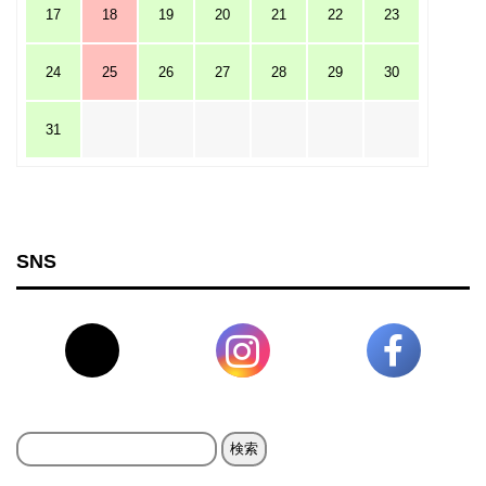
17
18
19
20
21
22
23
24
25
26
27
28
29
30
31
SNS
検
索: