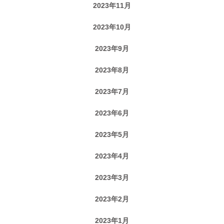
2023年11月
2023年10月
2023年9月
2023年8月
2023年7月
2023年6月
2023年5月
2023年4月
2023年3月
2023年2月
2023年1月