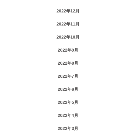
2022年12月
2022年11月
2022年10月
2022年9月
2022年8月
2022年7月
2022年6月
2022年5月
2022年4月
2022年3月