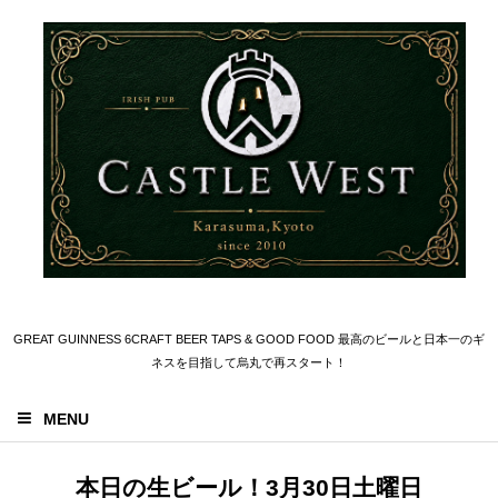
GREAT GUINNESS 6CRAFT BEER TAPS & GOOD FOOD 最高のビールと日本一のギ
ネスを目指して烏丸で再スタート！
MENU
本日の生ビール！3月30日土曜日