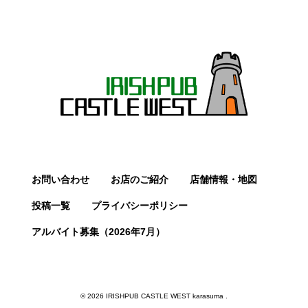
お問い合わせ
お店のご紹介
店舗情報・地図
投稿一覧
プライバシーポリシー
アルバイト募集（2026年7月）
© 2026 IRISHPUB CASTLE WEST karasuma .