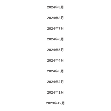
2024年9月
2024年8月
2024年7月
2024年6月
2024年5月
2024年4月
2024年3月
2024年2月
2024年1月
2023年12月