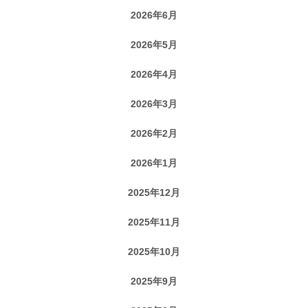
2026年6月
2026年5月
2026年4月
2026年3月
2026年2月
2026年1月
2025年12月
2025年11月
2025年10月
2025年9月