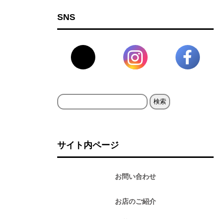
SNS
検
索:
サイト内ページ
お問い合わせ
お店のご紹介