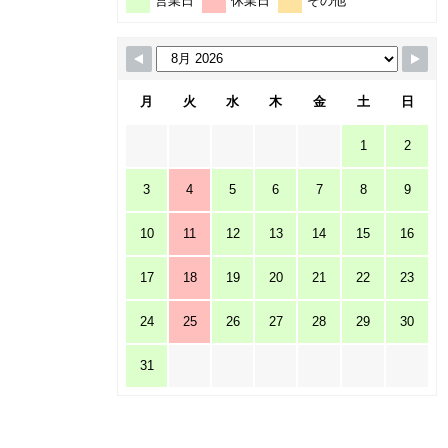
営業日
休業日
その他
月
火
水
木
金
土
日
1
2
3
4
5
6
7
8
9
10
11
12
13
14
15
16
17
18
19
20
21
22
23
24
25
26
27
28
29
30
31