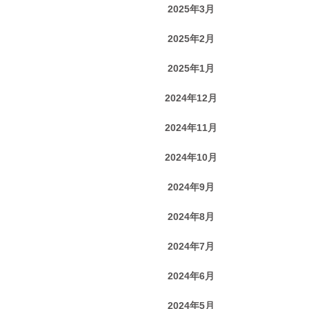
2025年3月
2025年2月
2025年1月
2024年12月
2024年11月
2024年10月
2024年9月
2024年8月
2024年7月
2024年6月
2024年5月