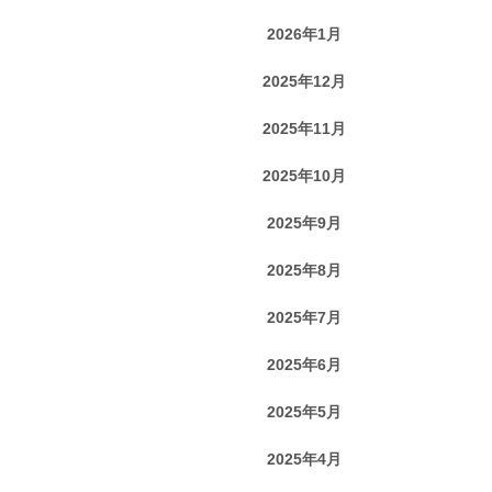
2026年1月
2025年12月
2025年11月
2025年10月
2025年9月
2025年8月
2025年7月
2025年6月
2025年5月
2025年4月