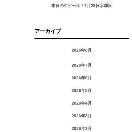
本日の生ビール！7月29日水曜日
アーカイブ
2026年8月
2026年7月
2026年6月
2026年5月
2026年4月
2026年3月
2026年2月