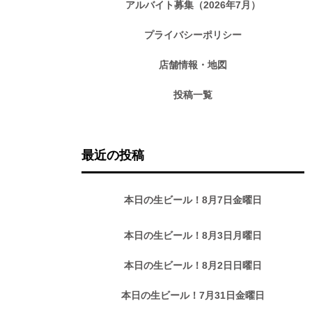
アルバイト募集（2026年7月）
プライバシーポリシー
店舗情報・地図
投稿一覧
最近の投稿
本日の生ビール！8月7日金曜日
本日の生ビール！8月3日月曜日
本日の生ビール！8月2日日曜日
本日の生ビール！7月31日金曜日