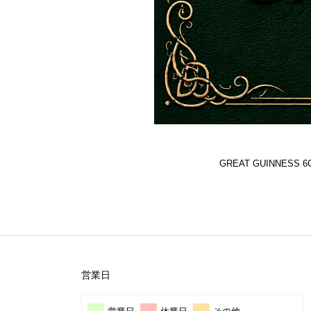
GREAT GUINNES
営業日