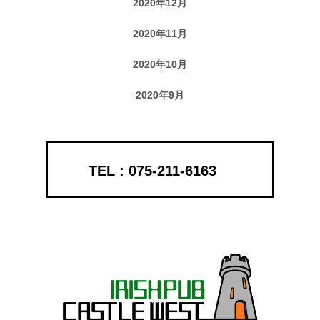
2020年12月
2020年11月
2020年10月
2020年9月
075-211-6163