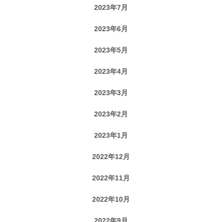
2023年7月
2023年6月
2023年5月
2023年4月
2023年3月
2023年2月
2023年1月
2022年12月
2022年11月
2022年10月
2022年9月