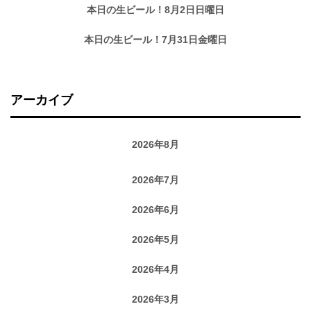
本日の生ビール！8月2日日曜日
本日の生ビール！7月31日金曜日
アーカイブ
2026年8月
2026年7月
2026年6月
2026年5月
2026年4月
2026年3月