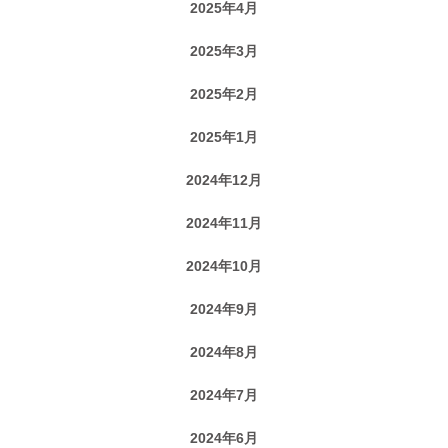
2025年4月
2025年3月
2025年2月
2025年1月
2024年12月
2024年11月
2024年10月
2024年9月
2024年8月
2024年7月
2024年6月