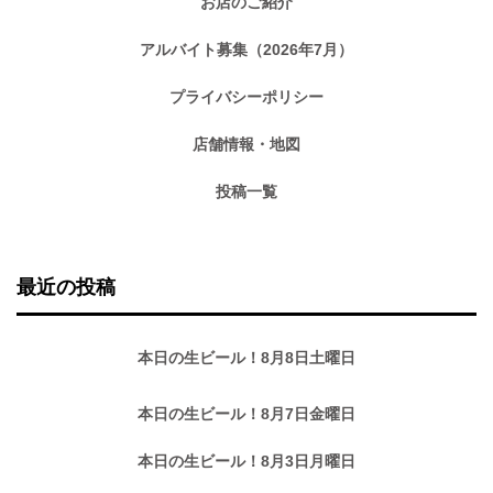
お店のご紹介
アルバイト募集（2026年7月）
プライバシーポリシー
店舗情報・地図
投稿一覧
最近の投稿
本日の生ビール！8月8日土曜日
本日の生ビール！8月7日金曜日
本日の生ビール！8月3日月曜日