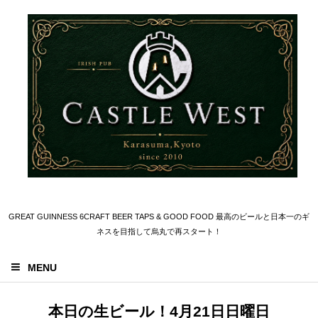
GREAT GUINNESS 6CRAFT BEER TAPS & GOOD FOOD 最高のビールと日本一のギ
ネスを目指して烏丸で再スタート！
MENU
本日の生ビール！4月21日日曜日