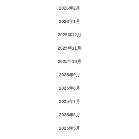
2026年2月
2026年1月
2025年12月
2025年11月
2025年10月
2025年9月
2025年8月
2025年7月
2025年6月
2025年5月