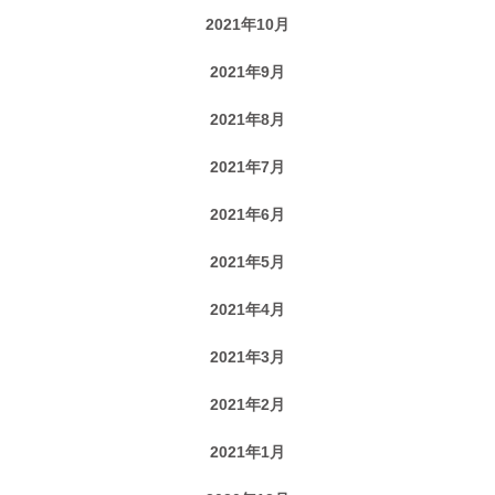
2021年10月
2021年9月
2021年8月
2021年7月
2021年6月
2021年5月
2021年4月
2021年3月
2021年2月
2021年1月