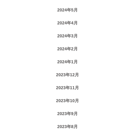
2024年5月
2024年4月
2024年3月
2024年2月
2024年1月
2023年12月
2023年11月
2023年10月
2023年9月
2023年8月