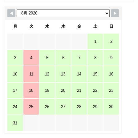
月
火
水
木
金
土
日
1
2
3
4
5
6
7
8
9
10
11
12
13
14
15
16
17
18
19
20
21
22
23
24
25
26
27
28
29
30
31