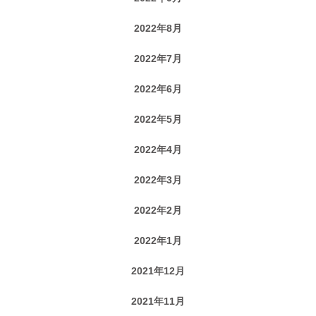
2022年8月
2022年7月
2022年6月
2022年5月
2022年4月
2022年3月
2022年2月
2022年1月
2021年12月
2021年11月