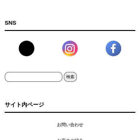
SNS
検
索:
サイト内ページ
お問い合わせ