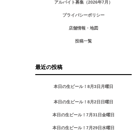
アルバイト募集（2026年7月）
プライバシーポリシー
店舗情報・地図
投稿一覧
最近の投稿
本日の生ビール！8月3日月曜日
本日の生ビール！8月2日日曜日
本日の生ビール！7月31日金曜日
本日の生ビール！7月29日水曜日