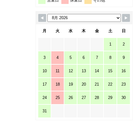
営業日
休業日
その他
月
火
水
木
金
土
日
1
2
3
4
5
6
7
8
9
10
11
12
13
14
15
16
17
18
19
20
21
22
23
24
25
26
27
28
29
30
31