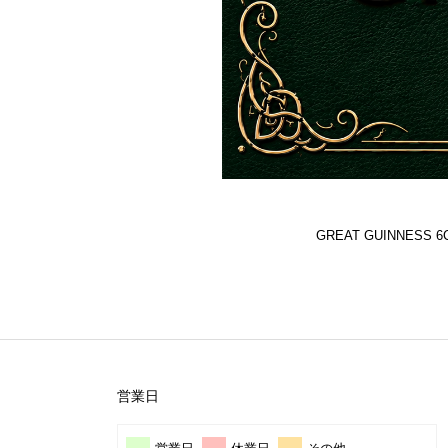
GREAT GUINNES
営業日