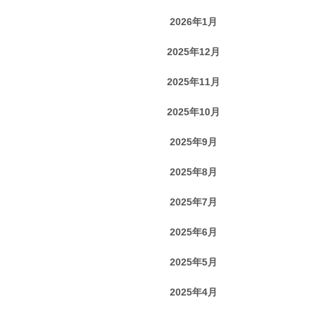
2026年1月
2025年12月
2025年11月
2025年10月
2025年9月
2025年8月
2025年7月
2025年6月
2025年5月
2025年4月