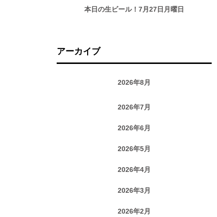
本日の生ビール！7月27日月曜日
アーカイブ
2026年8月
2026年7月
2026年6月
2026年5月
2026年4月
2026年3月
2026年2月