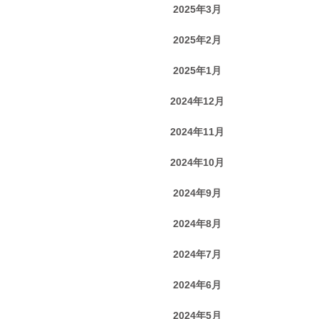
2025年3月
2025年2月
2025年1月
2024年12月
2024年11月
2024年10月
2024年9月
2024年8月
2024年7月
2024年6月
2024年5月