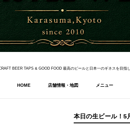
S 6CRAFT BEER TAPS & GOOD FOOD 最高のビールと日本一のギネス
HOME
店舗情報・地図
メニュー
本日の生ビール！5