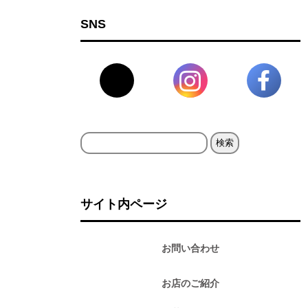
SNS
検
索:
サイト内ページ
お問い合わせ
お店のご紹介