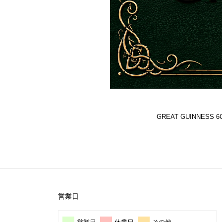
GREAT GUINNES
営業日