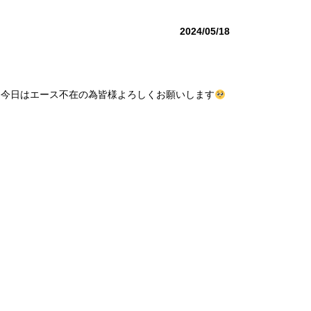
2024/05/18
、今日はエース不在の為皆様よろしくお願いします