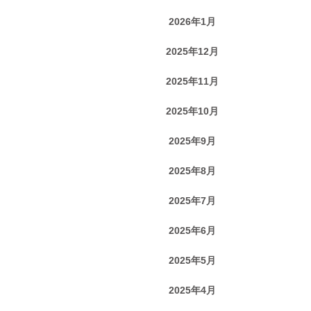
2026年1月
2025年12月
2025年11月
2025年10月
2025年9月
2025年8月
2025年7月
2025年6月
2025年5月
2025年4月