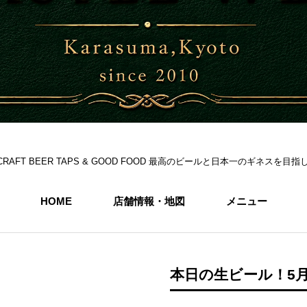
S 6CRAFT BEER TAPS & GOOD FOOD 最高のビールと日本一のギネス
HOME
店舗情報・地図
メニュー
本日の生ビール！5月