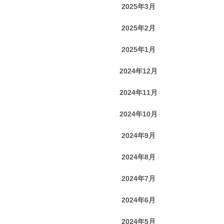
2025年3月
2025年2月
2025年1月
2024年12月
2024年11月
2024年10月
2024年9月
2024年8月
2024年7月
2024年6月
2024年5月