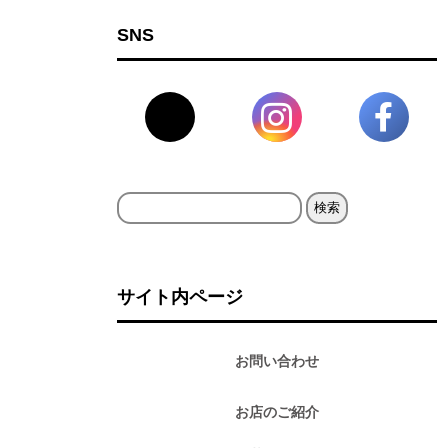
SNS
検
索:
サイト内ページ
お問い合わせ
お店のご紹介