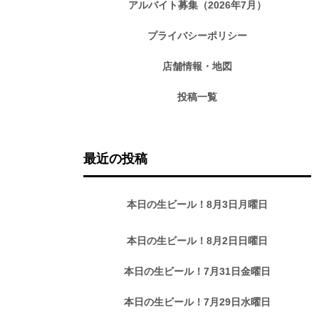
アルバイト募集（2026年7月）
プライバシーポリシー
店舗情報・地図
投稿一覧
最近の投稿
本日の生ビール！8月3日月曜日
本日の生ビール！8月2日日曜日
本日の生ビール！7月31日金曜日
本日の生ビール！7月29日水曜日