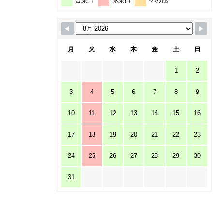
営業日
休業日
その他
月
火
水
木
金
土
日
1
2
3
4
5
6
7
8
9
10
11
12
13
14
15
16
17
18
19
20
21
22
23
24
25
26
27
28
29
30
31