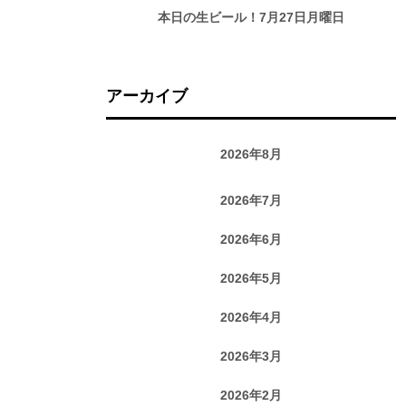
本日の生ビール！7月27日月曜日
アーカイブ
2026年8月
2026年7月
2026年6月
2026年5月
2026年4月
2026年3月
2026年2月