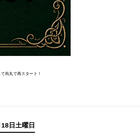
を目指して烏丸で再スタート！
18日土曜日