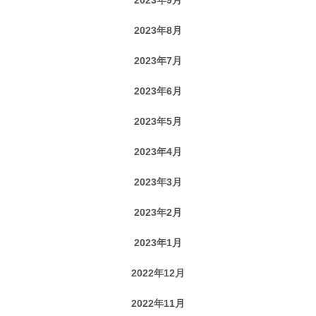
2023年8月
2023年7月
2023年6月
2023年5月
2023年4月
2023年3月
2023年2月
2023年1月
2022年12月
2022年11月