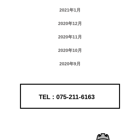
2021年1月
2020年12月
2020年11月
2020年10月
2020年9月
075-211-6163