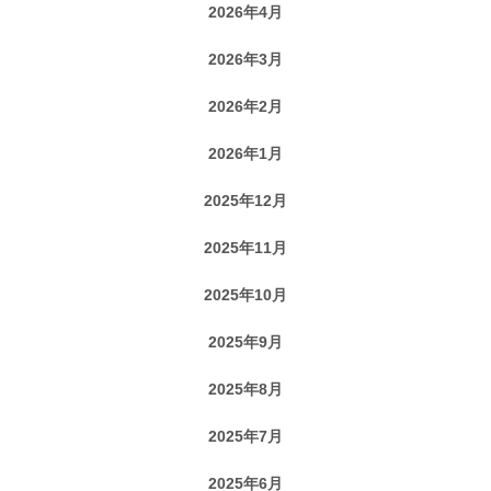
2026年4月
2026年3月
2026年2月
2026年1月
2025年12月
2025年11月
2025年10月
2025年9月
2025年8月
2025年7月
2025年6月