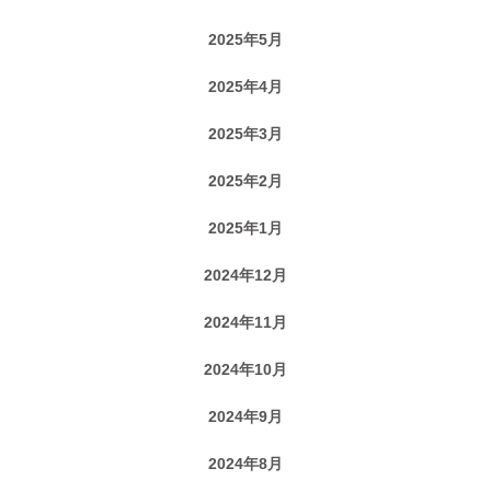
2025年5月
2025年4月
2025年3月
2025年2月
2025年1月
2024年12月
2024年11月
2024年10月
2024年9月
2024年8月