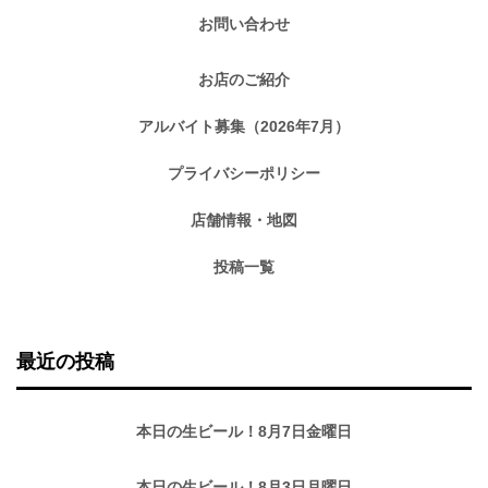
お問い合わせ
お店のご紹介
アルバイト募集（2026年7月）
プライバシーポリシー
店舗情報・地図
投稿一覧
最近の投稿
本日の生ビール！8月7日金曜日
本日の生ビール！8月3日月曜日