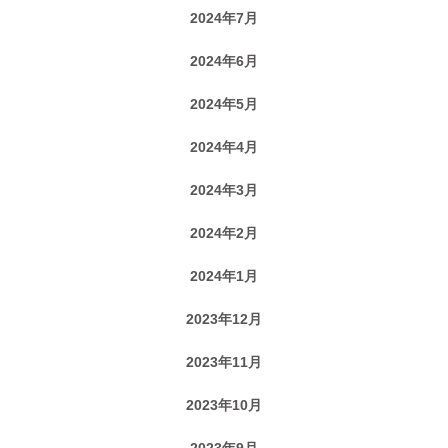
2024年7月
2024年6月
2024年5月
2024年4月
2024年3月
2024年2月
2024年1月
2023年12月
2023年11月
2023年10月
2023年9月