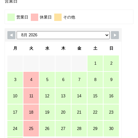
営業日
営業日
休業日
その他
月
火
水
木
金
土
日
1
2
3
4
5
6
7
8
9
10
11
12
13
14
15
16
17
18
19
20
21
22
23
24
25
26
27
28
29
30