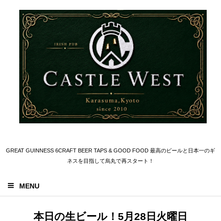
GREAT GUINNESS 6CRAFT BEER TAPS & GOOD FOOD 最高のビールと日本一のギ
ネスを目指して烏丸で再スタート！
MENU
本日の生ビール！5月28日火曜日