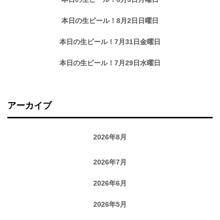
本日の生ビール！8月2日日曜日
本日の生ビール！7月31日金曜日
本日の生ビール！7月29日水曜日
アーカイブ
2026年8月
2026年7月
2026年6月
2026年5月