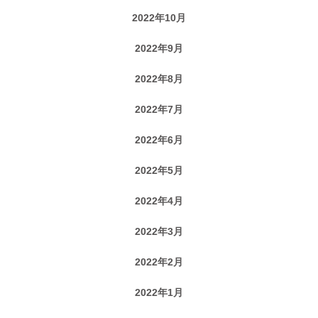
2022年10月
2022年9月
2022年8月
2022年7月
2022年6月
2022年5月
2022年4月
2022年3月
2022年2月
2022年1月