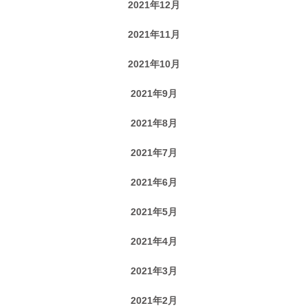
2021年12月
2021年11月
2021年10月
2021年9月
2021年8月
2021年7月
2021年6月
2021年5月
2021年4月
2021年3月
2021年2月