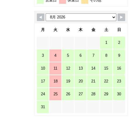
営業日
休業日
その他
月
火
水
木
金
土
日
1
2
3
4
5
6
7
8
9
10
11
12
13
14
15
16
17
18
19
20
21
22
23
24
25
26
27
28
29
30
31