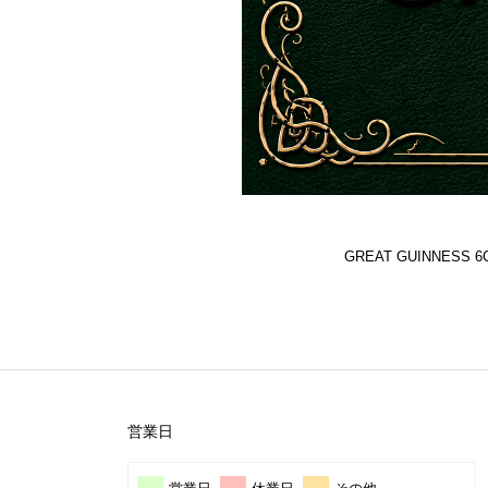
GREAT GUINNES
営業日