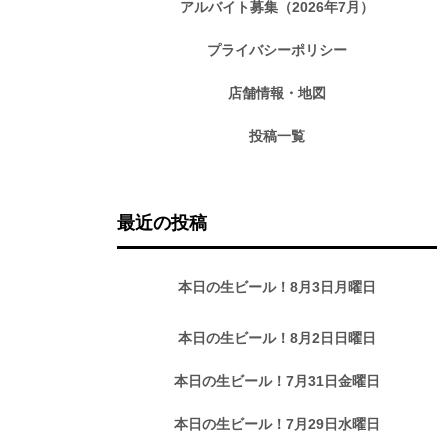
アルバイト募集（2026年7月）
プライバシーポリシー
店舗情報・地図
投稿一覧
最近の投稿
本日の生ビール！8月3日月曜日
本日の生ビール！8月2日日曜日
本日の生ビール！7月31日金曜日
本日の生ビール！7月29日水曜日