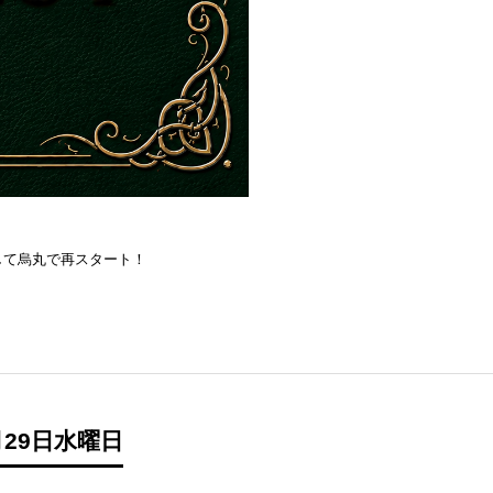
を目指して烏丸で再スタート！
29日水曜日