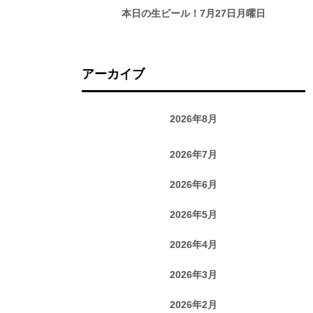
本日の生ビール！7月27日月曜日
アーカイブ
2026年8月
2026年7月
2026年6月
2026年5月
2026年4月
2026年3月
2026年2月