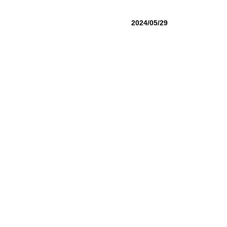
2024/05/29