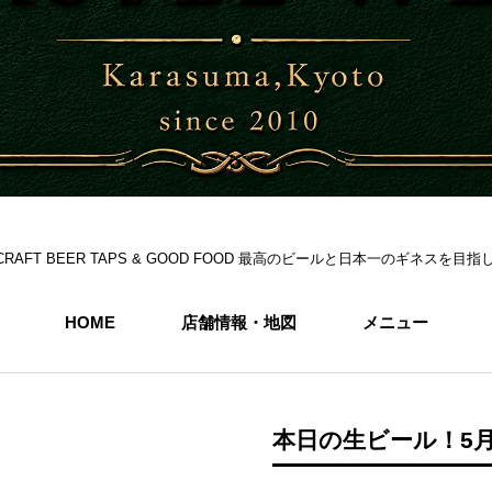
S 6CRAFT BEER TAPS & GOOD FOOD 最高のビールと日本一のギネス
HOME
店舗情報・地図
メニュー
本日の生ビール！5月