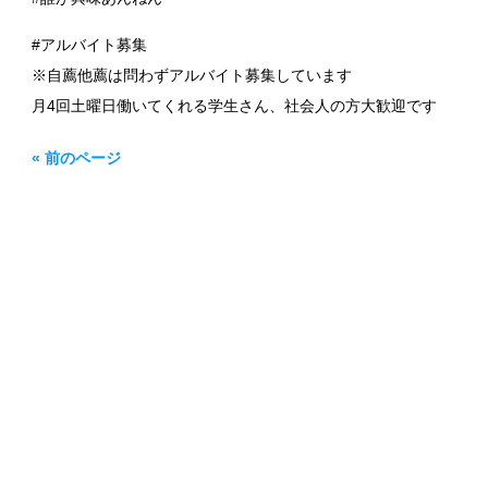
#アルバイト募集
※自薦他薦は問わずアルバイト募集しています
月4回土曜日働いてくれる学生さん、社会人の方大歓迎です
« 前のページ