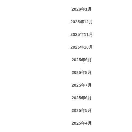
2026年1月
2025年12月
2025年11月
2025年10月
2025年9月
2025年8月
2025年7月
2025年6月
2025年5月
2025年4月