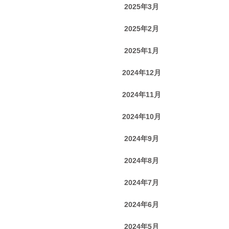
2025年3月
2025年2月
2025年1月
2024年12月
2024年11月
2024年10月
2024年9月
2024年8月
2024年7月
2024年6月
2024年5月