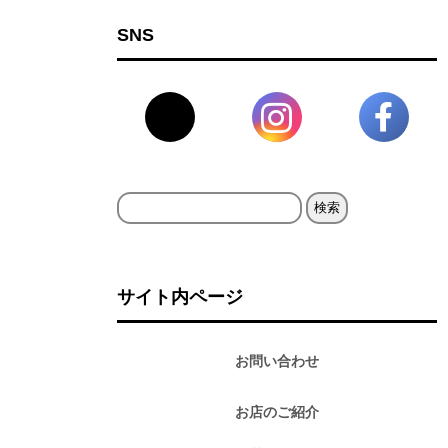
SNS
検
索:
サイト内ページ
お問い合わせ
お店のご紹介