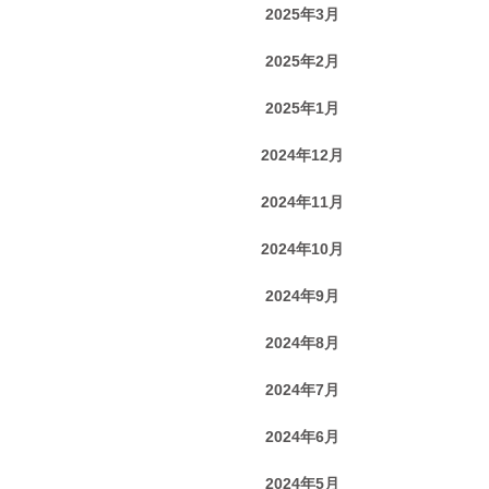
2025年3月
2025年2月
2025年1月
2024年12月
2024年11月
2024年10月
2024年9月
2024年8月
2024年7月
2024年6月
2024年5月