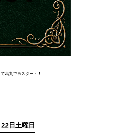
を目指して烏丸で再スタート！
22日土曜日