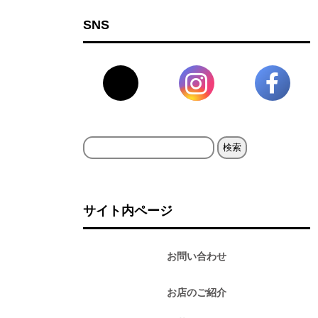
SNS
検
索:
サイト内ページ
お問い合わせ
お店のご紹介