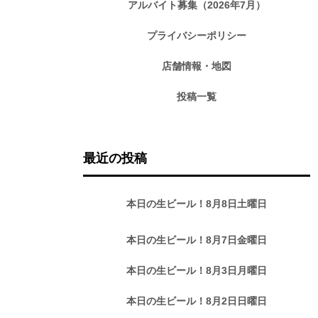
アルバイト募集（2026年7月）
プライバシーポリシー
店舗情報・地図
投稿一覧
最近の投稿
本日の生ビール！8月8日土曜日
本日の生ビール！8月7日金曜日
本日の生ビール！8月3日月曜日
本日の生ビール！8月2日日曜日