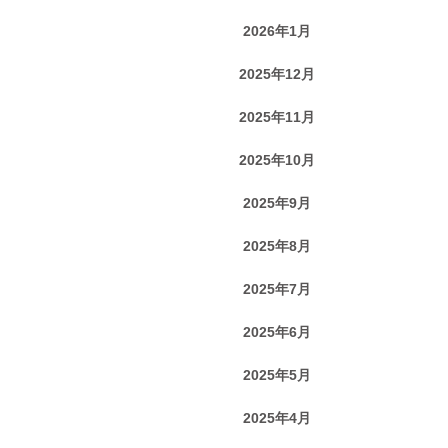
2026年1月
2025年12月
2025年11月
2025年10月
2025年9月
2025年8月
2025年7月
2025年6月
2025年5月
2025年4月