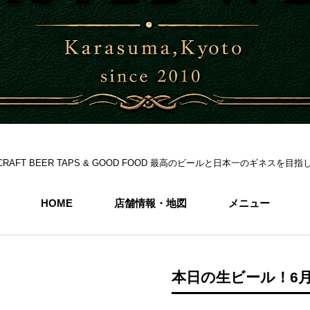
S 6CRAFT BEER TAPS & GOOD FOOD 最高のビールと日本一のギネス
HOME
店舗情報・地図
メニュー
本日の生ビール！6月