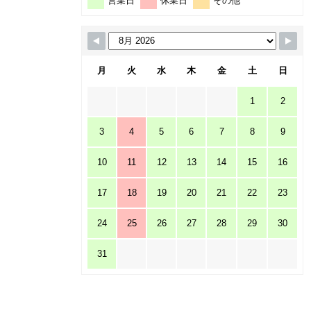
営業日
休業日
その他
月
火
水
木
金
土
日
1
2
3
4
5
6
7
8
9
10
11
12
13
14
15
16
17
18
19
20
21
22
23
24
25
26
27
28
29
30
31