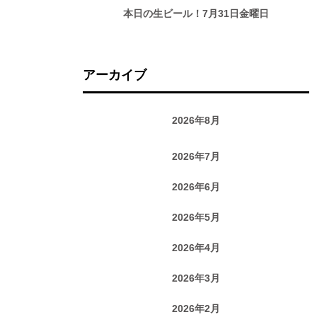
本日の生ビール！7月31日金曜日
アーカイブ
2026年8月
2026年7月
2026年6月
2026年5月
2026年4月
2026年3月
2026年2月