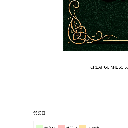
GREAT GUINNES
営業日