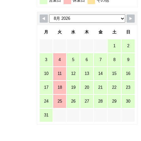
営業日
休業日
その他
月
火
水
木
金
土
日
1
2
3
4
5
6
7
8
9
10
11
12
13
14
15
16
17
18
19
20
21
22
23
24
25
26
27
28
29
30
31