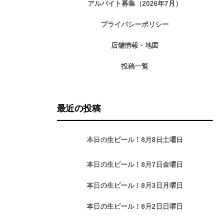
アルバイト募集（2026年7月）
プライバシーポリシー
店舗情報・地図
投稿一覧
最近の投稿
本日の生ビール！8月8日土曜日
本日の生ビール！8月7日金曜日
本日の生ビール！8月3日月曜日
本日の生ビール！8月2日日曜日