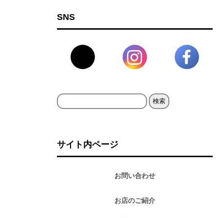
SNS
検
索:
サイト内ページ
お問い合わせ
お店のご紹介