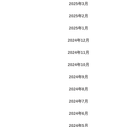
2025年3月
2025年2月
2025年1月
2024年12月
2024年11月
2024年10月
2024年9月
2024年8月
2024年7月
2024年6月
2024年5月