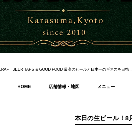
S 6CRAFT BEER TAPS & GOOD FOOD 最高のビールと日本一のギネス
HOME
店舗情報・地図
メニュー
本日の生ビール！8