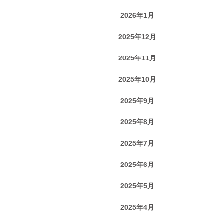
2026年1月
2025年12月
2025年11月
2025年10月
2025年9月
2025年8月
2025年7月
2025年6月
2025年5月
2025年4月