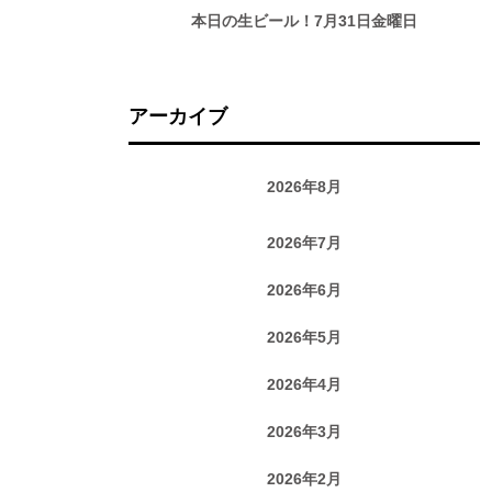
本日の生ビール！7月31日金曜日
アーカイブ
2026年8月
2026年7月
2026年6月
2026年5月
2026年4月
2026年3月
2026年2月