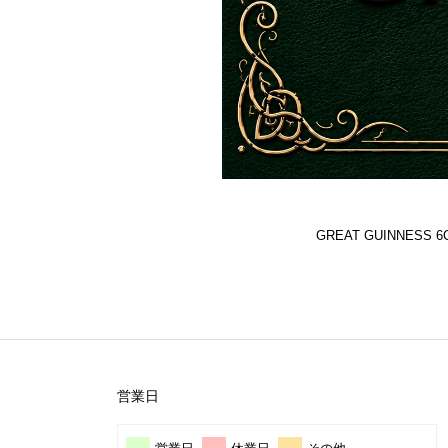
GREAT GUINNES
営業日