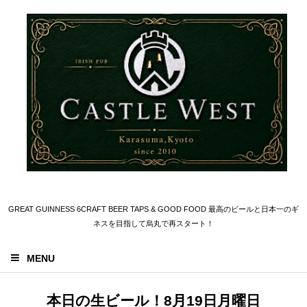
GREAT GUINNESS 6CRAFT BEER TAPS & GOOD FOOD 最高のビールと日本一のギ
ネスを目指して烏丸で再スタート！
MENU
本日の生ビール！8月19日月曜日