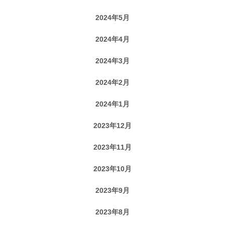
2024年5月
2024年4月
2024年3月
2024年2月
2024年1月
2023年12月
2023年11月
2023年10月
2023年9月
2023年8月