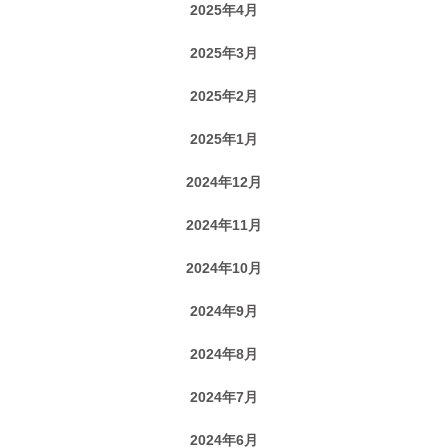
2025年4月
2025年3月
2025年2月
2025年1月
2024年12月
2024年11月
2024年10月
2024年9月
2024年8月
2024年7月
2024年6月