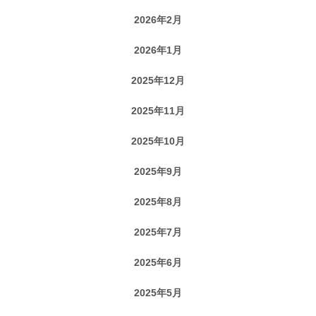
2026年2月
2026年1月
2025年12月
2025年11月
2025年10月
2025年9月
2025年8月
2025年7月
2025年6月
2025年5月