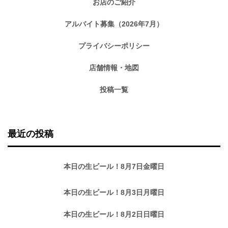
お店のご紹介
アルバイト募集（2026年7月）
プライバシーポリシー
店舗情報・地図
投稿一覧
最近の投稿
本日の生ビール！8月7日金曜日
本日の生ビール！8月3日月曜日
本日の生ビール！8月2日日曜日