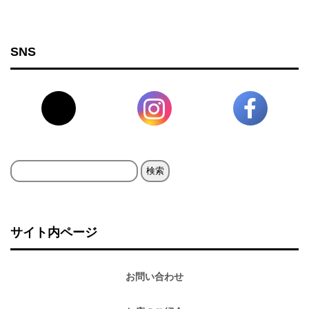
SNS
検
索:
サイト内ページ
お問い合わせ