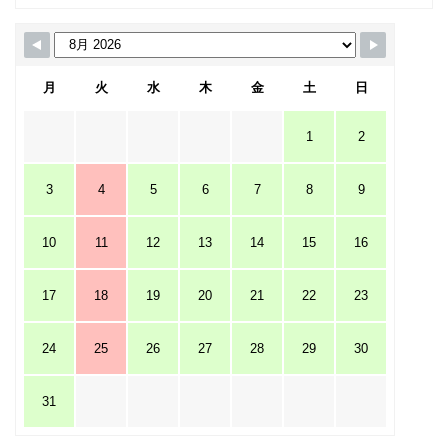
月
火
水
木
金
土
日
1
2
3
4
5
6
7
8
9
10
11
12
13
14
15
16
17
18
19
20
21
22
23
24
25
26
27
28
29
30
31