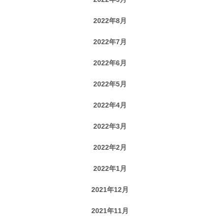
2022年8月
2022年7月
2022年6月
2022年5月
2022年4月
2022年3月
2022年2月
2022年1月
2021年12月
2021年11月