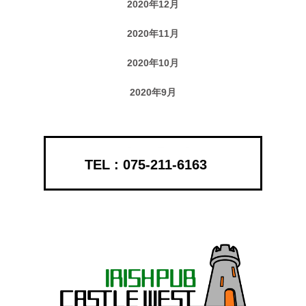
2020年12月
2020年11月
2020年10月
2020年9月
075-211-6163