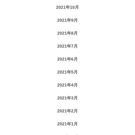
2021年10月
2021年9月
2021年8月
2021年7月
2021年6月
2021年5月
2021年4月
2021年3月
2021年2月
2021年1月