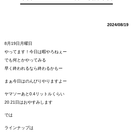
2024/08/19
8月19日月曜日
やってます！今日は暇やろねぇー
でも何とかやってみる
早く終われるなら終わるかもー
まぁ今日はのんびりやりますよー
ヤマソーあと0.4リットルくらい
20.21日はおやすみします
では
ラインナップは