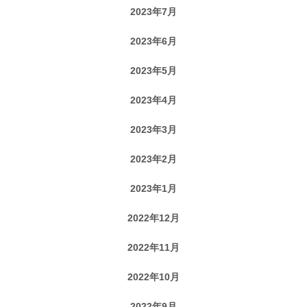
2023年7月
2023年6月
2023年5月
2023年4月
2023年3月
2023年2月
2023年1月
2022年12月
2022年11月
2022年10月
2022年9月