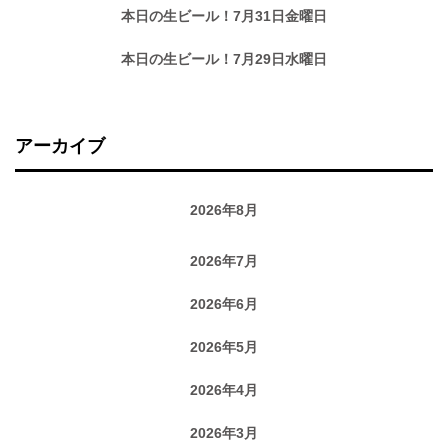
本日の生ビール！7月31日金曜日
本日の生ビール！7月29日水曜日
アーカイブ
2026年8月
2026年7月
2026年6月
2026年5月
2026年4月
2026年3月