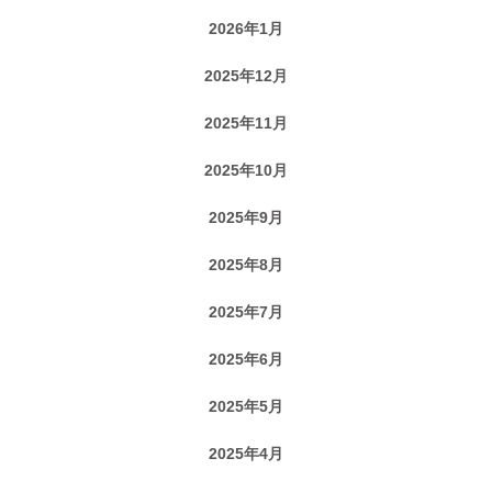
2026年1月
2025年12月
2025年11月
2025年10月
2025年9月
2025年8月
2025年7月
2025年6月
2025年5月
2025年4月