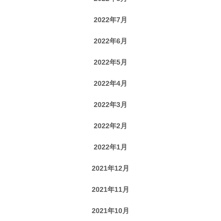
2022年7月
2022年6月
2022年5月
2022年4月
2022年3月
2022年2月
2022年1月
2021年12月
2021年11月
2021年10月