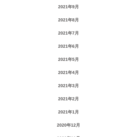
2021年9月
2021年8月
2021年7月
2021年6月
2021年5月
2021年4月
2021年3月
2021年2月
2021年1月
2020年12月