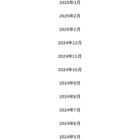
2025年3月
2025年2月
2025年1月
2024年12月
2024年11月
2024年10月
2024年9月
2024年8月
2024年7月
2024年6月
2024年5月