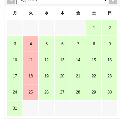
月
火
水
木
金
土
日
1
2
3
4
5
6
7
8
9
10
11
12
13
14
15
16
17
18
19
20
21
22
23
24
25
26
27
28
29
30
31