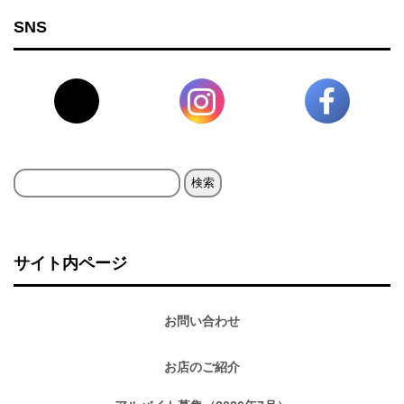
SNS
検
索:
サイト内ページ
お問い合わせ
お店のご紹介