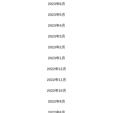
2023年6月
2023年5月
2023年4月
2023年3月
2023年2月
2023年1月
2022年12月
2022年11月
2022年10月
2022年9月
2022年8月