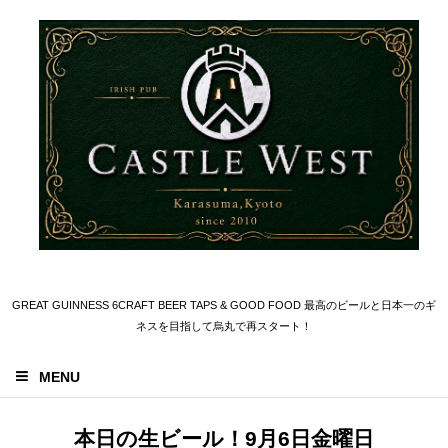
GREAT GUINNESS 6CRAFT BEER TAPS & GOOD FOOD 最高のビールと日本一のギ
ネスを目指して烏丸で再スタート！
MENU
本日の生ビール！9月6日金曜日