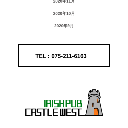
2020年11月
2020年10月
2020年9月
075-211-6163