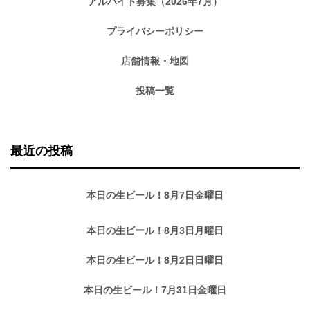
アルバイト募集（2026年7月）
プライバシーポリシー
店舗情報・地図
投稿一覧
最近の投稿
本日の生ビール！8月7日金曜日
本日の生ビール！8月3日月曜日
本日の生ビール！8月2日日曜日
本日の生ビール！7月31日金曜日