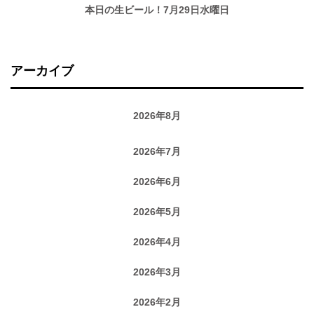
本日の生ビール！7月29日水曜日
アーカイブ
2026年8月
2026年7月
2026年6月
2026年5月
2026年4月
2026年3月
2026年2月