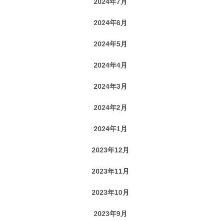
2024年7月
2024年6月
2024年5月
2024年4月
2024年3月
2024年2月
2024年1月
2023年12月
2023年11月
2023年10月
2023年9月