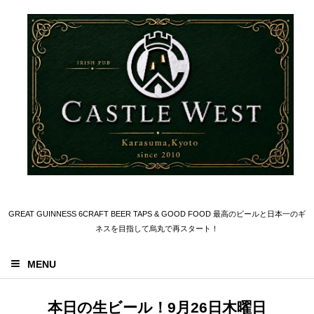
GREAT GUINNESS 6CRAFT BEER TAPS & GOOD FOOD 最高のビールと日本一のギ
ネスを目指して烏丸で再スタート！
MENU
本日の生ビール！9月26日木曜日