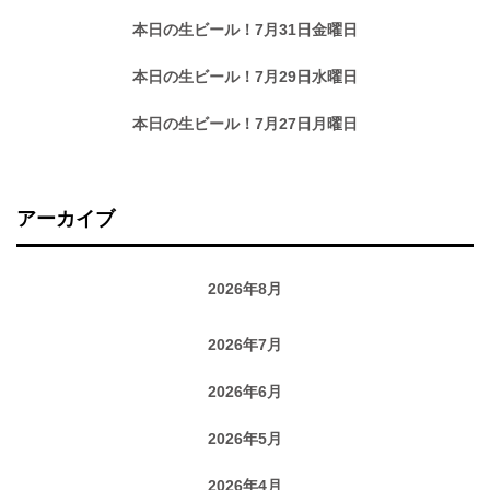
本日の生ビール！7月31日金曜日
本日の生ビール！7月29日水曜日
本日の生ビール！7月27日月曜日
アーカイブ
2026年8月
2026年7月
2026年6月
2026年5月
2026年4月