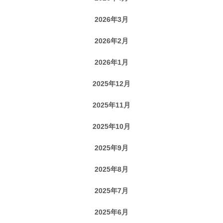
2026年3月
2026年2月
2026年1月
2025年12月
2025年11月
2025年10月
2025年9月
2025年8月
2025年7月
2025年6月