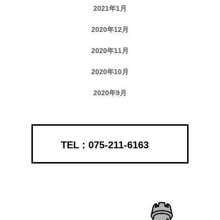
2021年1月
2020年12月
2020年11月
2020年10月
2020年9月
075-211-6163