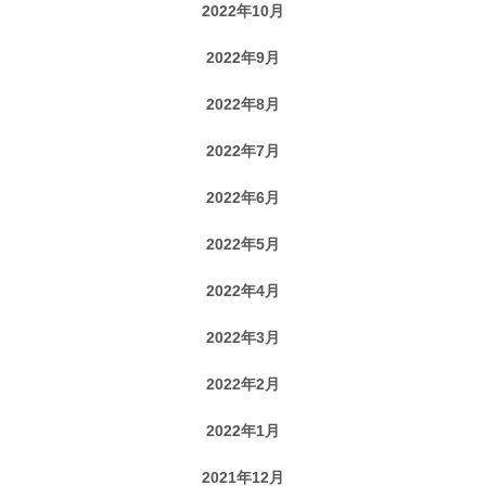
2022年10月
2022年9月
2022年8月
2022年7月
2022年6月
2022年5月
2022年4月
2022年3月
2022年2月
2022年1月
2021年12月