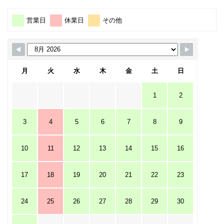
営業日
休業日
その他
月
火
水
木
金
土
日
1
2
3
4
5
6
7
8
9
10
11
12
13
14
15
16
17
18
19
20
21
22
23
24
25
26
27
28
29
30