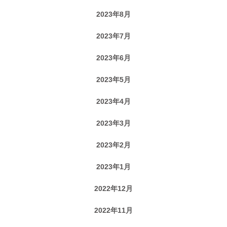
2023年8月
2023年7月
2023年6月
2023年5月
2023年4月
2023年3月
2023年2月
2023年1月
2022年12月
2022年11月