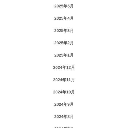
2025年5月
2025年4月
2025年3月
2025年2月
2025年1月
2024年12月
2024年11月
2024年10月
2024年9月
2024年8月