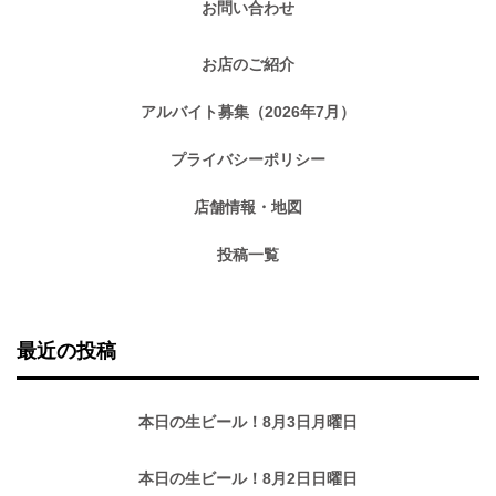
お問い合わせ
お店のご紹介
アルバイト募集（2026年7月）
プライバシーポリシー
店舗情報・地図
投稿一覧
最近の投稿
本日の生ビール！8月3日月曜日
本日の生ビール！8月2日日曜日