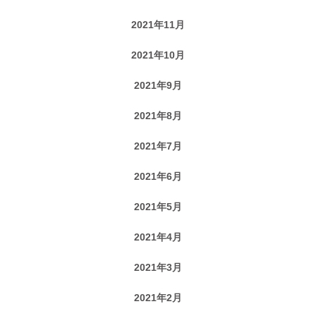
2021年11月
2021年10月
2021年9月
2021年8月
2021年7月
2021年6月
2021年5月
2021年4月
2021年3月
2021年2月