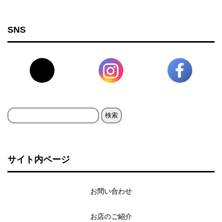
SNS
検
索:
サイト内ページ
お問い合わせ
お店のご紹介