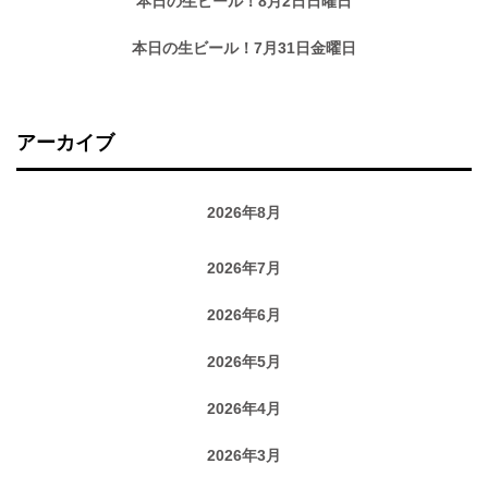
本日の生ビール！8月2日日曜日
本日の生ビール！7月31日金曜日
アーカイブ
2026年8月
2026年7月
2026年6月
2026年5月
2026年4月
2026年3月