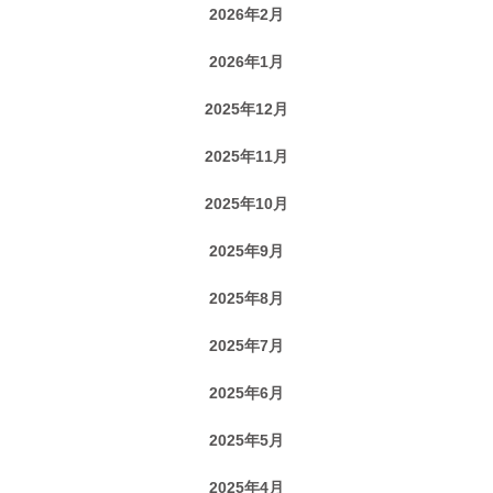
2026年2月
2026年1月
2025年12月
2025年11月
2025年10月
2025年9月
2025年8月
2025年7月
2025年6月
2025年5月
2025年4月