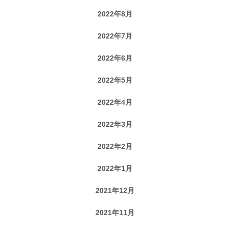
2022年8月
2022年7月
2022年6月
2022年5月
2022年4月
2022年3月
2022年2月
2022年1月
2021年12月
2021年11月