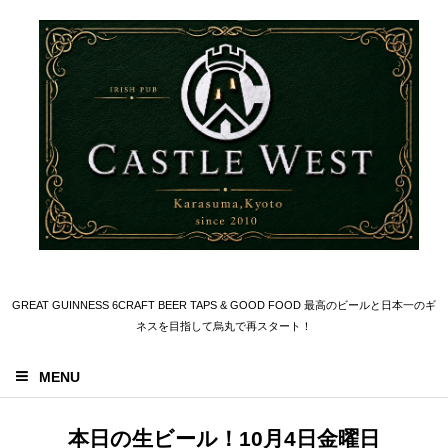
GREAT GUINNESS 6CRAFT BEER TAPS & GOOD FOOD 最高のビールと日本一のギ
ネスを目指して烏丸で再スタート！
MENU
本日の生ビール！10月4日金曜日