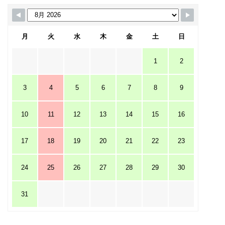
月
火
水
木
金
土
日
1
2
3
4
5
6
7
8
9
10
11
12
13
14
15
16
17
18
19
20
21
22
23
24
25
26
27
28
29
30
31