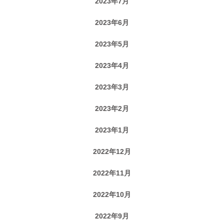
2023年7月
2023年6月
2023年5月
2023年4月
2023年3月
2023年2月
2023年1月
2022年12月
2022年11月
2022年10月
2022年9月