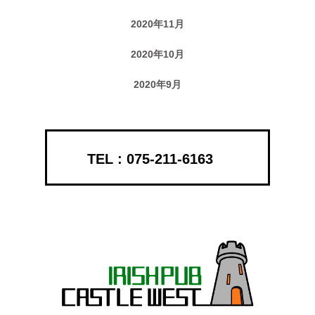
2020年11月
2020年10月
2020年9月
075-211-6163