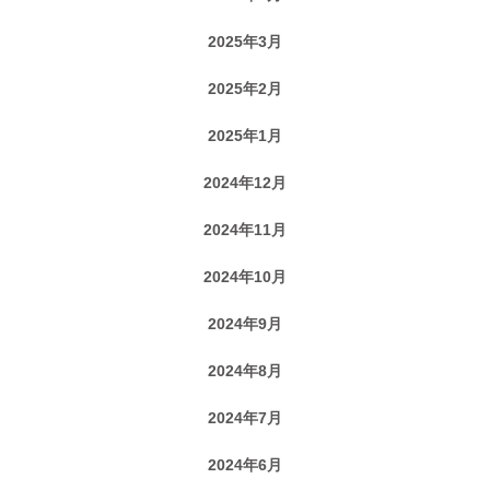
2025年3月
2025年2月
2025年1月
2024年12月
2024年11月
2024年10月
2024年9月
2024年8月
2024年7月
2024年6月