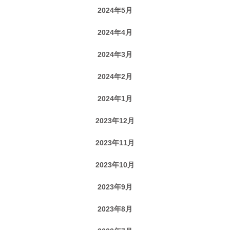
2024年5月
2024年4月
2024年3月
2024年2月
2024年1月
2023年12月
2023年11月
2023年10月
2023年9月
2023年8月