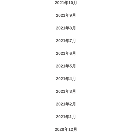
2021年10月
2021年9月
2021年8月
2021年7月
2021年6月
2021年5月
2021年4月
2021年3月
2021年2月
2021年1月
2020年12月