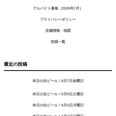
アルバイト募集（2026年7月）
プライバシーポリシー
店舗情報・地図
投稿一覧
最近の投稿
本日の生ビール！8月7日金曜日
本日の生ビール！8月8日土曜日
本日の生ビール！8月3日月曜日