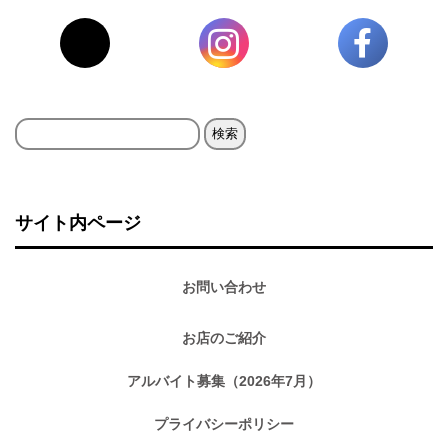
検
索:
サイト内ページ
お問い合わせ
お店のご紹介
アルバイト募集（2026年7月）
プライバシーポリシー