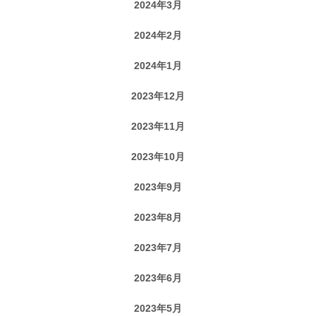
2024年3月
2024年2月
2024年1月
2023年12月
2023年11月
2023年10月
2023年9月
2023年8月
2023年7月
2023年6月
2023年5月