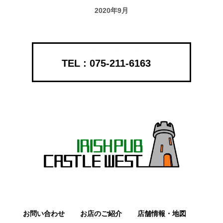
2020年9月
075-211-6163
お問い合わせ
お店のご紹介
店舗情報・地図