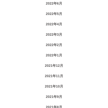
2022年6月
2022年5月
2022年4月
2022年3月
2022年2月
2022年1月
2021年12月
2021年11月
2021年10月
2021年9月
2021年8月