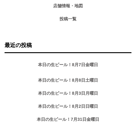
店舗情報・地図
投稿一覧
最近の投稿
本日の生ビール！8月7日金曜日
本日の生ビール！8月8日土曜日
本日の生ビール！8月3日月曜日
本日の生ビール！8月2日日曜日
本日の生ビール！7月31日金曜日