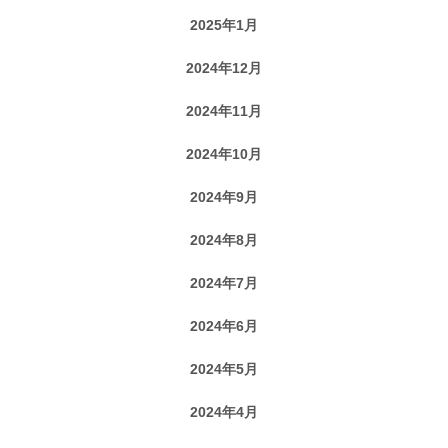
2025年1月
2024年12月
2024年11月
2024年10月
2024年9月
2024年8月
2024年7月
2024年6月
2024年5月
2024年4月