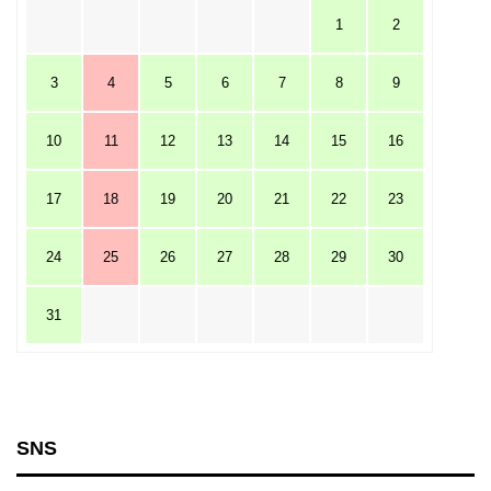
1
2
3
4
5
6
7
8
9
10
11
12
13
14
15
16
17
18
19
20
21
22
23
24
25
26
27
28
29
30
31
SNS