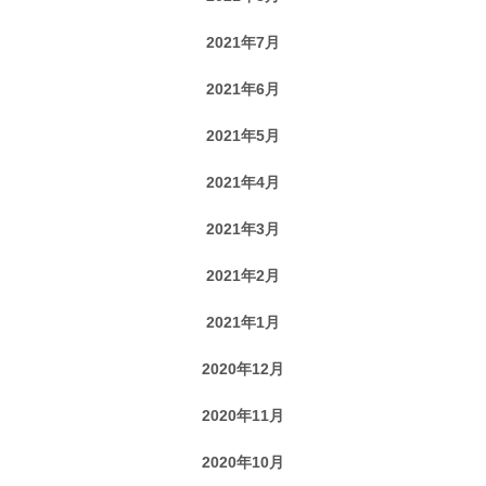
2021年7月
2021年6月
2021年5月
2021年4月
2021年3月
2021年2月
2021年1月
2020年12月
2020年11月
2020年10月