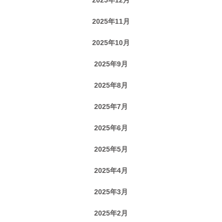
2025年11月
2025年10月
2025年9月
2025年8月
2025年7月
2025年6月
2025年5月
2025年4月
2025年3月
2025年2月