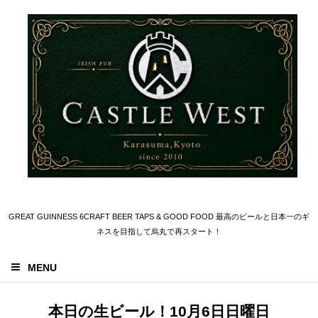
GREAT GUINNESS 6CRAFT BEER TAPS & GOOD FOOD 最高のビールと日本一のギ
ネスを目指して烏丸で再スタート！
MENU
本日の生ビール！10月6日日曜日