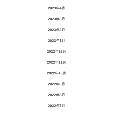
2023年4月
2023年3月
2023年2月
2023年1月
2022年12月
2022年11月
2022年10月
2022年9月
2022年8月
2022年7月