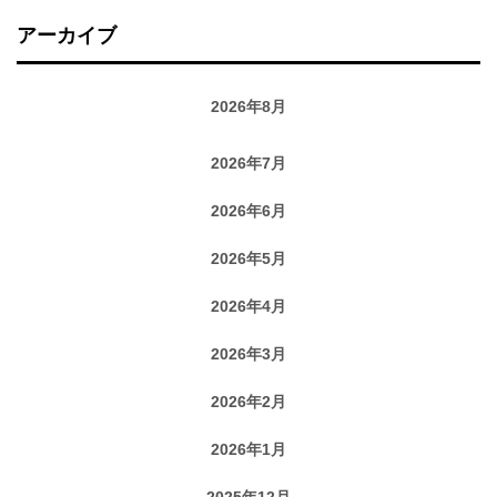
アーカイブ
2026年8月
2026年7月
2026年6月
2026年5月
2026年4月
2026年3月
2026年2月
2026年1月
2025年12月