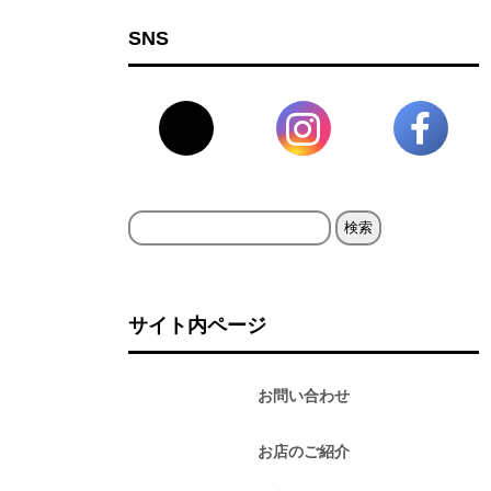
SNS
検
索:
サイト内ページ
お問い合わせ
お店のご紹介