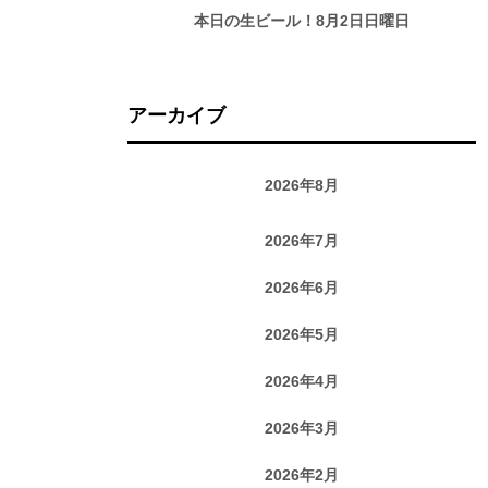
本日の生ビール！8月2日日曜日
アーカイブ
2026年8月
2026年7月
2026年6月
2026年5月
2026年4月
2026年3月
2026年2月