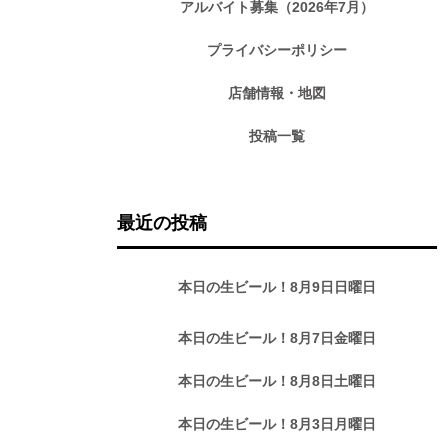
アルバイト募集（2026年7月）
プライバシーポリシー
店舗情報・地図
投稿一覧
最近の投稿
本日の生ビール！8月9日日曜日
本日の生ビール！8月7日金曜日
本日の生ビール！8月8日土曜日
本日の生ビール！8月3日月曜日