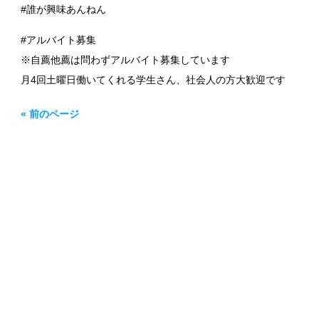
#誰が興味あんねん
#アルバイト募集
※自薦他薦は問わずアルバイト募集しています
月4回土曜日働いてくれる学生さん、社会人の方大歓迎です
« 前のページ