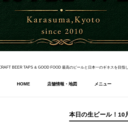
S 6CRAFT BEER TAPS & GOOD FOOD 最高のビールと日本一のギネス
HOME
店舗情報・地図
メニュー
本日の生ビール！10