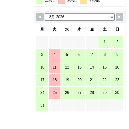
営業日
休業日
その他
月
火
水
木
金
土
日
1
2
3
4
5
6
7
8
9
10
11
12
13
14
15
16
17
18
19
20
21
22
23
24
25
26
27
28
29
30
31