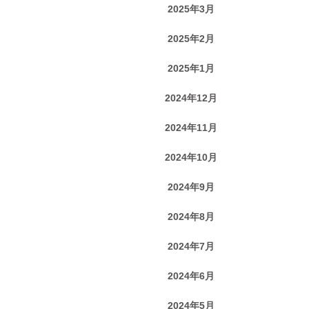
2025年3月
2025年2月
2025年1月
2024年12月
2024年11月
2024年10月
2024年9月
2024年8月
2024年7月
2024年6月
2024年5月