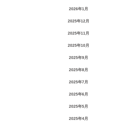
2026年1月
2025年12月
2025年11月
2025年10月
2025年9月
2025年8月
2025年7月
2025年6月
2025年5月
2025年4月