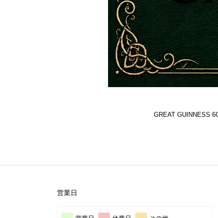
GREAT GUINNES
営業日