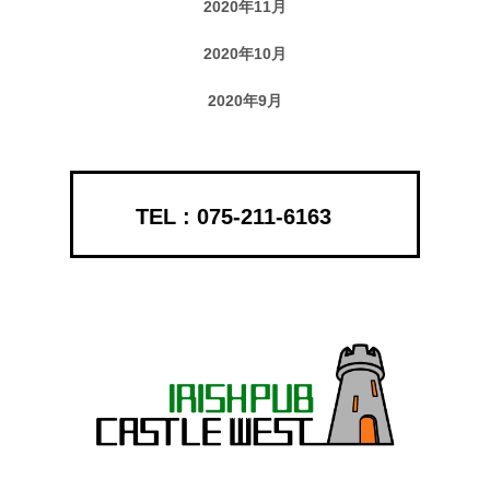
2020年11月
2020年10月
2020年9月
075-211-6163