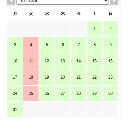
月
火
水
木
金
土
日
1
2
3
4
5
6
7
8
9
10
11
12
13
14
15
16
17
18
19
20
21
22
23
24
25
26
27
28
29
30
31