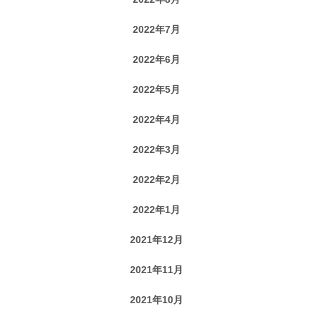
2022年7月
2022年6月
2022年5月
2022年4月
2022年3月
2022年2月
2022年1月
2021年12月
2021年11月
2021年10月