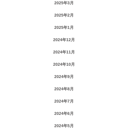
2025年3月
2025年2月
2025年1月
2024年12月
2024年11月
2024年10月
2024年9月
2024年8月
2024年7月
2024年6月
2024年5月