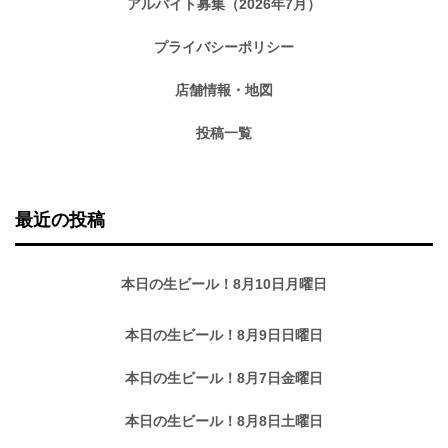
アルバイト募集（2026年7月）
プライバシーポリシー
店舗情報・地図
投稿一覧
最近の投稿
本日の生ビール！8月10日月曜日
本日の生ビール！8月9日日曜日
本日の生ビール！8月7日金曜日
本日の生ビール！8月8日土曜日