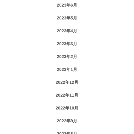
2023年6月
2023年5月
2023年4月
2023年3月
2023年2月
2023年1月
2022年12月
2022年11月
2022年10月
2022年9月
2022年8月