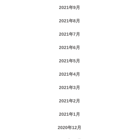
2021年9月
2021年8月
2021年7月
2021年6月
2021年5月
2021年4月
2021年3月
2021年2月
2021年1月
2020年12月