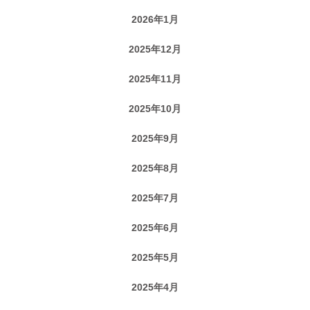
2026年1月
2025年12月
2025年11月
2025年10月
2025年9月
2025年8月
2025年7月
2025年6月
2025年5月
2025年4月