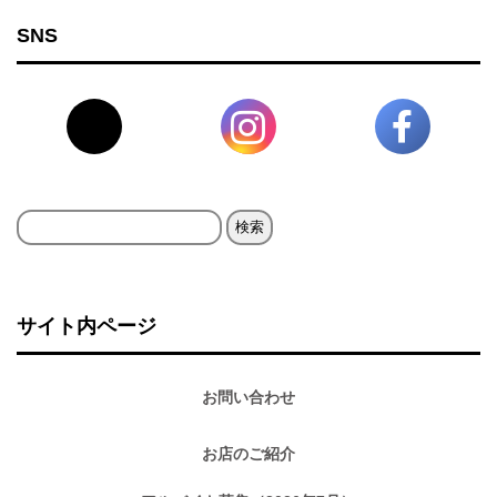
SNS
検
索:
サイト内ページ
お問い合わせ
お店のご紹介