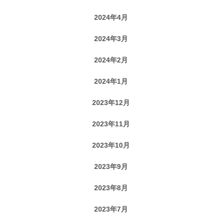
2024年4月
2024年3月
2024年2月
2024年1月
2023年12月
2023年11月
2023年10月
2023年9月
2023年8月
2023年7月