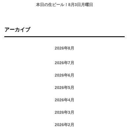
本日の生ビール！8月3日月曜日
アーカイブ
2026年8月
2026年7月
2026年6月
2026年5月
2026年4月
2026年3月
2026年2月