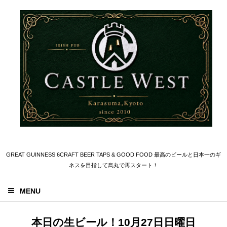
GREAT GUINNESS 6CRAFT BEER TAPS & GOOD FOOD 最高のビールと日本一のギ
ネスを目指して烏丸で再スタート！
MENU
本日の生ビール！10月27日日曜日