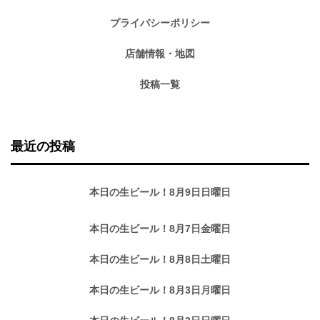
プライバシーポリシー
店舗情報・地図
投稿一覧
最近の投稿
本日の生ビール！8月9日日曜日
本日の生ビール！8月7日金曜日
本日の生ビール！8月8日土曜日
本日の生ビール！8月3日月曜日