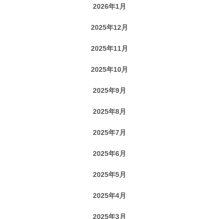
2026年1月
2025年12月
2025年11月
2025年10月
2025年9月
2025年8月
2025年7月
2025年6月
2025年5月
2025年4月
2025年3月