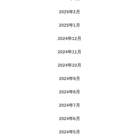
2025年2月
2025年1月
2024年12月
2024年11月
2024年10月
2024年9月
2024年8月
2024年7月
2024年6月
2024年5月