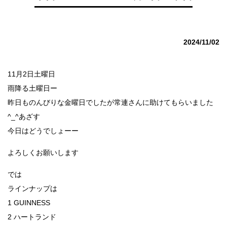
2024/11/02
11月2日土曜日
雨降る土曜日ー
昨日ものんびりな金曜日でしたが常連さんに助けてもらいました
^_^あざす
今日はどうでしょーー
よろしくお願いします
では
ラインナップは
1 GUINNESS
2 ハートランド