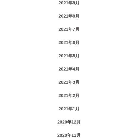
2021年9月
2021年8月
2021年7月
2021年6月
2021年5月
2021年4月
2021年3月
2021年2月
2021年1月
2020年12月
2020年11月