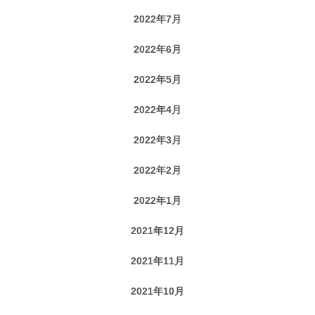
2022年7月
2022年6月
2022年5月
2022年4月
2022年3月
2022年2月
2022年1月
2021年12月
2021年11月
2021年10月