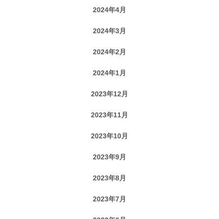
2024年4月
2024年3月
2024年2月
2024年1月
2023年12月
2023年11月
2023年10月
2023年9月
2023年8月
2023年7月