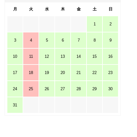
月
火
水
木
金
土
日
1
2
3
4
5
6
7
8
9
10
11
12
13
14
15
16
17
18
19
20
21
22
23
24
25
26
27
28
29
30
31