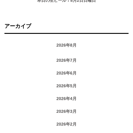
本日の生ビール！8月2日日曜日
アーカイブ
2026年8月
2026年7月
2026年6月
2026年5月
2026年4月
2026年3月
2026年2月