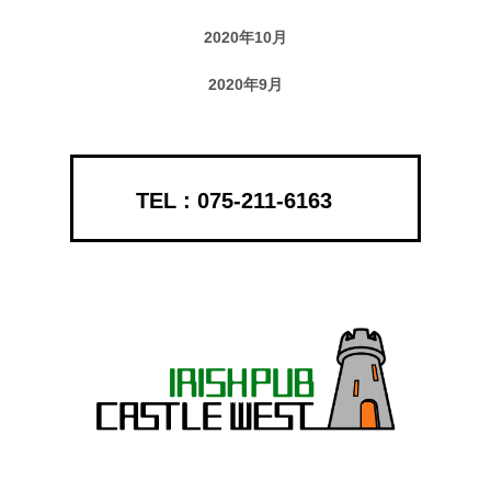
2020年10月
2020年9月
075-211-6163