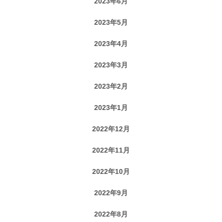
2023年6月
2023年5月
2023年4月
2023年3月
2023年2月
2023年1月
2022年12月
2022年11月
2022年10月
2022年9月
2022年8月