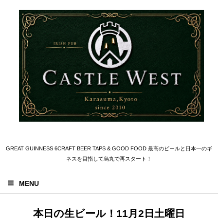
GREAT GUINNESS 6CRAFT BEER TAPS & GOOD FOOD 最高のビールと日本一のギ
ネスを目指して烏丸で再スタート！
MENU
本日の生ビール！11月2日土曜日