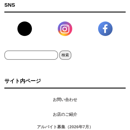
SNS
検
索:
サイト内ページ
お問い合わせ
お店のご紹介
アルバイト募集（2026年7月）