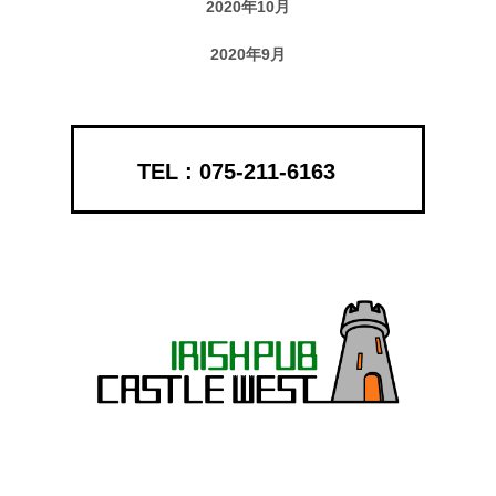
2020年10月
2020年9月
075-211-6163