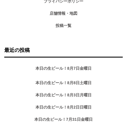
プライバシーポリシー
店舗情報・地図
投稿一覧
最近の投稿
本日の生ビール！8月7日金曜日
本日の生ビール！8月8日土曜日
本日の生ビール！8月3日月曜日
本日の生ビール！8月2日日曜日
本日の生ビール！7月31日金曜日