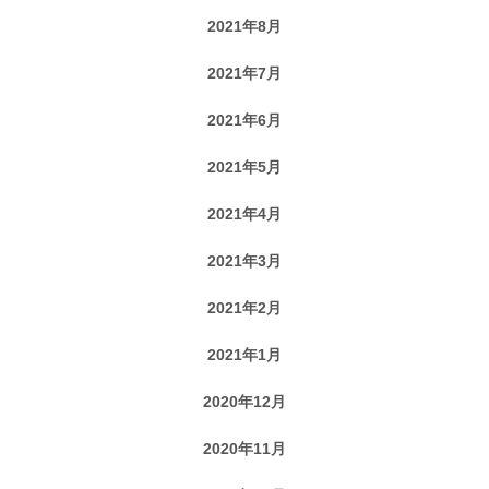
2021年8月
2021年7月
2021年6月
2021年5月
2021年4月
2021年3月
2021年2月
2021年1月
2020年12月
2020年11月