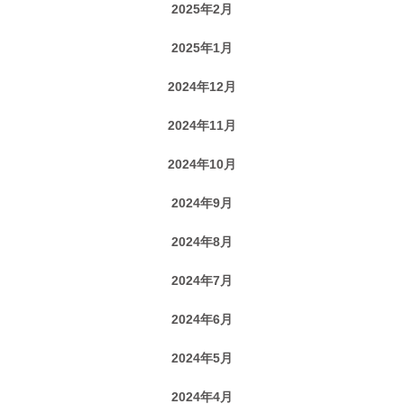
2025年2月
2025年1月
2024年12月
2024年11月
2024年10月
2024年9月
2024年8月
2024年7月
2024年6月
2024年5月
2024年4月