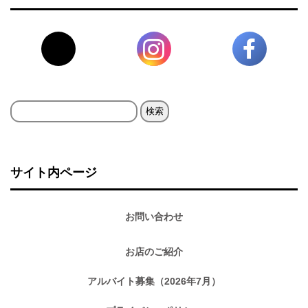
検
索:
サイト内ページ
お問い合わせ
お店のご紹介
アルバイト募集（2026年7月）