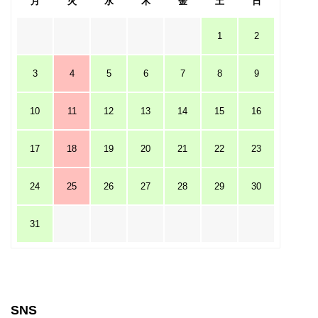
月
火
水
木
金
土
日
1
2
3
4
5
6
7
8
9
10
11
12
13
14
15
16
17
18
19
20
21
22
23
24
25
26
27
28
29
30
31
SNS