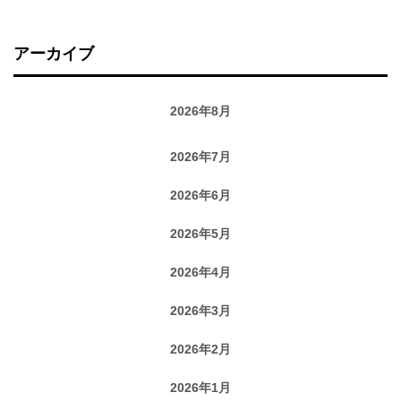
アーカイブ
2026年8月
2026年7月
2026年6月
2026年5月
2026年4月
2026年3月
2026年2月
2026年1月