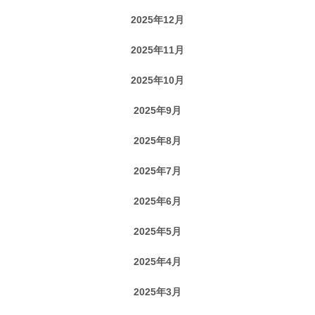
2025年12月
2025年11月
2025年10月
2025年9月
2025年8月
2025年7月
2025年6月
2025年5月
2025年4月
2025年3月