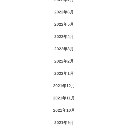
2022年6月
2022年5月
2022年4月
2022年3月
2022年2月
2022年1月
2021年12月
2021年11月
2021年10月
2021年9月