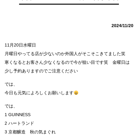
2024/11/20
11月20日水曜日
月曜日やってる店が少ないのか外国人がそこそこきてました笑
寒くなるとお客さん少なくなるので今が狙い目です笑 金曜日は
少し予約ありますのでご注意ください
では、
今日も元気によろしくお願いします
では、
1 GUINNESS
2 ハートランド
3 京都醸造 秋の気まぐれ