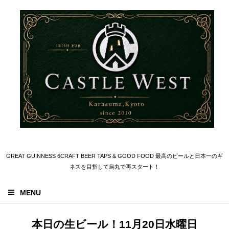
GREAT GUINNESS 6CRAFT BEER TAPS & GOOD FOOD 最高のビールと日本一のギ
ネスを目指して烏丸で再スタート！
MENU
本日の生ビール！11月20日水曜日