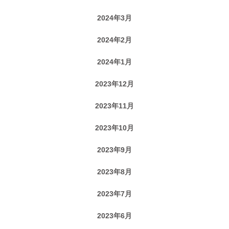
2024年3月
2024年2月
2024年1月
2023年12月
2023年11月
2023年10月
2023年9月
2023年8月
2023年7月
2023年6月