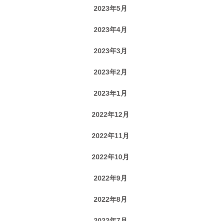
2023年5月
2023年4月
2023年3月
2023年2月
2023年1月
2022年12月
2022年11月
2022年10月
2022年9月
2022年8月
2022年7月