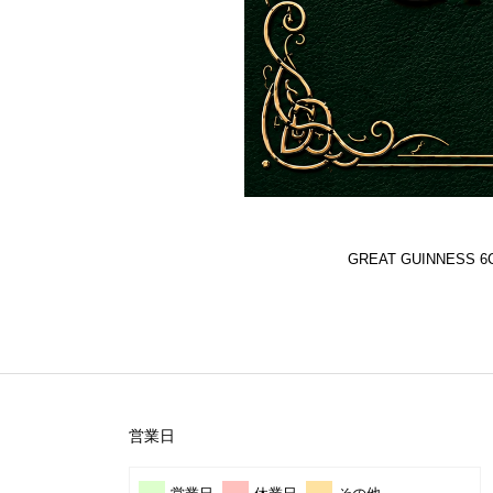
GREAT GUINNES
営業日