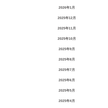
2026年1月
2025年12月
2025年11月
2025年10月
2025年9月
2025年8月
2025年7月
2025年6月
2025年5月
2025年4月