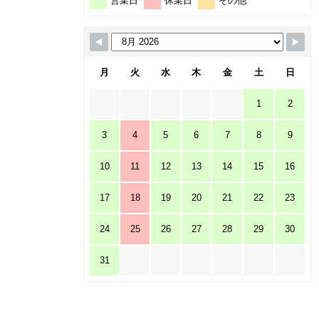
営業日
休業日
その他
月
火
水
木
金
土
日
1
2
3
4
5
6
7
8
9
10
11
12
13
14
15
16
17
18
19
20
21
22
23
24
25
26
27
28
29
30
31