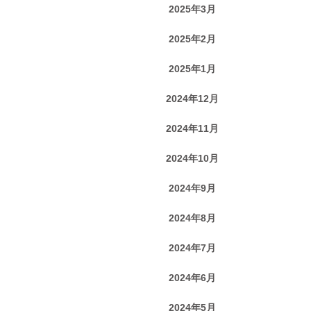
2025年3月
2025年2月
2025年1月
2024年12月
2024年11月
2024年10月
2024年9月
2024年8月
2024年7月
2024年6月
2024年5月