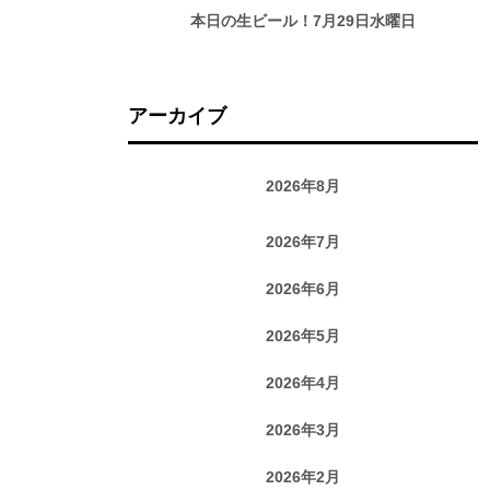
本日の生ビール！7月29日水曜日
アーカイブ
2026年8月
2026年7月
2026年6月
2026年5月
2026年4月
2026年3月
2026年2月