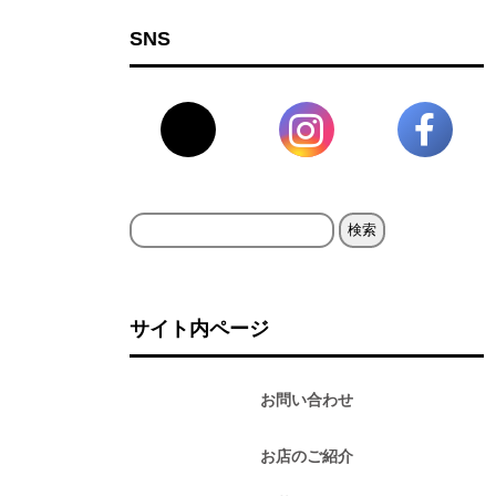
SNS
検
索:
サイト内ページ
お問い合わせ
お店のご紹介