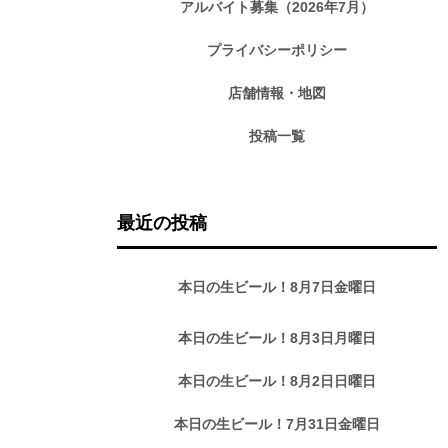
アルバイト募集（2026年7月）
プライバシーポリシー
店舗情報・地図
投稿一覧
最近の投稿
本日の生ビール！8月7日金曜日
本日の生ビール！8月3日月曜日
本日の生ビール！8月2日日曜日
本日の生ビール！7月31日金曜日