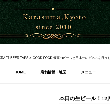
S 6CRAFT BEER TAPS & GOOD FOOD 最高のビールと日本一のギネス
HOME
店舗情報・地図
メニュー
本日の生ビール！12