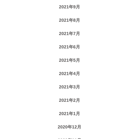
2021年9月
2021年8月
2021年7月
2021年6月
2021年5月
2021年4月
2021年3月
2021年2月
2021年1月
2020年12月