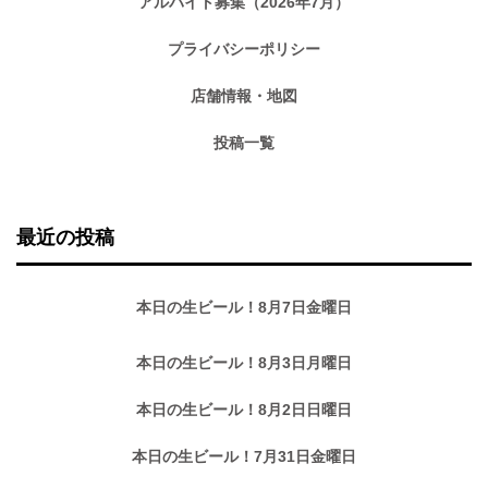
アルバイト募集（2026年7月）
プライバシーポリシー
店舗情報・地図
投稿一覧
最近の投稿
本日の生ビール！8月7日金曜日
本日の生ビール！8月3日月曜日
本日の生ビール！8月2日日曜日
本日の生ビール！7月31日金曜日