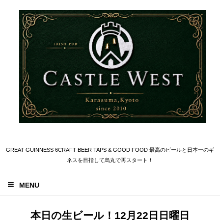
GREAT GUINNESS 6CRAFT BEER TAPS & GOOD FOOD 最高のビールと日本一のギ
ネスを目指して烏丸で再スタート！
MENU
本日の生ビール！12月22日日曜日