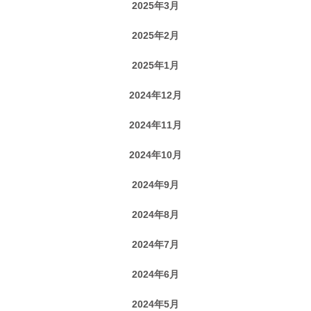
2025年3月
2025年2月
2025年1月
2024年12月
2024年11月
2024年10月
2024年9月
2024年8月
2024年7月
2024年6月
2024年5月