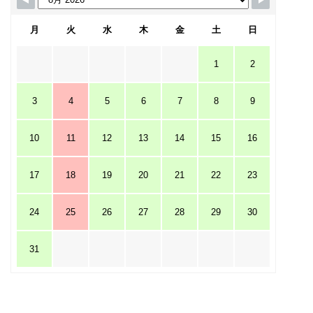
月
火
水
木
金
土
日
1
2
3
4
5
6
7
8
9
10
11
12
13
14
15
16
17
18
19
20
21
22
23
24
25
26
27
28
29
30
31