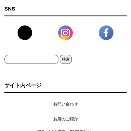
SNS
検
索:
サイト内ページ
お問い合わせ
お店のご紹介