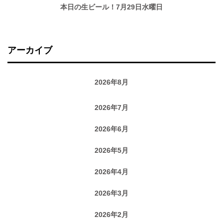
本日の生ビール！7月29日水曜日
アーカイブ
2026年8月
2026年7月
2026年6月
2026年5月
2026年4月
2026年3月
2026年2月