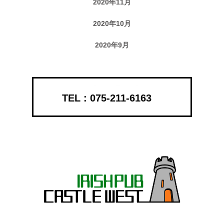
2020年11月
2020年10月
2020年9月
075-211-6163