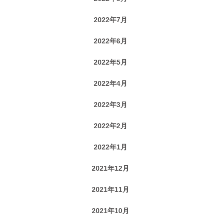
2022年7月
2022年6月
2022年5月
2022年4月
2022年3月
2022年2月
2022年1月
2021年12月
2021年11月
2021年10月