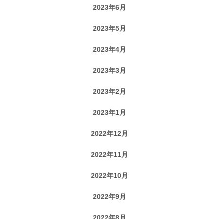
2023年6月
2023年5月
2023年4月
2023年3月
2023年2月
2023年1月
2022年12月
2022年11月
2022年10月
2022年9月
2022年8月