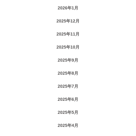
2026年1月
2025年12月
2025年11月
2025年10月
2025年9月
2025年8月
2025年7月
2025年6月
2025年5月
2025年4月