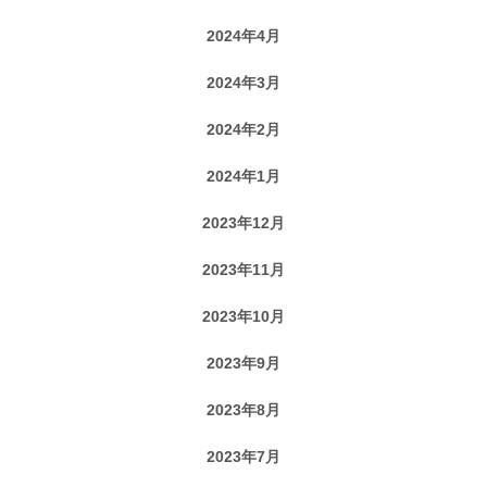
2024年4月
2024年3月
2024年2月
2024年1月
2023年12月
2023年11月
2023年10月
2023年9月
2023年8月
2023年7月