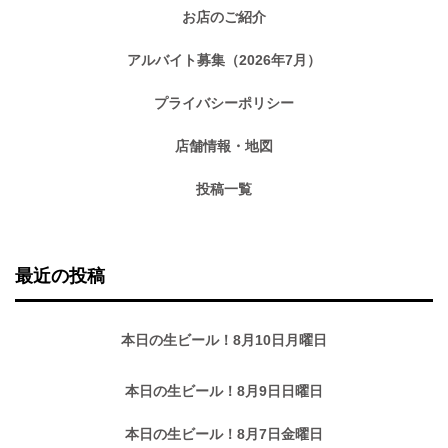
お店のご紹介
アルバイト募集（2026年7月）
プライバシーポリシー
店舗情報・地図
投稿一覧
最近の投稿
本日の生ビール！8月10日月曜日
本日の生ビール！8月9日日曜日
本日の生ビール！8月7日金曜日