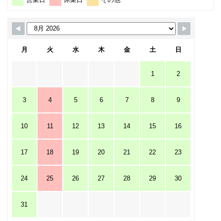
月
火
水
木
金
土
日
1
2
3
4
5
6
7
8
9
10
11
12
13
14
15
16
17
18
19
20
21
22
23
24
25
26
27
28
29
30
31