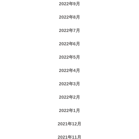
2022年9月
2022年8月
2022年7月
2022年6月
2022年5月
2022年4月
2022年3月
2022年2月
2022年1月
2021年12月
2021年11月