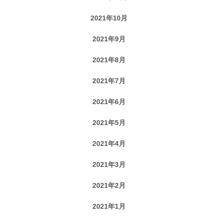
2021年10月
2021年9月
2021年8月
2021年7月
2021年6月
2021年5月
2021年4月
2021年3月
2021年2月
2021年1月