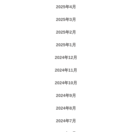
2025年4月
2025年3月
2025年2月
2025年1月
2024年12月
2024年11月
2024年10月
2024年9月
2024年8月
2024年7月