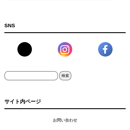
SNS
検
索:
サイト内ページ
お問い合わせ