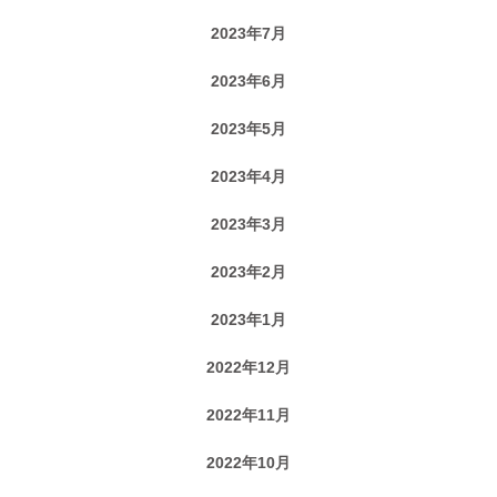
2023年7月
2023年6月
2023年5月
2023年4月
2023年3月
2023年2月
2023年1月
2022年12月
2022年11月
2022年10月