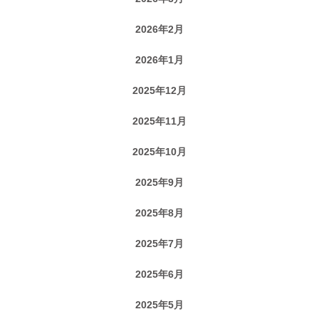
2026年2月
2026年1月
2025年12月
2025年11月
2025年10月
2025年9月
2025年8月
2025年7月
2025年6月
2025年5月