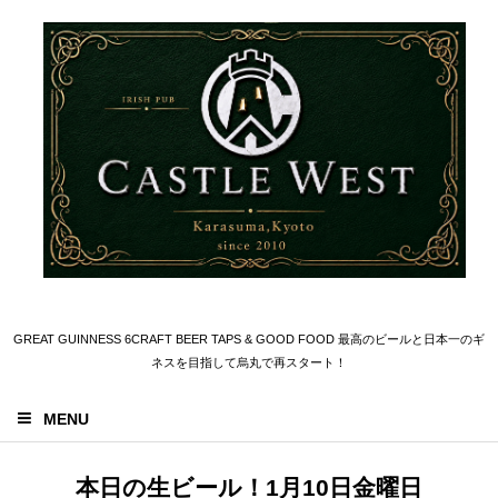
GREAT GUINNESS 6CRAFT BEER TAPS & GOOD FOOD 最高のビールと日本一のギ
ネスを目指して烏丸で再スタート！
MENU
本日の生ビール！1月10日金曜日