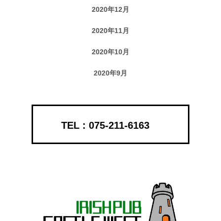
2020年12月
2020年11月
2020年10月
2020年9月
075-211-6163