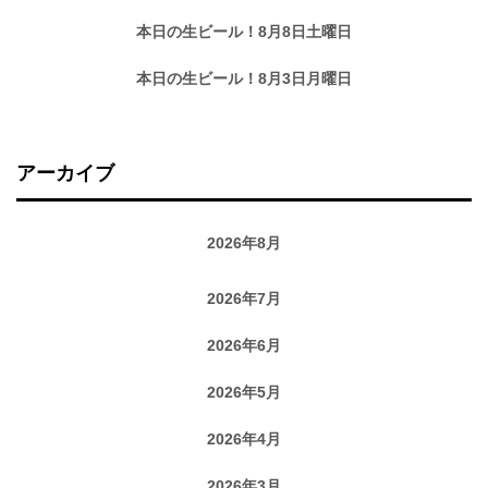
本日の生ビール！8月8日土曜日
本日の生ビール！8月3日月曜日
アーカイブ
2026年8月
2026年7月
2026年6月
2026年5月
2026年4月
2026年3月