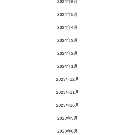
2024年6月
2024年5月
2024年4月
2024年3月
2024年2月
2024年1月
2023年12月
2023年11月
2023年10月
2023年9月
2023年8月