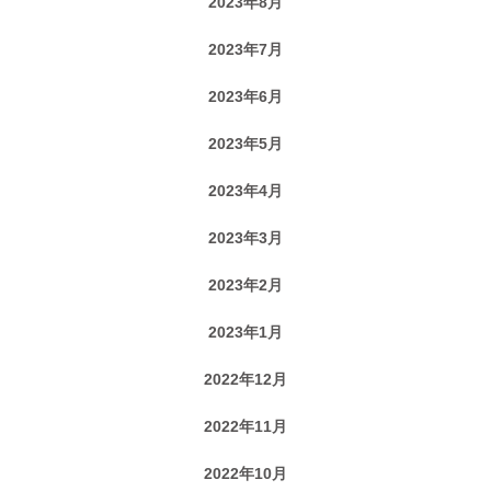
2023年8月
2023年7月
2023年6月
2023年5月
2023年4月
2023年3月
2023年2月
2023年1月
2022年12月
2022年11月
2022年10月