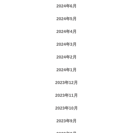
2024年6月
2024年5月
2024年4月
2024年3月
2024年2月
2024年1月
2023年12月
2023年11月
2023年10月
2023年9月