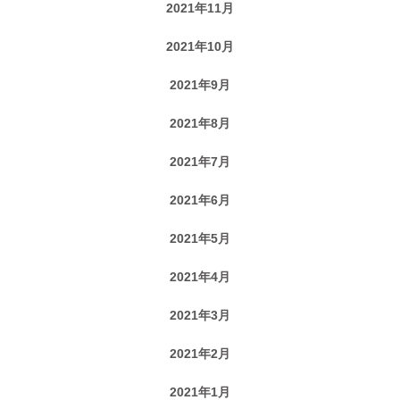
2021年11月
2021年10月
2021年9月
2021年8月
2021年7月
2021年6月
2021年5月
2021年4月
2021年3月
2021年2月
2021年1月