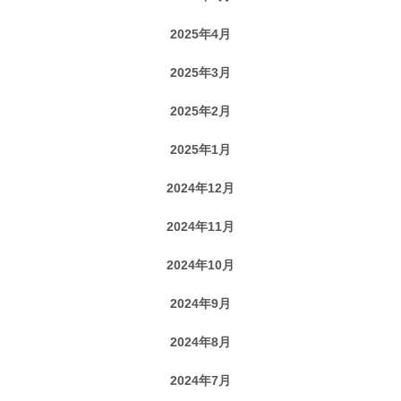
2025年4月
2025年3月
2025年2月
2025年1月
2024年12月
2024年11月
2024年10月
2024年9月
2024年8月
2024年7月