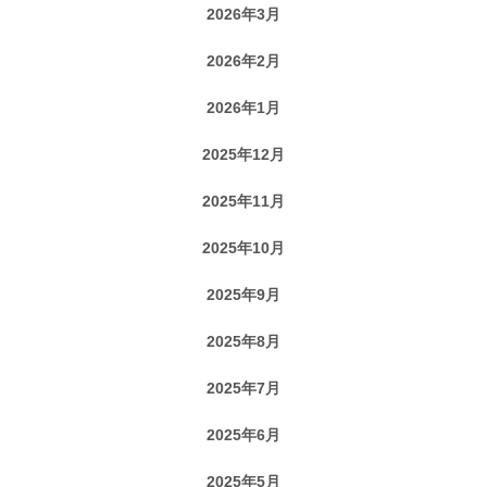
2026年3月
2026年2月
2026年1月
2025年12月
2025年11月
2025年10月
2025年9月
2025年8月
2025年7月
2025年6月
2025年5月