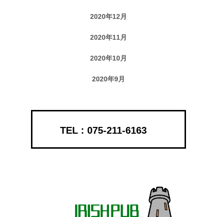
2020年12月
2020年11月
2020年10月
2020年9月
075-211-6163