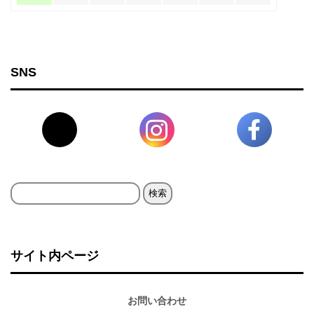
SNS
検
索:
サイト内ページ
お問い合わせ