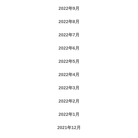
2022年9月
2022年8月
2022年7月
2022年6月
2022年5月
2022年4月
2022年3月
2022年2月
2022年1月
2021年12月