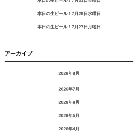
本日の生ビール！7月31日金曜日
本日の生ビール！7月29日水曜日
本日の生ビール！7月27日月曜日
アーカイブ
2026年8月
2026年7月
2026年6月
2026年5月
2026年4月