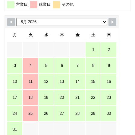
営業日
休業日
その他
月
火
水
木
金
土
日
1
2
3
4
5
6
7
8
9
10
11
12
13
14
15
16
17
18
19
20
21
22
23
24
25
26
27
28
29
30
31