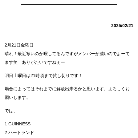
2025/02/21
2月21日金曜日
晴れ！最近寒いのか暇してるんですがメンバーが濃いのでよーて
ます笑 ありがたいですねぇー
明日土曜日は21時頃まで貸し切りです！
場合によってはそれまでに解放出来るかと思います。よろしくお
願いします。
では、
1 GUINNESS
2 ハートランド