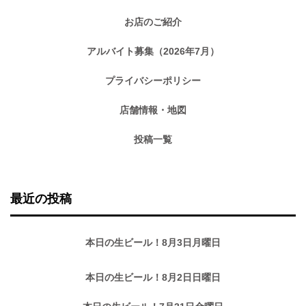
お店のご紹介
アルバイト募集（2026年7月）
プライバシーポリシー
店舗情報・地図
投稿一覧
最近の投稿
本日の生ビール！8月3日月曜日
本日の生ビール！8月2日日曜日