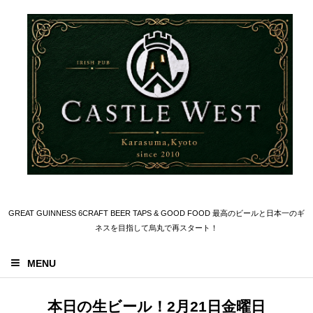
GREAT GUINNESS 6CRAFT BEER TAPS & GOOD FOOD 最高のビールと日本一のギ
ネスを目指して烏丸で再スタート！
MENU
本日の生ビール！2月21日金曜日