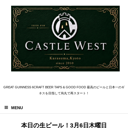
GREAT GUINNESS 6CRAFT BEER TAPS & GOOD FOOD 最高のビールと日本一のギ
ネスを目指して烏丸で再スタート！
MENU
本日の生ビール！3月6日木曜日