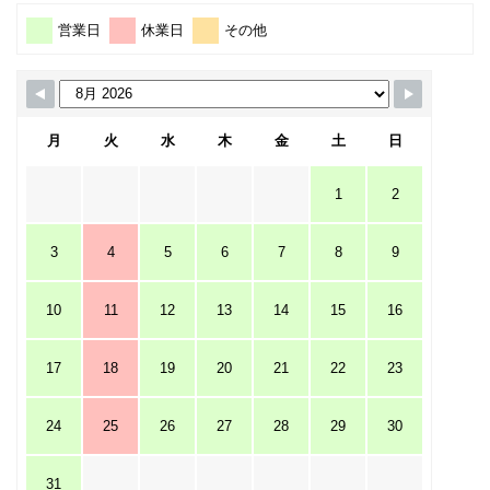
営業日
休業日
その他
月
火
水
木
金
土
日
1
2
3
4
5
6
7
8
9
10
11
12
13
14
15
16
17
18
19
20
21
22
23
24
25
26
27
28
29
30
31