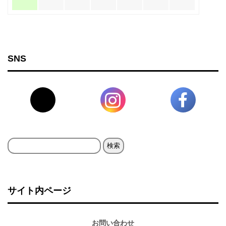
SNS
検
索:
サイト内ページ
お問い合わせ