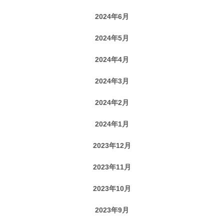
2024年6月
2024年5月
2024年4月
2024年3月
2024年2月
2024年1月
2023年12月
2023年11月
2023年10月
2023年9月