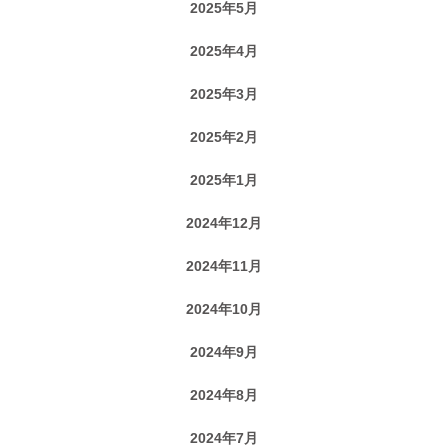
2025年5月
2025年4月
2025年3月
2025年2月
2025年1月
2024年12月
2024年11月
2024年10月
2024年9月
2024年8月
2024年7月