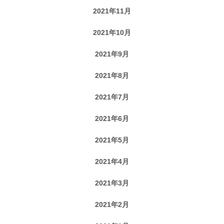
2021年11月
2021年10月
2021年9月
2021年8月
2021年7月
2021年6月
2021年5月
2021年4月
2021年3月
2021年2月