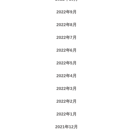
2022年9月
2022年8月
2022年7月
2022年6月
2022年5月
2022年4月
2022年3月
2022年2月
2022年1月
2021年12月