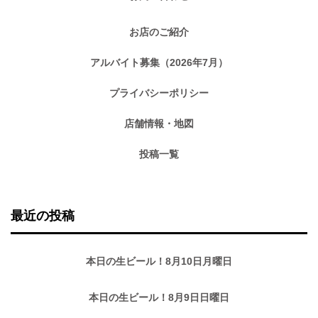
お店のご紹介
アルバイト募集（2026年7月）
プライバシーポリシー
店舗情報・地図
投稿一覧
最近の投稿
本日の生ビール！8月10日月曜日
本日の生ビール！8月9日日曜日