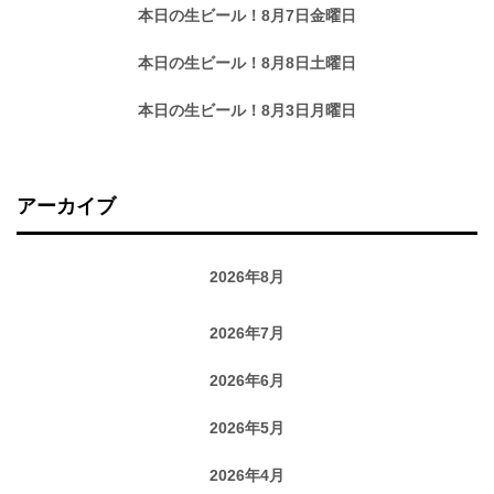
本日の生ビール！8月7日金曜日
本日の生ビール！8月8日土曜日
本日の生ビール！8月3日月曜日
アーカイブ
2026年8月
2026年7月
2026年6月
2026年5月
2026年4月