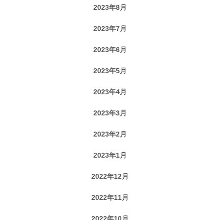
2023年8月
2023年7月
2023年6月
2023年5月
2023年4月
2023年3月
2023年2月
2023年1月
2022年12月
2022年11月
2022年10月