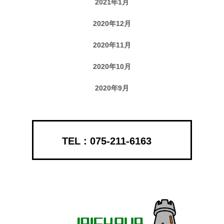
2021年1月
2020年12月
2020年11月
2020年10月
2020年9月
075-211-6163