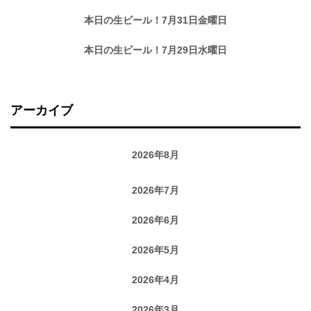
本日の生ビール！7月31日金曜日
本日の生ビール！7月29日水曜日
アーカイブ
2026年8月
2026年7月
2026年6月
2026年5月
2026年4月
2026年3月