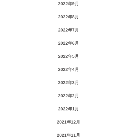
2022年9月
2022年8月
2022年7月
2022年6月
2022年5月
2022年4月
2022年3月
2022年2月
2022年1月
2021年12月
2021年11月