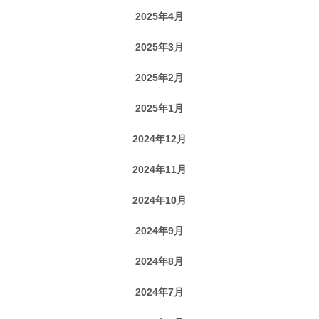
2025年4月
2025年3月
2025年2月
2025年1月
2024年12月
2024年11月
2024年10月
2024年9月
2024年8月
2024年7月