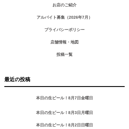
お店のご紹介
アルバイト募集（2026年7月）
プライバシーポリシー
店舗情報・地図
投稿一覧
最近の投稿
本日の生ビール！8月7日金曜日
本日の生ビール！8月3日月曜日
本日の生ビール！8月2日日曜日