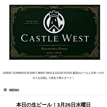
GREAT GUINNESS 6CRAFT BEER TAPS & GOOD FOOD 最高のビールと日本一のギ
ネスを目指して烏丸で再スタート！
MENU
本日の生ビール！3月26日水曜日