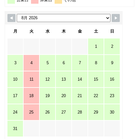
月
火
水
木
金
土
日
1
2
3
4
5
6
7
8
9
10
11
12
13
14
15
16
17
18
19
20
21
22
23
24
25
26
27
28
29
30
31