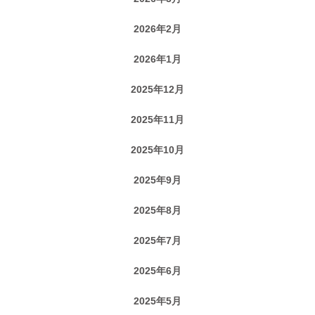
2026年2月
2026年1月
2025年12月
2025年11月
2025年10月
2025年9月
2025年8月
2025年7月
2025年6月
2025年5月