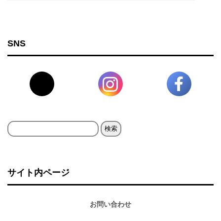
SNS
検
索:
サイト内ページ
お問い合わせ