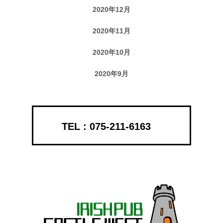
2020年12月
2020年11月
2020年10月
2020年9月
075-211-6163