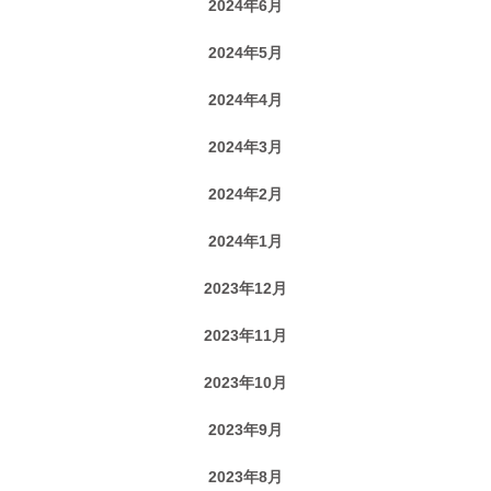
2024年6月
2024年5月
2024年4月
2024年3月
2024年2月
2024年1月
2023年12月
2023年11月
2023年10月
2023年9月
2023年8月