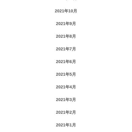
2021年10月
2021年9月
2021年8月
2021年7月
2021年6月
2021年5月
2021年4月
2021年3月
2021年2月
2021年1月