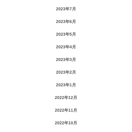
2023年7月
2023年6月
2023年5月
2023年4月
2023年3月
2023年2月
2023年1月
2022年12月
2022年11月
2022年10月