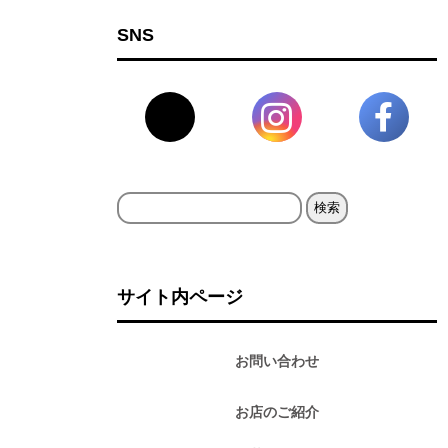
SNS
検
索:
サイト内ページ
お問い合わせ
お店のご紹介