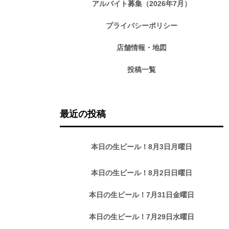
アルバイト募集（2026年7月）
プライバシーポリシー
店舗情報・地図
投稿一覧
最近の投稿
本日の生ビール！8月3日月曜日
本日の生ビール！8月2日日曜日
本日の生ビール！7月31日金曜日
本日の生ビール！7月29日水曜日