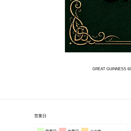
GREAT GUINNES
営業日