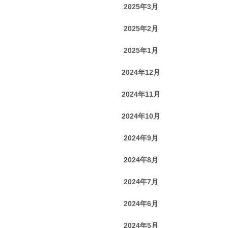
2025年3月
2025年2月
2025年1月
2024年12月
2024年11月
2024年10月
2024年9月
2024年8月
2024年7月
2024年6月
2024年5月