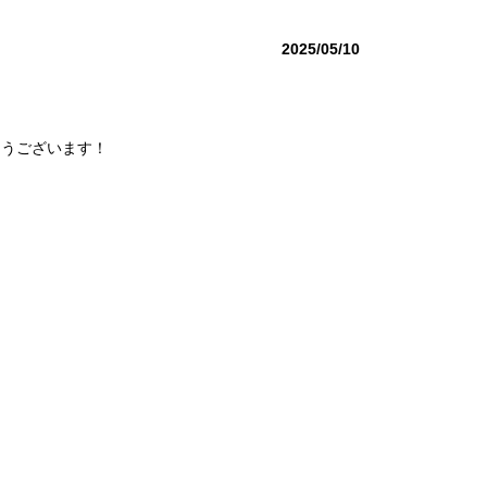
2025/05/10
とうございます！