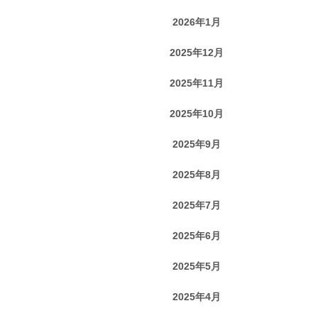
2026年1月
2025年12月
2025年11月
2025年10月
2025年9月
2025年8月
2025年7月
2025年6月
2025年5月
2025年4月