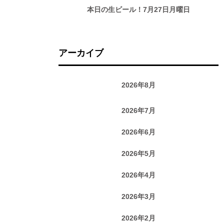
本日の生ビール！7月27日月曜日
アーカイブ
2026年8月
2026年7月
2026年6月
2026年5月
2026年4月
2026年3月
2026年2月