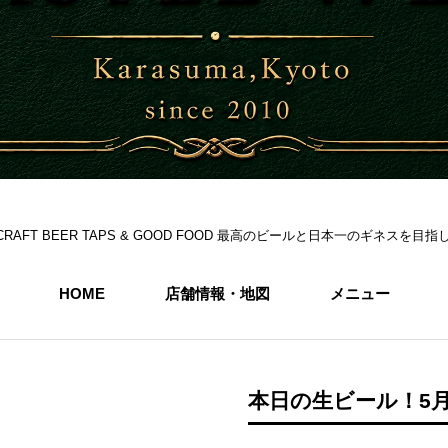
S 6CRAFT BEER TAPS & GOOD FOOD 最高のビールと日本一のギネス
HOME
店舗情報・地図
メニュー
本日の生ビール！5月