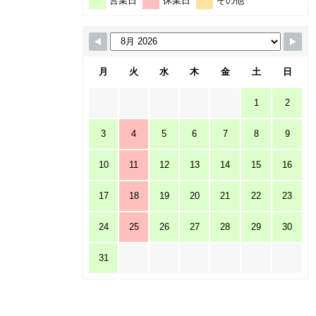
営業日
休業日
その他
月
火
水
木
金
土
日
1
2
3
4
5
6
7
8
9
10
11
12
13
14
15
16
17
18
19
20
21
22
23
24
25
26
27
28
29
30
31