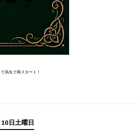
を目指して烏丸で再スタート！
10日土曜日