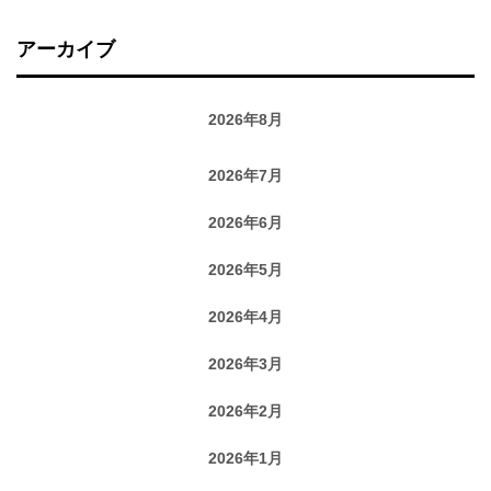
アーカイブ
2026年8月
2026年7月
2026年6月
2026年5月
2026年4月
2026年3月
2026年2月
2026年1月