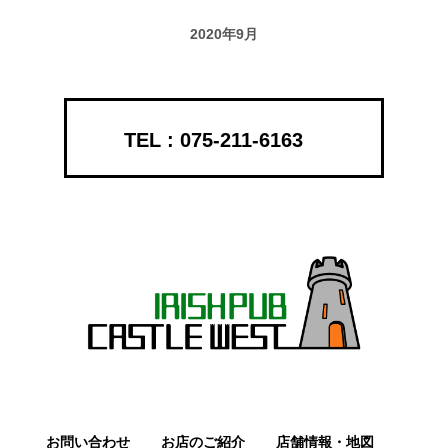
2020年9月
075-211-6163
お問い合わせ
お店のご紹介
店舗情報・地図