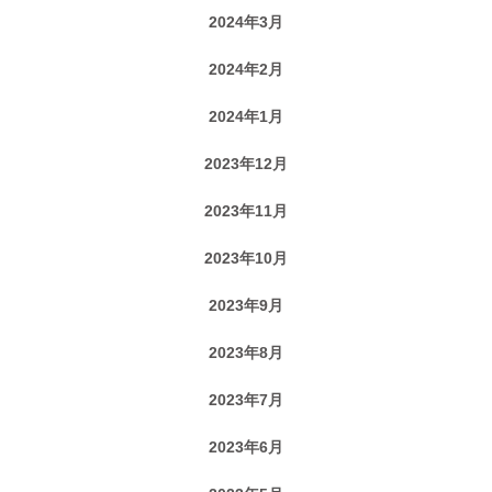
2024年3月
2024年2月
2024年1月
2023年12月
2023年11月
2023年10月
2023年9月
2023年8月
2023年7月
2023年6月