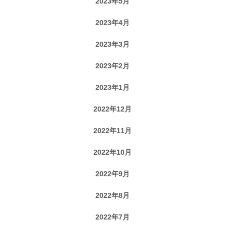
2023年5月
2023年4月
2023年3月
2023年2月
2023年1月
2022年12月
2022年11月
2022年10月
2022年9月
2022年8月
2022年7月