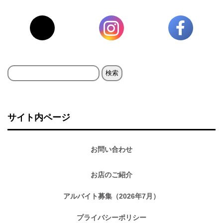
検
索:
サイト内ページ
お問い合わせ
お店のご紹介
アルバイト募集（2026年7月）
プライバシーポリシー