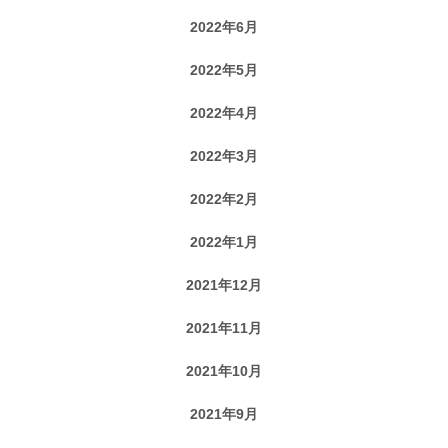
2022年6月
2022年5月
2022年4月
2022年3月
2022年2月
2022年1月
2021年12月
2021年11月
2021年10月
2021年9月