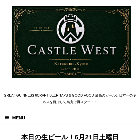
GREAT GUINNESS 6CRAFT BEER TAPS & GOOD FOOD 最高のビールと日本一のギ
ネスを目指して烏丸で再スタート！
MENU
本日の生ビール！6月21日土曜日