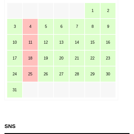
1
2
3
4
5
6
7
8
9
10
11
12
13
14
15
16
17
18
19
20
21
22
23
24
25
26
27
28
29
30
31
SNS