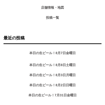
店舗情報・地図
投稿一覧
最近の投稿
本日の生ビール！8月7日金曜日
本日の生ビール！8月8日土曜日
本日の生ビール！8月3日月曜日
本日の生ビール！8月2日日曜日
本日の生ビール！7月31日金曜日