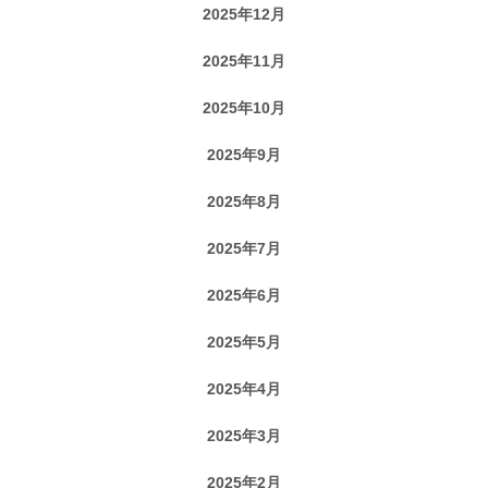
2025年12月
2025年11月
2025年10月
2025年9月
2025年8月
2025年7月
2025年6月
2025年5月
2025年4月
2025年3月
2025年2月