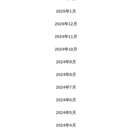
2025年1月
2024年12月
2024年11月
2024年10月
2024年9月
2024年8月
2024年7月
2024年6月
2024年5月
2024年4月