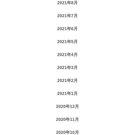
2021年8月
2021年7月
2021年6月
2021年5月
2021年4月
2021年3月
2021年2月
2021年1月
2020年12月
2020年11月
2020年10月