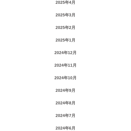
2025年4月
2025年3月
2025年2月
2025年1月
2024年12月
2024年11月
2024年10月
2024年9月
2024年8月
2024年7月
2024年6月