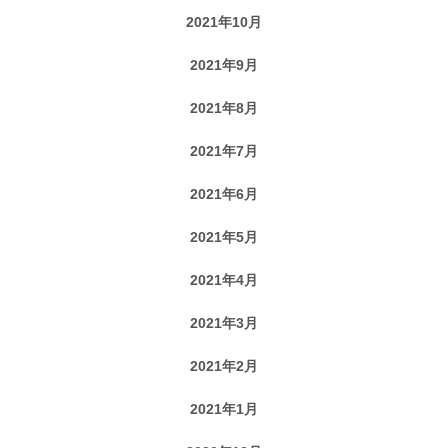
2021年10月
2021年9月
2021年8月
2021年7月
2021年6月
2021年5月
2021年4月
2021年3月
2021年2月
2021年1月