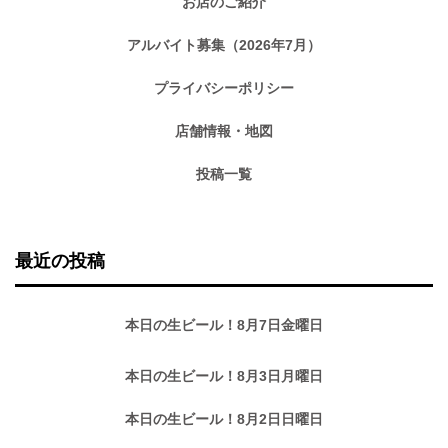
お店のご紹介
アルバイト募集（2026年7月）
プライバシーポリシー
店舗情報・地図
投稿一覧
最近の投稿
本日の生ビール！8月7日金曜日
本日の生ビール！8月3日月曜日
本日の生ビール！8月2日日曜日