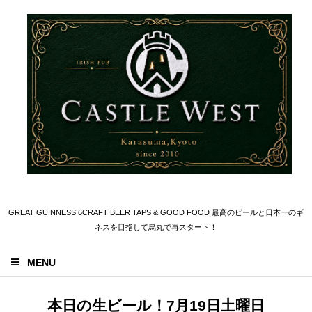
GREAT GUINNESS 6CRAFT BEER TAPS & GOOD FOOD 最高のビールと日本一のギ
ネスを目指して烏丸で再スタート！
MENU
本日の生ビール！7月19日土曜日