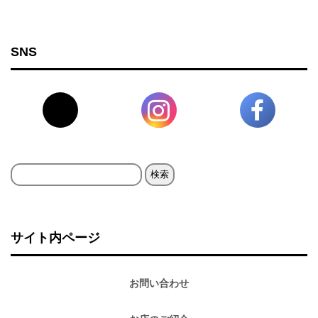
SNS
検
索:
サイト内ページ
お問い合わせ