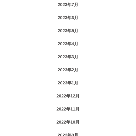
2023年7月
2023年6月
2023年5月
2023年4月
2023年3月
2023年2月
2023年1月
2022年12月
2022年11月
2022年10月
2022年9月