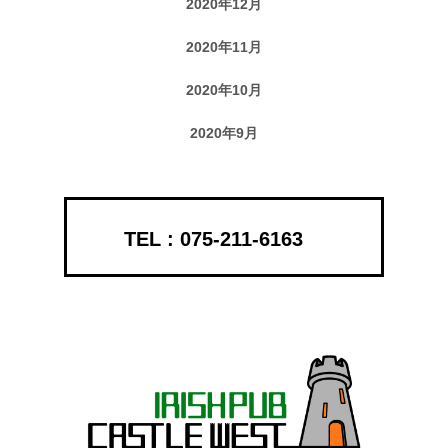
2020年12月
2020年11月
2020年10月
2020年9月
075-211-6163