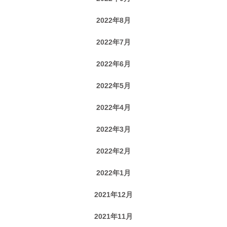
2022年8月
2022年7月
2022年6月
2022年5月
2022年4月
2022年3月
2022年2月
2022年1月
2021年12月
2021年11月