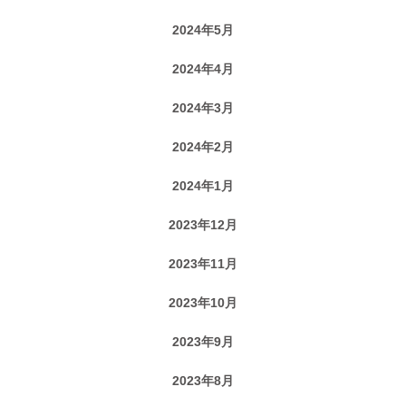
2024年5月
2024年4月
2024年3月
2024年2月
2024年1月
2023年12月
2023年11月
2023年10月
2023年9月
2023年8月