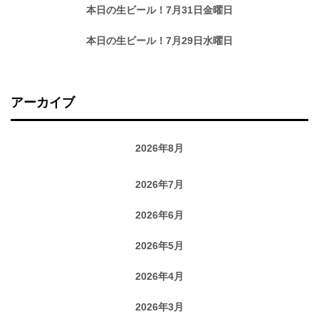
本日の生ビール！7月31日金曜日
本日の生ビール！7月29日水曜日
アーカイブ
2026年8月
2026年7月
2026年6月
2026年5月
2026年4月
2026年3月