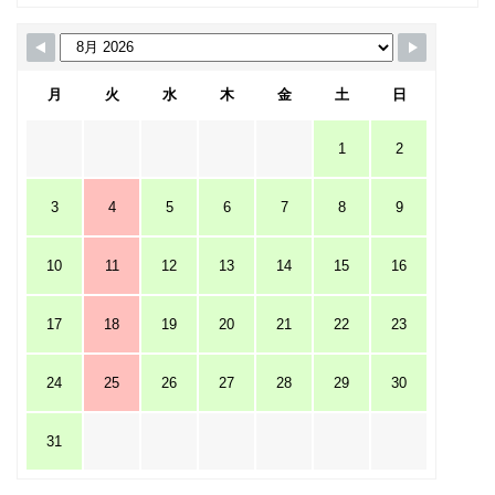
月
火
水
木
金
土
日
1
2
3
4
5
6
7
8
9
10
11
12
13
14
15
16
17
18
19
20
21
22
23
24
25
26
27
28
29
30
31