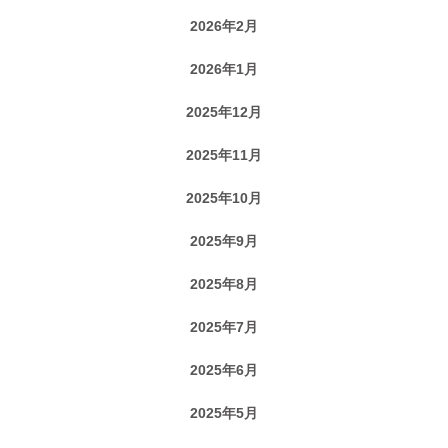
2026年2月
2026年1月
2025年12月
2025年11月
2025年10月
2025年9月
2025年8月
2025年7月
2025年6月
2025年5月