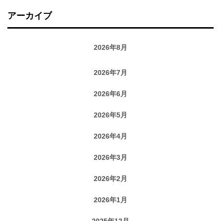
アーカイブ
2026年8月
2026年7月
2026年6月
2026年5月
2026年4月
2026年3月
2026年2月
2026年1月
2025年12月