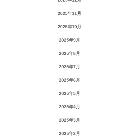
2025年11月
2025年10月
2025年9月
2025年8月
2025年7月
2025年6月
2025年5月
2025年4月
2025年3月
2025年2月