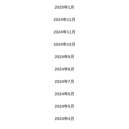
2025年1月
2024年12月
2024年11月
2024年10月
2024年9月
2024年8月
2024年7月
2024年6月
2024年5月
2024年4月