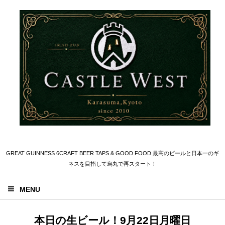
GREAT GUINNESS 6CRAFT BEER TAPS & GOOD FOOD 最高のビールと日本一のギ
ネスを目指して烏丸で再スタート！
MENU
本日の生ビール！9月22日月曜日