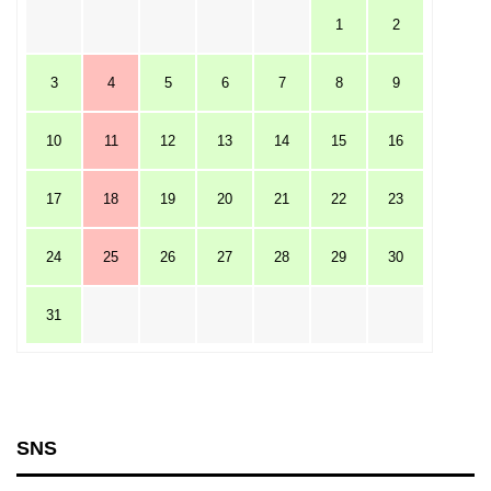
1
2
3
4
5
6
7
8
9
10
11
12
13
14
15
16
17
18
19
20
21
22
23
24
25
26
27
28
29
30
31
SNS