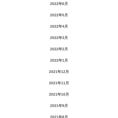
2022年6月
2022年5月
2022年4月
2022年3月
2022年2月
2022年1月
2021年12月
2021年11月
2021年10月
2021年9月
2021年8月