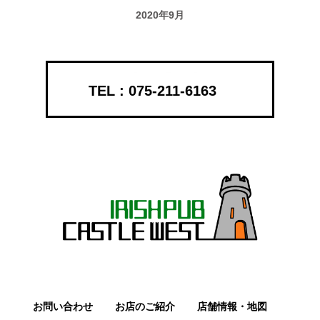
2020年9月
075-211-6163
お問い合わせ
お店のご紹介
店舗情報・地図