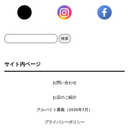
検
索:
サイト内ページ
お問い合わせ
お店のご紹介
アルバイト募集（2026年7月）
プライバシーポリシー