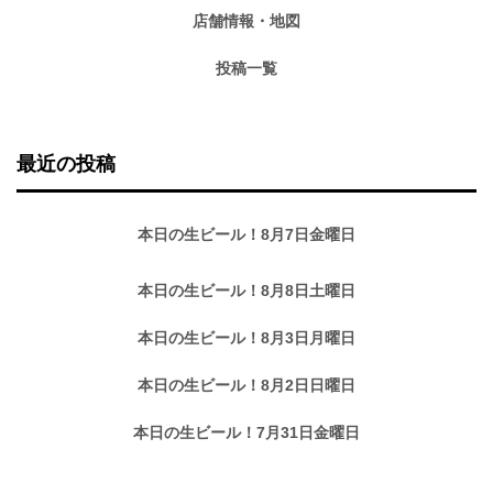
店舗情報・地図
投稿一覧
最近の投稿
本日の生ビール！8月7日金曜日
本日の生ビール！8月8日土曜日
本日の生ビール！8月3日月曜日
本日の生ビール！8月2日日曜日
本日の生ビール！7月31日金曜日