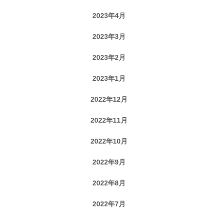
2023年4月
2023年3月
2023年2月
2023年1月
2022年12月
2022年11月
2022年10月
2022年9月
2022年8月
2022年7月