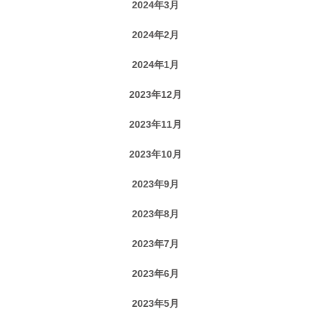
2024年3月
2024年2月
2024年1月
2023年12月
2023年11月
2023年10月
2023年9月
2023年8月
2023年7月
2023年6月
2023年5月