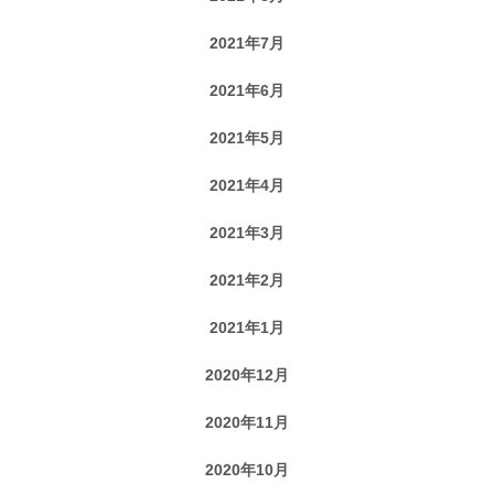
2021年7月
2021年6月
2021年5月
2021年4月
2021年3月
2021年2月
2021年1月
2020年12月
2020年11月
2020年10月