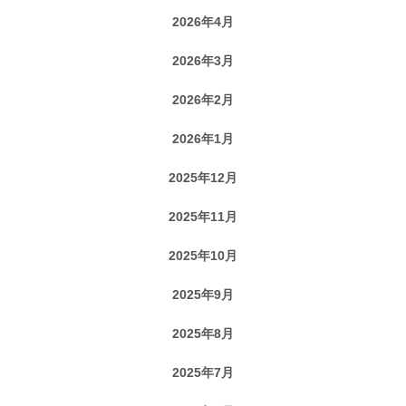
2026年4月
2026年3月
2026年2月
2026年1月
2025年12月
2025年11月
2025年10月
2025年9月
2025年8月
2025年7月