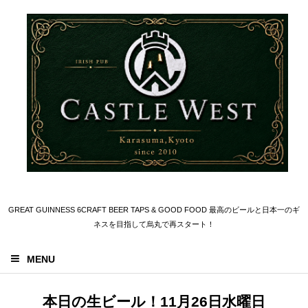
GREAT GUINNESS 6CRAFT BEER TAPS & GOOD FOOD 最高のビールと日本一のギ
ネスを目指して烏丸で再スタート！
MENU
本日の生ビール！11月26日水曜日