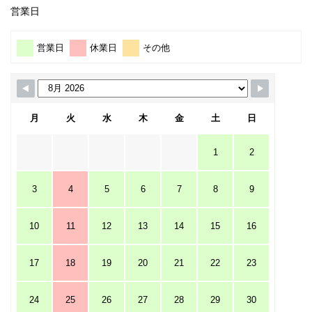
営業日
営業日
休業日
その他
月
火
水
木
金
土
日
1
2
3
4
5
6
7
8
9
10
11
12
13
14
15
16
17
18
19
20
21
22
23
24
25
26
27
28
29
30