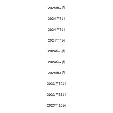
2024年7月
2024年6月
2024年5月
2024年4月
2024年3月
2024年2月
2024年1月
2023年12月
2023年11月
2023年10月