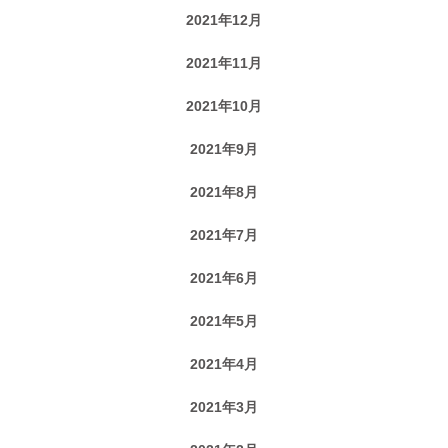
2021年12月
2021年11月
2021年10月
2021年9月
2021年8月
2021年7月
2021年6月
2021年5月
2021年4月
2021年3月