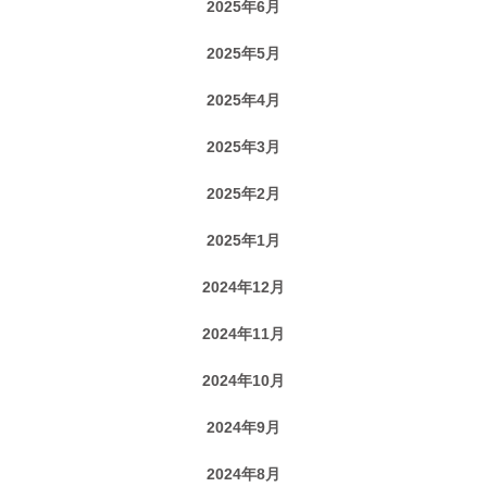
2025年6月
2025年5月
2025年4月
2025年3月
2025年2月
2025年1月
2024年12月
2024年11月
2024年10月
2024年9月
2024年8月