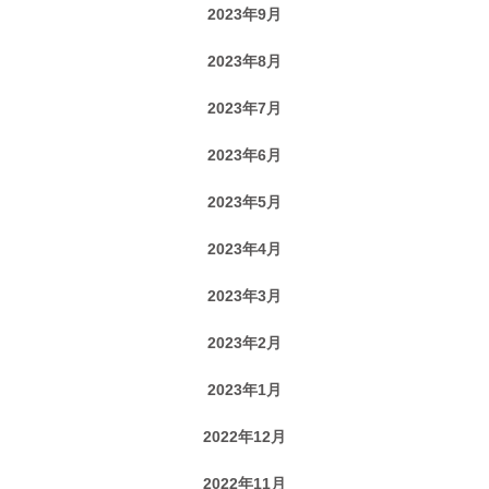
2023年9月
2023年8月
2023年7月
2023年6月
2023年5月
2023年4月
2023年3月
2023年2月
2023年1月
2022年12月
2022年11月