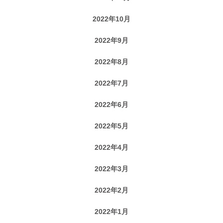
2022年10月
2022年9月
2022年8月
2022年7月
2022年6月
2022年5月
2022年4月
2022年3月
2022年2月
2022年1月