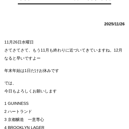
2025/11/26
11月26日水曜日
さてさてさて、もう11月も終わりに近づいてきていますね。12月
なると早いですよー
年末年始は1日だけお休みです
では、
今日もよろしくお願いします
1 GUINNESS
2 ハートランド
3 京都醸造 一意専心
4 BROOKLYN LAGER