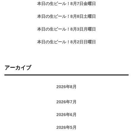
本日の生ビール！8月7日金曜日
本日の生ビール！8月8日土曜日
本日の生ビール！8月3日月曜日
本日の生ビール！8月2日日曜日
アーカイブ
2026年8月
2026年7月
2026年6月
2026年5月