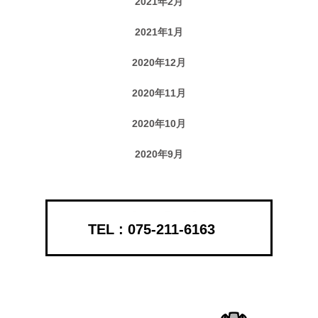
2021年2月
2021年1月
2020年12月
2020年11月
2020年10月
2020年9月
075-211-6163