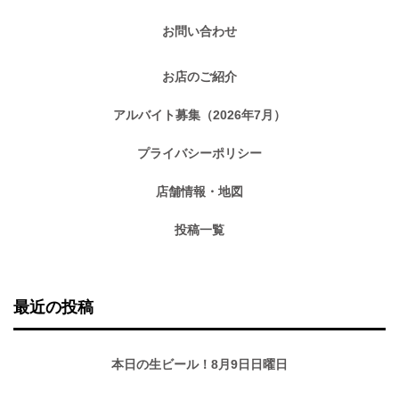
お問い合わせ
お店のご紹介
アルバイト募集（2026年7月）
プライバシーポリシー
店舗情報・地図
投稿一覧
最近の投稿
本日の生ビール！8月9日日曜日