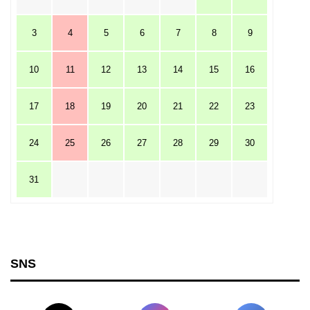
3
4
5
6
7
8
9
10
11
12
13
14
15
16
17
18
19
20
21
22
23
24
25
26
27
28
29
30
31
SNS