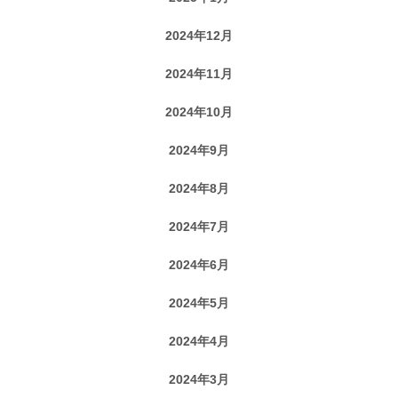
2024年12月
2024年11月
2024年10月
2024年9月
2024年8月
2024年7月
2024年6月
2024年5月
2024年4月
2024年3月