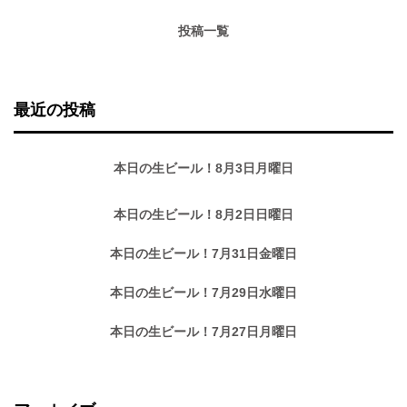
投稿一覧
最近の投稿
本日の生ビール！8月3日月曜日
本日の生ビール！8月2日日曜日
本日の生ビール！7月31日金曜日
本日の生ビール！7月29日水曜日
本日の生ビール！7月27日月曜日