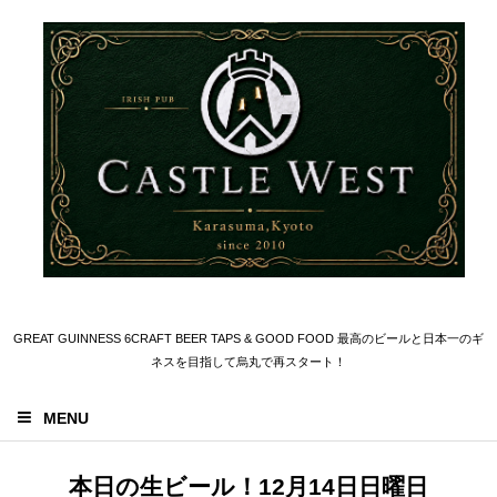
GREAT GUINNESS 6CRAFT BEER TAPS & GOOD FOOD 最高のビールと日本一のギ
ネスを目指して烏丸で再スタート！
MENU
本日の生ビール！12月14日日曜日