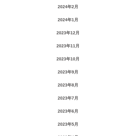
2024年2月
2024年1月
2023年12月
2023年11月
2023年10月
2023年9月
2023年8月
2023年7月
2023年6月
2023年5月