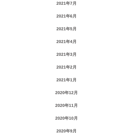
2021年7月
2021年6月
2021年5月
2021年4月
2021年3月
2021年2月
2021年1月
2020年12月
2020年11月
2020年10月
2020年9月