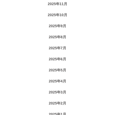
2025年11月
2025年10月
2025年9月
2025年8月
2025年7月
2025年6月
2025年5月
2025年4月
2025年3月
2025年2月
2025年1月