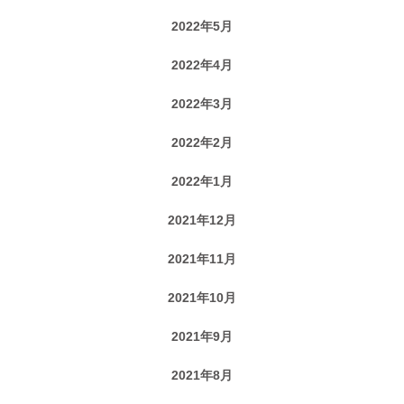
2022年5月
2022年4月
2022年3月
2022年2月
2022年1月
2021年12月
2021年11月
2021年10月
2021年9月
2021年8月