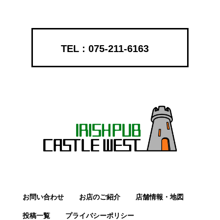
075-211-6163
お問い合わせ
お店のご紹介
店舗情報・地図
投稿一覧
プライバシーポリシー