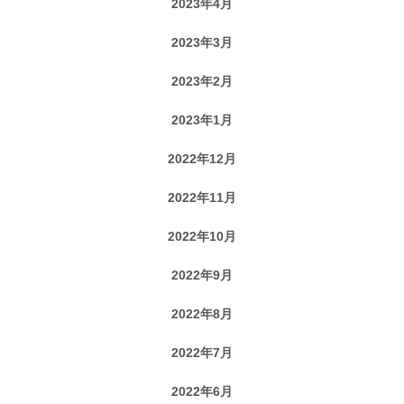
2023年4月
2023年3月
2023年2月
2023年1月
2022年12月
2022年11月
2022年10月
2022年9月
2022年8月
2022年7月
2022年6月