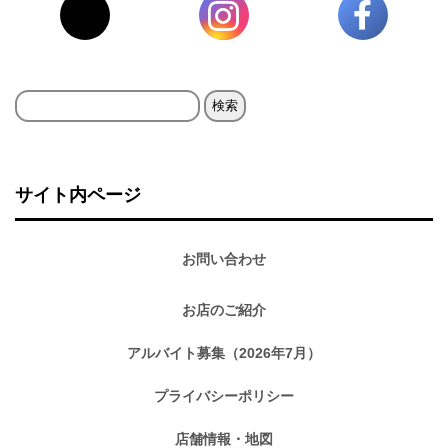
検
索:
サイト内ページ
お問い合わせ
お店のご紹介
アルバイト募集（2026年7月）
プライバシーポリシー
店舗情報・地図