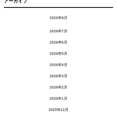
アーカイブ
2026年8月
2026年7月
2026年6月
2026年5月
2026年4月
2026年3月
2026年2月
2026年1月
2025年12月