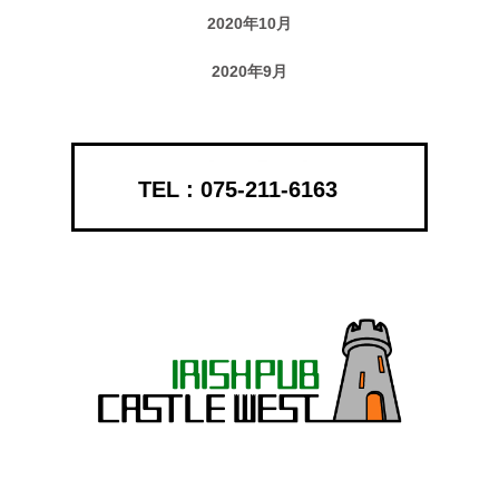
2020年10月
2020年9月
075-211-6163