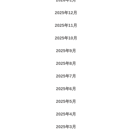
2025年12月
2025年11月
2025年10月
2025年9月
2025年8月
2025年7月
2025年6月
2025年5月
2025年4月
2025年3月