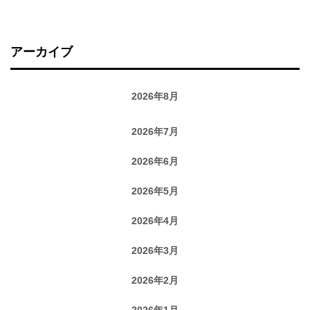
アーカイブ
2026年8月
2026年7月
2026年6月
2026年5月
2026年4月
2026年3月
2026年2月
2026年1月