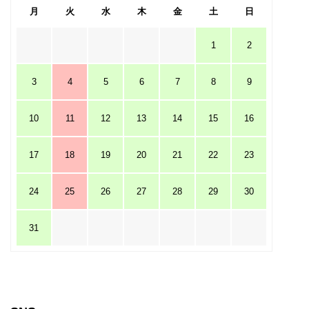
月
火
水
木
金
土
日
1
2
3
4
5
6
7
8
9
10
11
12
13
14
15
16
17
18
19
20
21
22
23
24
25
26
27
28
29
30
31