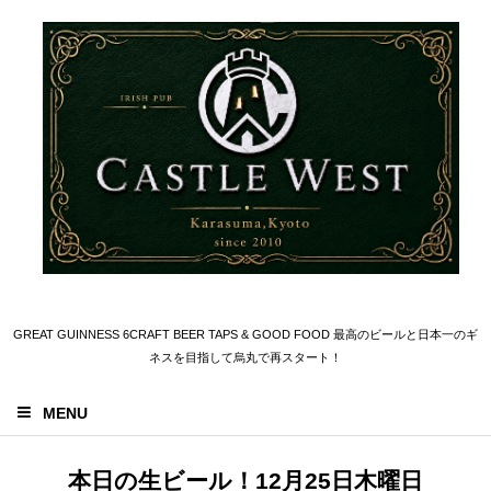
GREAT GUINNESS 6CRAFT BEER TAPS & GOOD FOOD 最高のビールと日本一のギ
ネスを目指して烏丸で再スタート！
MENU
本日の生ビール！12月25日木曜日