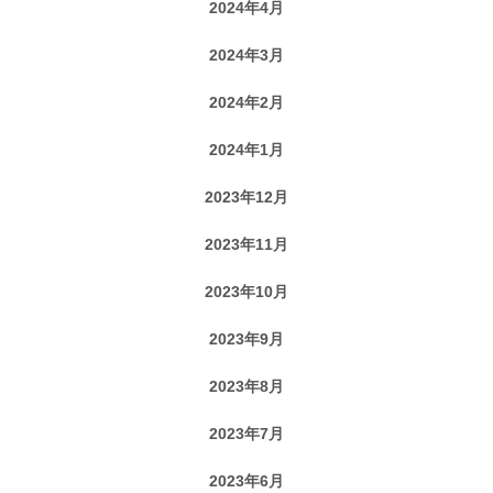
2024年4月
2024年3月
2024年2月
2024年1月
2023年12月
2023年11月
2023年10月
2023年9月
2023年8月
2023年7月
2023年6月