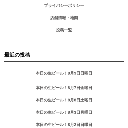
プライバシーポリシー
店舗情報・地図
投稿一覧
最近の投稿
本日の生ビール！8月9日日曜日
本日の生ビール！8月7日金曜日
本日の生ビール！8月8日土曜日
本日の生ビール！8月3日月曜日
本日の生ビール！8月2日日曜日