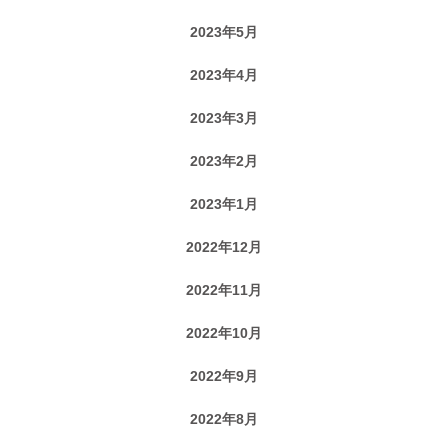
2023年5月
2023年4月
2023年3月
2023年2月
2023年1月
2022年12月
2022年11月
2022年10月
2022年9月
2022年8月