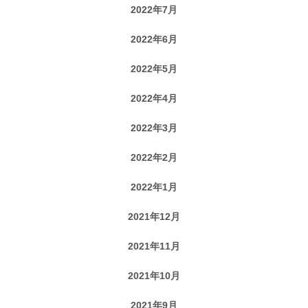
2022年7月
2022年6月
2022年5月
2022年4月
2022年3月
2022年2月
2022年1月
2021年12月
2021年11月
2021年10月
2021年9月