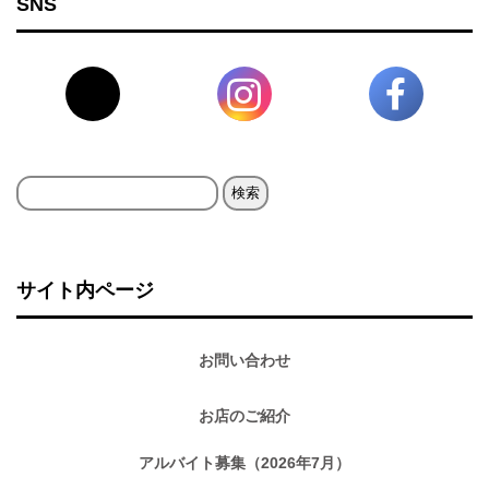
SNS
検
索:
サイト内ページ
お問い合わせ
お店のご紹介
アルバイト募集（2026年7月）