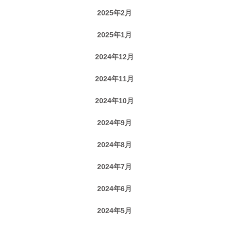
2025年2月
2025年1月
2024年12月
2024年11月
2024年10月
2024年9月
2024年8月
2024年7月
2024年6月
2024年5月