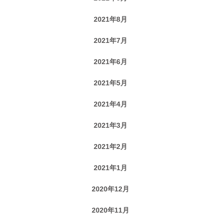
2021年8月
2021年7月
2021年6月
2021年5月
2021年4月
2021年3月
2021年2月
2021年1月
2020年12月
2020年11月