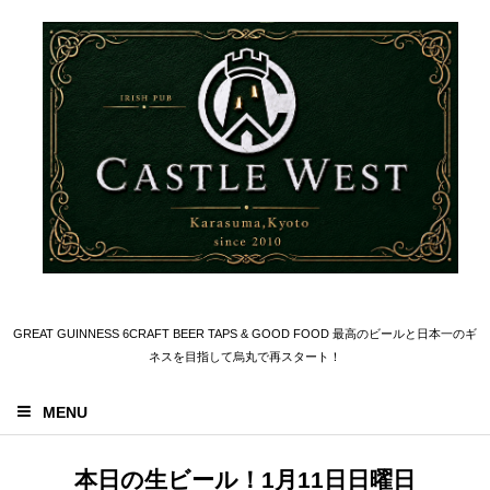
GREAT GUINNESS 6CRAFT BEER TAPS & GOOD FOOD 最高のビールと日本一のギ
ネスを目指して烏丸で再スタート！
MENU
本日の生ビール！1月11日日曜日