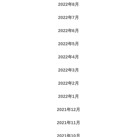
2022年8月
2022年7月
2022年6月
2022年5月
2022年4月
2022年3月
2022年2月
2022年1月
2021年12月
2021年11月
2021年10月