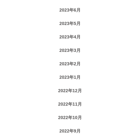
2023年6月
2023年5月
2023年4月
2023年3月
2023年2月
2023年1月
2022年12月
2022年11月
2022年10月
2022年9月