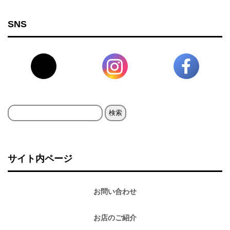
SNS
検
索:
サイト内ページ
お問い合わせ
お店のご紹介