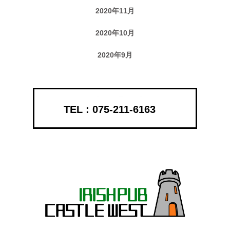
2020年11月
2020年10月
2020年9月
075-211-6163