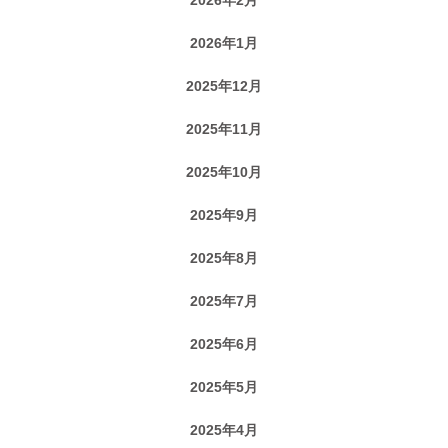
2026年1月
2025年12月
2025年11月
2025年10月
2025年9月
2025年8月
2025年7月
2025年6月
2025年5月
2025年4月