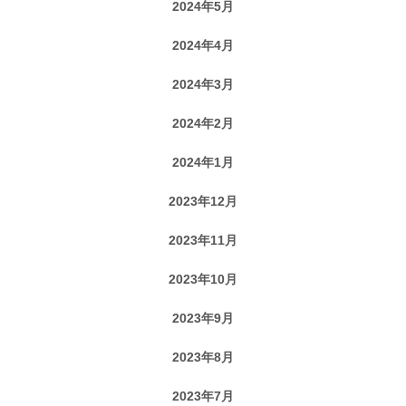
2024年5月
2024年4月
2024年3月
2024年2月
2024年1月
2023年12月
2023年11月
2023年10月
2023年9月
2023年8月
2023年7月