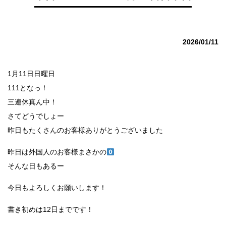
2026/01/11
1月11日日曜日
111となっ！
三連休真ん中！
さてどうでしょー
昨日もたくさんのお客様ありがとうございました
昨日は外国人のお客様まさかの
そんな日もあるー
今日もよろしくお願いします！
書き初めは12日までです！