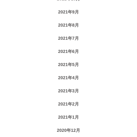
2021年9月
2021年8月
2021年7月
2021年6月
2021年5月
2021年4月
2021年3月
2021年2月
2021年1月
2020年12月