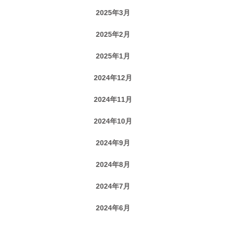
2025年3月
2025年2月
2025年1月
2024年12月
2024年11月
2024年10月
2024年9月
2024年8月
2024年7月
2024年6月