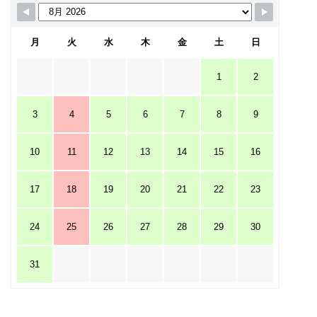
月
火
水
木
金
土
日
1
2
3
4
5
6
7
8
9
10
11
12
13
14
15
16
17
18
19
20
21
22
23
24
25
26
27
28
29
30
31