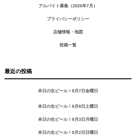
アルバイト募集（2026年7月）
プライバシーポリシー
店舗情報・地図
投稿一覧
最近の投稿
本日の生ビール！8月7日金曜日
本日の生ビール！8月8日土曜日
本日の生ビール！8月3日月曜日
本日の生ビール！8月2日日曜日