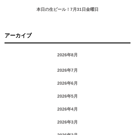
本日の生ビール！7月31日金曜日
アーカイブ
2026年8月
2026年7月
2026年6月
2026年5月
2026年4月
2026年3月
2026年2月