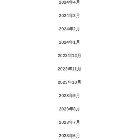
2024年4月
2024年3月
2024年2月
2024年1月
2023年12月
2023年11月
2023年10月
2023年9月
2023年8月
2023年7月
2023年6月