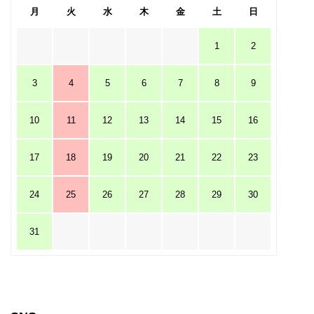
月
火
水
木
金
土
日
1
2
3
4
5
6
7
8
9
10
11
12
13
14
15
16
17
18
19
20
21
22
23
24
25
26
27
28
29
30
31