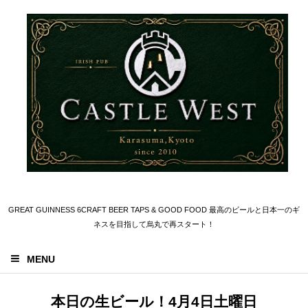
GREAT GUINNESS 6CRAFT BEER TAPS & GOOD FOOD 最高のビールと日本一のギ
ネスを目指して烏丸で再スタート！
MENU
本日の生ビール！4月4日土曜日