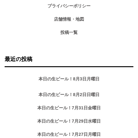
プライバシーポリシー
店舗情報・地図
投稿一覧
最近の投稿
本日の生ビール！8月3日月曜日
本日の生ビール！8月2日日曜日
本日の生ビール！7月31日金曜日
本日の生ビール！7月29日水曜日
本日の生ビール！7月27日月曜日