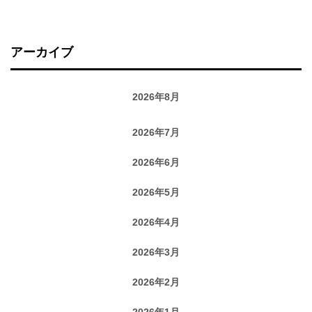
アーカイブ
2026年8月
2026年7月
2026年6月
2026年5月
2026年4月
2026年3月
2026年2月
2026年1月