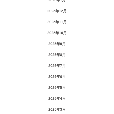
2025年12月
2025年11月
2025年10月
2025年9月
2025年8月
2025年7月
2025年6月
2025年5月
2025年4月
2025年3月