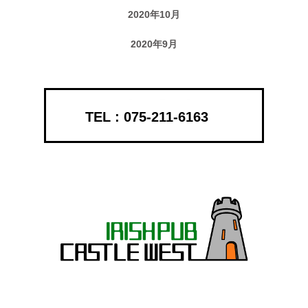
2020年10月
2020年9月
075-211-6163