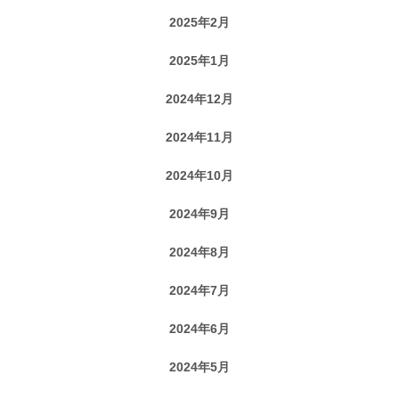
2025年2月
2025年1月
2024年12月
2024年11月
2024年10月
2024年9月
2024年8月
2024年7月
2024年6月
2024年5月