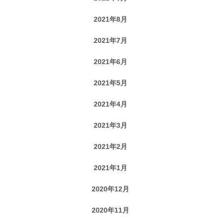
2021年8月
2021年7月
2021年6月
2021年5月
2021年4月
2021年3月
2021年2月
2021年1月
2020年12月
2020年11月