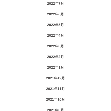
2022年7月
2022年6月
2022年5月
2022年4月
2022年3月
2022年2月
2022年1月
2021年12月
2021年11月
2021年10月
2021年9月