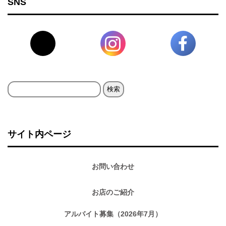
SNS
検
索:
サイト内ページ
お問い合わせ
お店のご紹介
アルバイト募集（2026年7月）