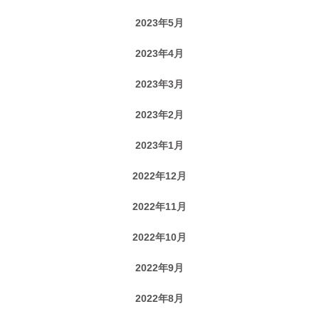
2023年5月
2023年4月
2023年3月
2023年2月
2023年1月
2022年12月
2022年11月
2022年10月
2022年9月
2022年8月