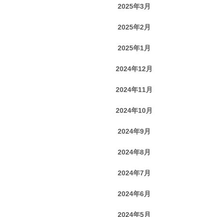
2025年3月
2025年2月
2025年1月
2024年12月
2024年11月
2024年10月
2024年9月
2024年8月
2024年7月
2024年6月
2024年5月