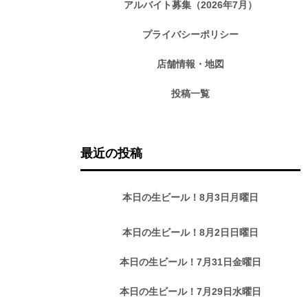
アルバイト募集（2026年7月）
プライバシーポリシー
店舗情報・地図
投稿一覧
最近の投稿
本日の生ビール！8月3日月曜日
本日の生ビール！8月2日日曜日
本日の生ビール！7月31日金曜日
本日の生ビール！7月29日水曜日