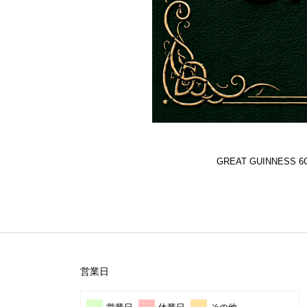
GREAT GUINNES
営業日