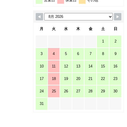
営業日
休業日
その他
月
火
水
木
金
土
日
1
2
3
4
5
6
7
8
9
10
11
12
13
14
15
16
17
18
19
20
21
22
23
24
25
26
27
28
29
30
31