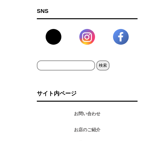
SNS
検
索:
サイト内ページ
お問い合わせ
お店のご紹介