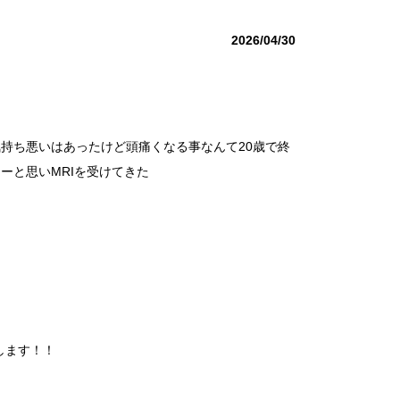
2026/04/30
持ち悪いはあったけど頭痛くなる事なんて20歳で終
ーと思いMRIを受けてきた
します！！