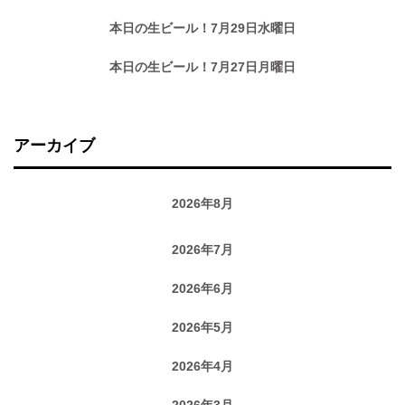
本日の生ビール！7月29日水曜日
本日の生ビール！7月27日月曜日
アーカイブ
2026年8月
2026年7月
2026年6月
2026年5月
2026年4月
2026年3月