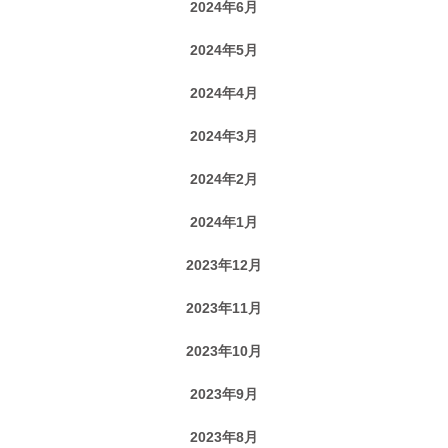
2024年6月
2024年5月
2024年4月
2024年3月
2024年2月
2024年1月
2023年12月
2023年11月
2023年10月
2023年9月
2023年8月