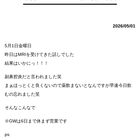
2026/05/01
5月1日金曜日
昨日はMRIを受けてきた話しでした
結果はいかにっ！！！
副鼻腔炎だと言われました笑
まぁほっとくと良くないので薬飲まないとなんですが早速今日飲
むの忘れました笑
そんなこんなで
※GWは6日まで休まず営業です
ps.