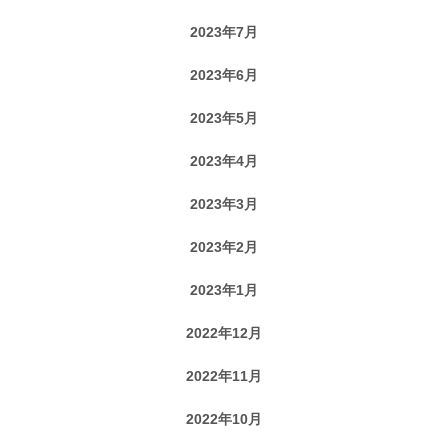
2023年7月
2023年6月
2023年5月
2023年4月
2023年3月
2023年2月
2023年1月
2022年12月
2022年11月
2022年10月