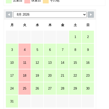
営業日
休業日
その他
月
火
水
木
金
土
日
1
2
3
4
5
6
7
8
9
10
11
12
13
14
15
16
17
18
19
20
21
22
23
24
25
26
27
28
29
30
31