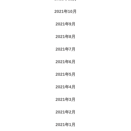
2021年10月
2021年9月
2021年8月
2021年7月
2021年6月
2021年5月
2021年4月
2021年3月
2021年2月
2021年1月