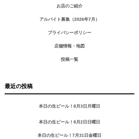
お店のご紹介
アルバイト募集（2026年7月）
プライバシーポリシー
店舗情報・地図
投稿一覧
最近の投稿
本日の生ビール！8月3日月曜日
本日の生ビール！8月2日日曜日
本日の生ビール！7月31日金曜日