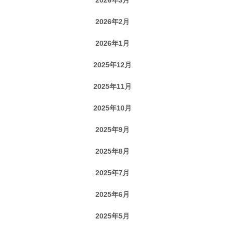
2026年2月
2026年1月
2025年12月
2025年11月
2025年10月
2025年9月
2025年8月
2025年7月
2025年6月
2025年5月