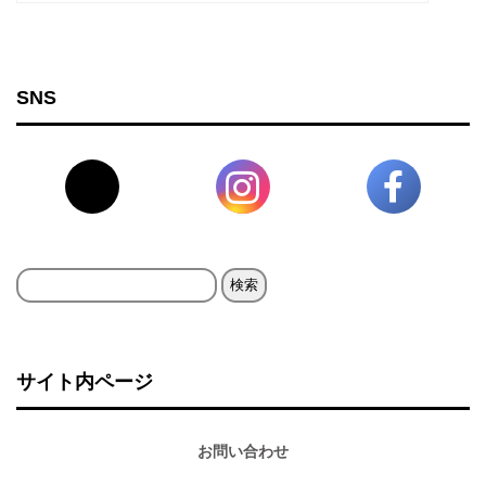
SNS
検
索:
サイト内ページ
お問い合わせ