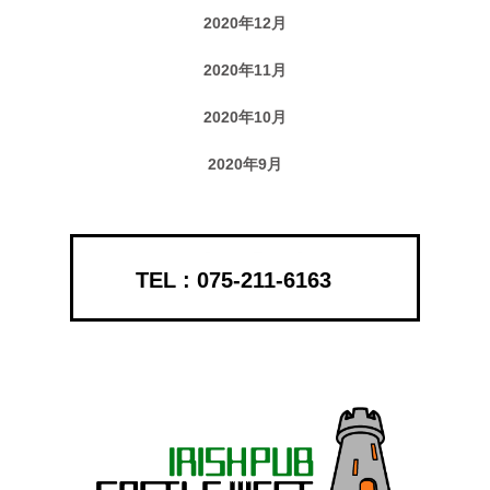
2020年12月
2020年11月
2020年10月
2020年9月
075-211-6163