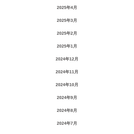
2025年4月
2025年3月
2025年2月
2025年1月
2024年12月
2024年11月
2024年10月
2024年9月
2024年8月
2024年7月