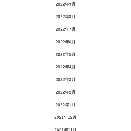
2022年9月
2022年8月
2022年7月
2022年6月
2022年5月
2022年4月
2022年3月
2022年2月
2022年1月
2021年12月
2021年11月