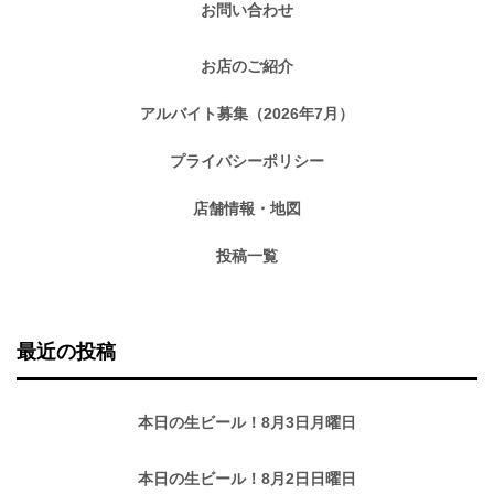
お問い合わせ
お店のご紹介
アルバイト募集（2026年7月）
プライバシーポリシー
店舗情報・地図
投稿一覧
最近の投稿
本日の生ビール！8月3日月曜日
本日の生ビール！8月2日日曜日