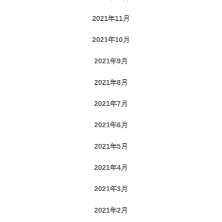
2021年11月
2021年10月
2021年9月
2021年8月
2021年7月
2021年6月
2021年5月
2021年4月
2021年3月
2021年2月