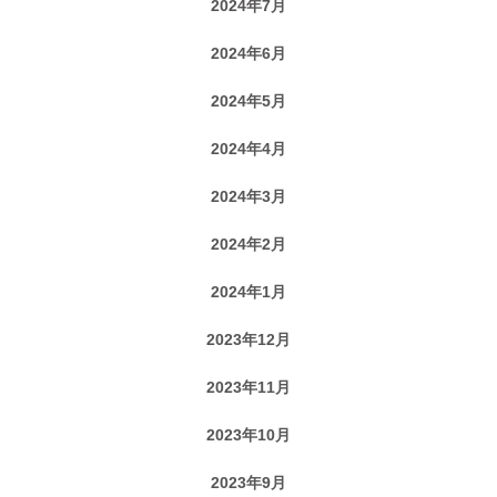
2024年7月
2024年6月
2024年5月
2024年4月
2024年3月
2024年2月
2024年1月
2023年12月
2023年11月
2023年10月
2023年9月