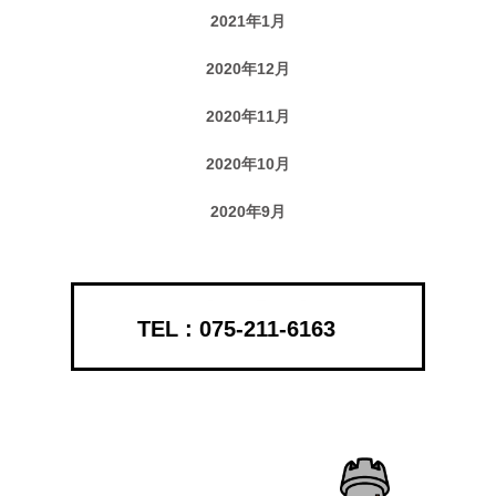
2021年1月
2020年12月
2020年11月
2020年10月
2020年9月
075-211-6163