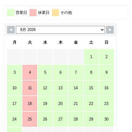
営業日
休業日
その他
月
火
水
木
金
土
日
1
2
3
4
5
6
7
8
9
10
11
12
13
14
15
16
17
18
19
20
21
22
23
24
25
26
27
28
29
30