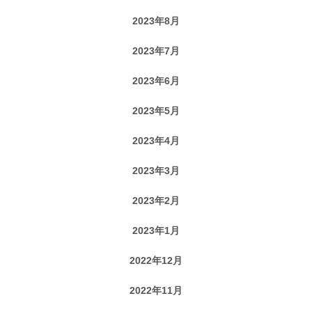
2023年8月
2023年7月
2023年6月
2023年5月
2023年4月
2023年3月
2023年2月
2023年1月
2022年12月
2022年11月