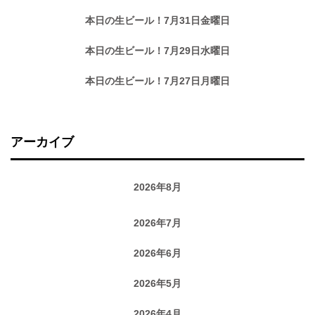
本日の生ビール！7月31日金曜日
本日の生ビール！7月29日水曜日
本日の生ビール！7月27日月曜日
アーカイブ
2026年8月
2026年7月
2026年6月
2026年5月
2026年4月