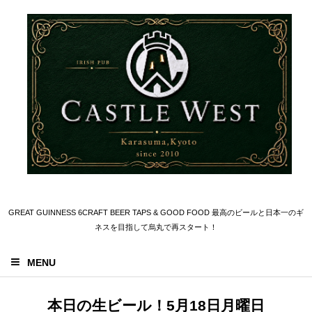
GREAT GUINNESS 6CRAFT BEER TAPS & GOOD FOOD 最高のビールと日本一のギ
ネスを目指して烏丸で再スタート！
MENU
本日の生ビール！5月18日月曜日