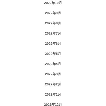
2022年10月
2022年9月
2022年8月
2022年7月
2022年6月
2022年5月
2022年4月
2022年3月
2022年2月
2022年1月
2021年12月