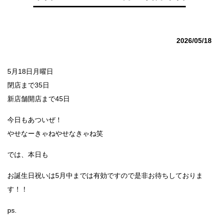
2026/05/18
5月18日月曜日
閉店まで35日
新店舗開店まで45日
今日もあついぜ！
やせなーきゃねやせなきゃね笑
では、本日も
お誕生日祝いは5月中までは有効ですので是非お待ちしておりま
す！！
ps.