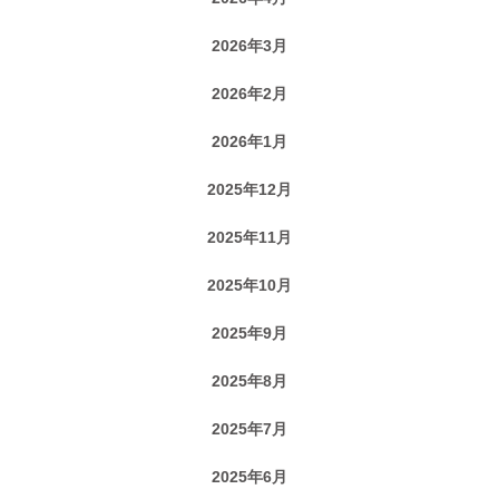
2026年3月
2026年2月
2026年1月
2025年12月
2025年11月
2025年10月
2025年9月
2025年8月
2025年7月
2025年6月