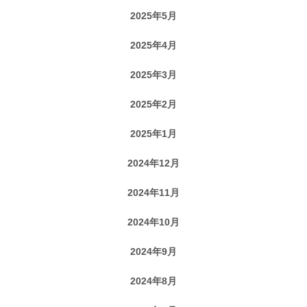
2025年5月
2025年4月
2025年3月
2025年2月
2025年1月
2024年12月
2024年11月
2024年10月
2024年9月
2024年8月