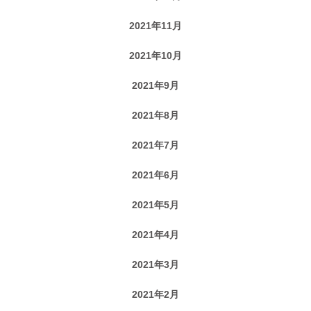
2021年11月
2021年10月
2021年9月
2021年8月
2021年7月
2021年6月
2021年5月
2021年4月
2021年3月
2021年2月