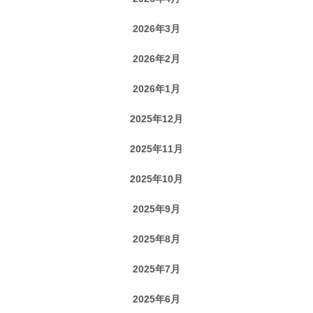
2026年3月
2026年2月
2026年1月
2025年12月
2025年11月
2025年10月
2025年9月
2025年8月
2025年7月
2025年6月