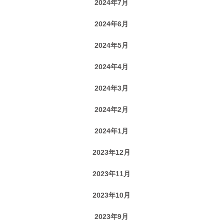
2024年7月
2024年6月
2024年5月
2024年4月
2024年3月
2024年2月
2024年1月
2023年12月
2023年11月
2023年10月
2023年9月