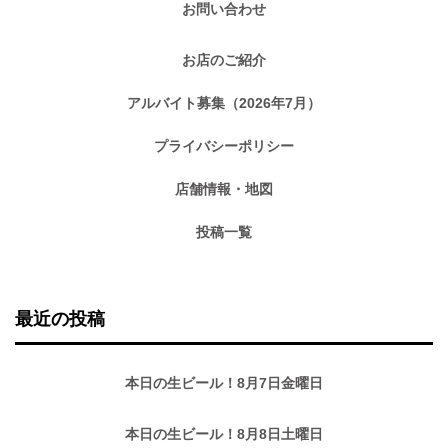
お問い合わせ
お店のご紹介
アルバイト募集（2026年7月）
プライバシーポリシー
店舗情報・地図
投稿一覧
最近の投稿
本日の生ビール！8月7日金曜日
本日の生ビール！8月8日土曜日