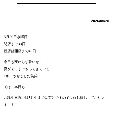
2026/05/20
5月20日水曜日
閉店まで33日
新店舗開店まで43日
今日も変わらず暑いぜ！
夏がそこまでやってきている
1キロやせました笑笑
では、本日も
お誕生日祝いは5月中までは有効ですので是非お待ちしておりま
す！！