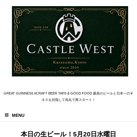
GREAT GUINNESS 6CRAFT BEER TAPS & GOOD FOOD 最高のビールと日本一のギ
ネスを目指して烏丸で再スタート！
MENU
本日の生ビール！5月20日水曜日