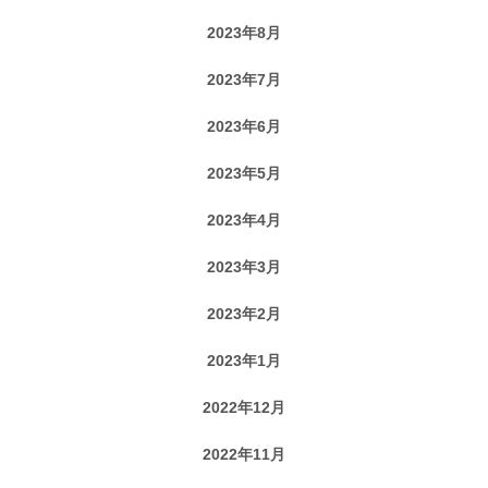
2023年8月
2023年7月
2023年6月
2023年5月
2023年4月
2023年3月
2023年2月
2023年1月
2022年12月
2022年11月