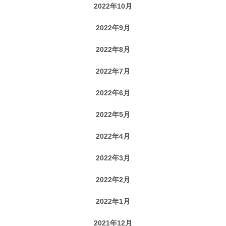
2022年10月
2022年9月
2022年8月
2022年7月
2022年6月
2022年5月
2022年4月
2022年3月
2022年2月
2022年1月
2021年12月