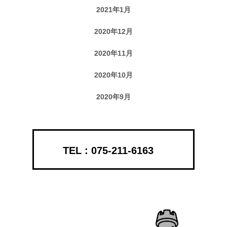
2021年1月
2020年12月
2020年11月
2020年10月
2020年9月
075-211-6163