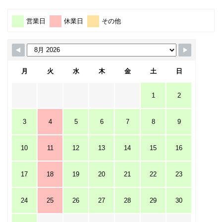
営業日
休業日
その他
月
火
水
木
金
土
日
1
2
3
4
5
6
7
8
9
10
11
12
13
14
15
16
17
18
19
20
21
22
23
24
25
26
27
28
29
30