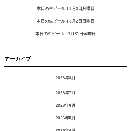
本日の生ビール！8月3日月曜日
本日の生ビール！8月2日日曜日
本日の生ビール！7月31日金曜日
アーカイブ
2026年8月
2026年7月
2026年6月
2026年5月
2026年4月