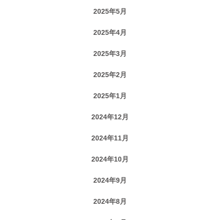
2025年5月
2025年4月
2025年3月
2025年2月
2025年1月
2024年12月
2024年11月
2024年10月
2024年9月
2024年8月