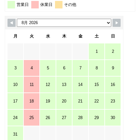
営業日
休業日
その他
月
火
水
木
金
土
日
1
2
3
4
5
6
7
8
9
10
11
12
13
14
15
16
17
18
19
20
21
22
23
24
25
26
27
28
29
30
31