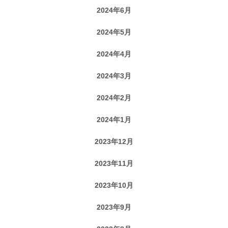
2024年6月
2024年5月
2024年4月
2024年3月
2024年2月
2024年1月
2023年12月
2023年11月
2023年10月
2023年9月