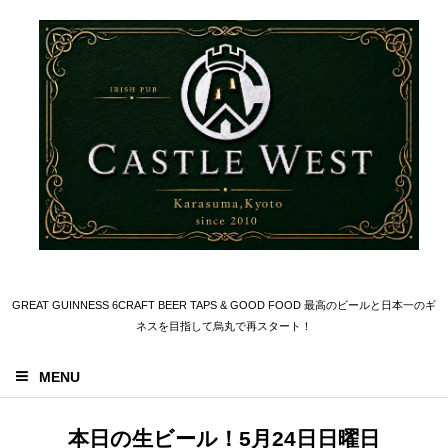
GREAT GUINNESS 6CRAFT BEER TAPS & GOOD FOOD 最高のビールと日本一のギ
ネスを目指して烏丸で再スタート！
MENU
本日の生ビール！5月24日日曜日