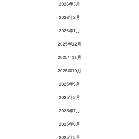
2026年3月
2026年2月
2026年1月
2025年12月
2025年11月
2025年10月
2025年9月
2025年8月
2025年7月
2025年6月
2025年5月