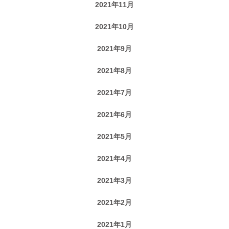
2021年11月
2021年10月
2021年9月
2021年8月
2021年7月
2021年6月
2021年5月
2021年4月
2021年3月
2021年2月
2021年1月