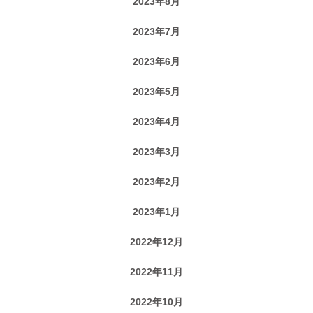
2023年8月
2023年7月
2023年6月
2023年5月
2023年4月
2023年3月
2023年2月
2023年1月
2022年12月
2022年11月
2022年10月