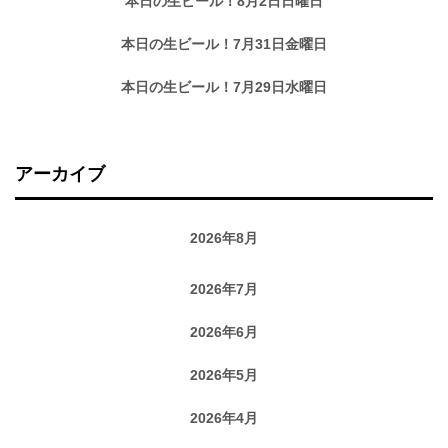
本日の生ビール！8月2日日曜日
本日の生ビール！7月31日金曜日
本日の生ビール！7月29日水曜日
アーカイブ
2026年8月
2026年7月
2026年6月
2026年5月
2026年4月