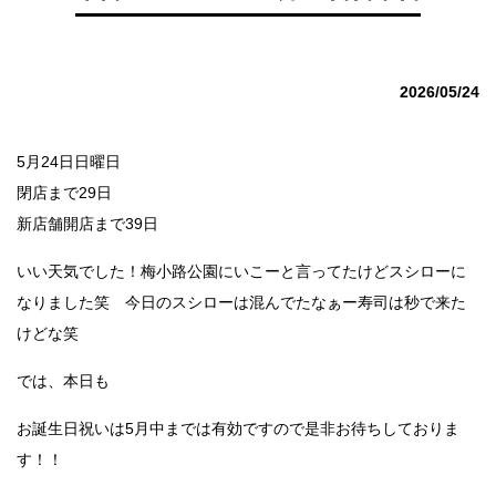
2026/05/24
5月24日日曜日
閉店まで29日
新店舗開店まで39日
いい天気でした！梅小路公園にいこーと言ってたけどスシローに
なりました笑 今日のスシローは混んでたなぁー寿司は秒で来た
けどな笑
では、本日も
お誕生日祝いは5月中までは有効ですので是非お待ちしておりま
す！！