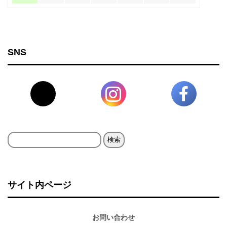
SNS
検
索:
サイト内ページ
お問い合わせ