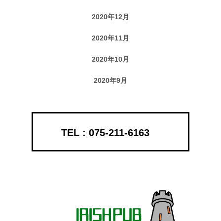
2020年12月
2020年11月
2020年10月
2020年9月
075-211-6163