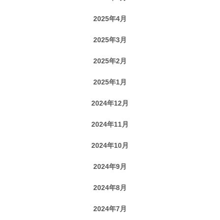
2025年4月
2025年3月
2025年2月
2025年1月
2024年12月
2024年11月
2024年10月
2024年9月
2024年8月
2024年7月