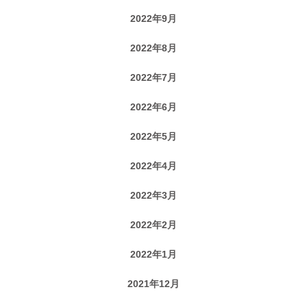
2022年9月
2022年8月
2022年7月
2022年6月
2022年5月
2022年4月
2022年3月
2022年2月
2022年1月
2021年12月