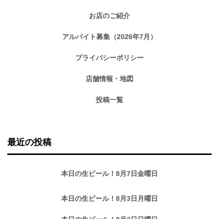
お店のご紹介
アルバイト募集（2026年7月）
プライバシーポリシー
店舗情報・地図
投稿一覧
最近の投稿
本日の生ビール！8月7日金曜日
本日の生ビール！8月3日月曜日